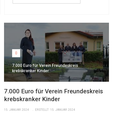
7.000 Euro für Verein Freundeskreis
krebskranker Kinder
7.000 Euro für Verein Freundeskreis
krebskranker Kinder
15. JANUAR 2024
ERSTELLT: 15. JANUAR 2024