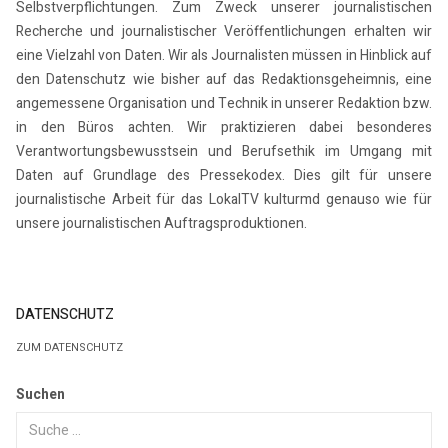
Selbstverpflichtungen. Zum Zweck unserer journalistischen
Recherche und journalistischer Veröffentlichungen erhalten wir
eine Vielzahl von Daten. Wir als Journalisten müssen in Hinblick auf
den Datenschutz wie bisher auf das Redaktionsgeheimnis, eine
angemessene Organisation und Technik in unserer Redaktion bzw.
in den Büros achten. Wir praktizieren dabei besonderes
Verantwortungsbewusstsein und Berufsethik im Umgang mit
Daten auf Grundlage des Pressekodex. Dies gilt für unsere
journalistische Arbeit für das LokalTV kulturmd genauso wie für
unsere journalistischen Auftragsproduktionen.
DATENSCHUTZ
ZUM DATENSCHUTZ
Suchen