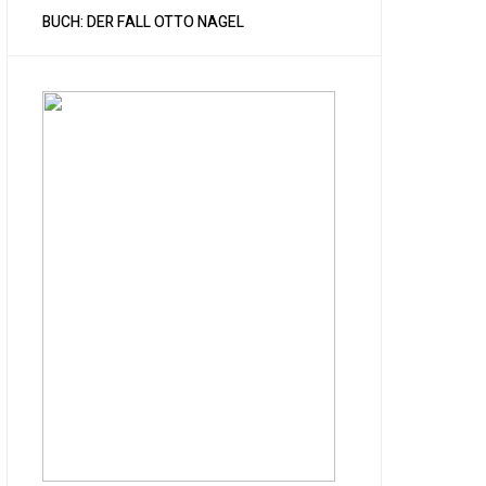
BUCH: DER FALL OTTO NAGEL