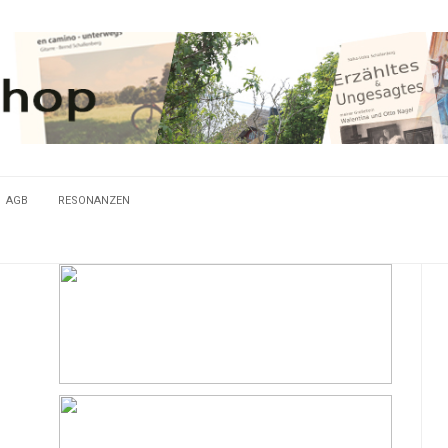
AGB
RESONANZEN