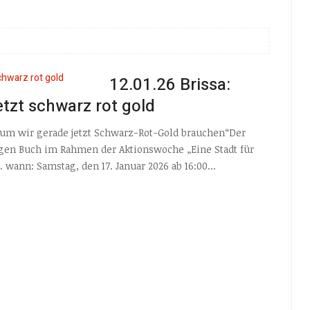
12.01.26 Brissa:
tzt schwarz rot gold
um wir gerade jetzt Schwarz-Rot-Gold brauchen“Der
migen Buch im Rahmen der Aktionswoche „Eine Stadt für
 wann: Samstag, den 17. Januar 2026 ab 16:00...