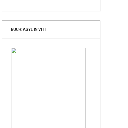
BUCH: ASYL IN VITT