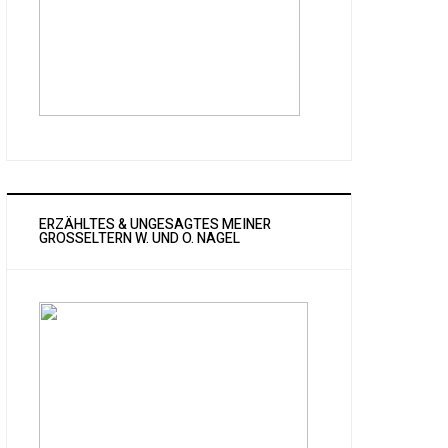
ERZÄHLTES & UNGESAGTES MEINER
GROSSELTERN W. UND O. NAGEL