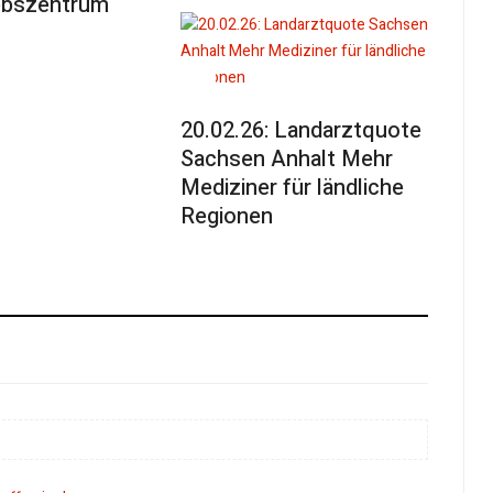
ebszentrum
20.02.26: Landarztquote
Sachsen Anhalt Mehr
Mediziner für ländliche
Regionen