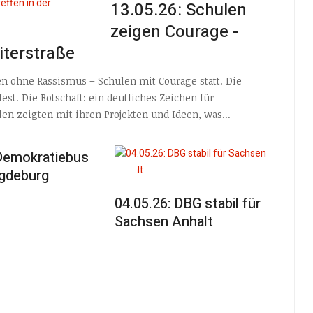
13.05.26: Schulen
zeigen Courage -
iterstraße
len ohne Rassismus – Schulen mit Courage statt. Die
est. Die Botschaft: ein deutliches Zeichen für
en zeigten mit ihren Projekten und Ideen, was...
 Demokratiebus
agdeburg
04.05.26: DBG stabil für
Sachsen Anhalt