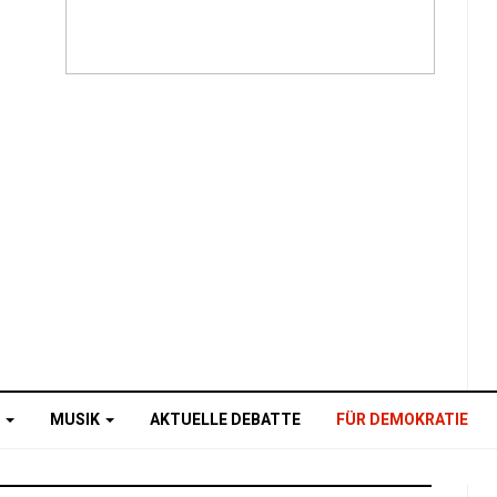
O
MUSIK
AKTUELLE DEBATTE
FÜR DEMOKRATIE