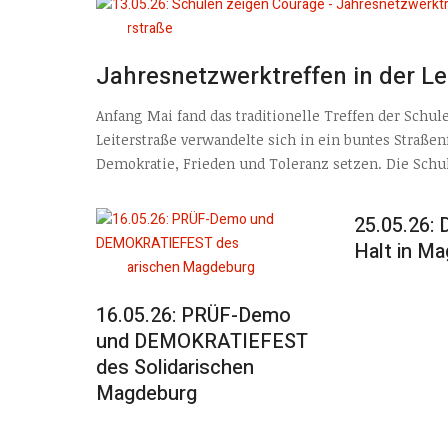
Jahresnetzwerktreffen in der Le
Anfang Mai fand das traditionelle Treffen der Schu
Leiterstraße verwandelte sich in ein buntes Straßenf
Demokratie, Frieden und Toleranz setzen. Die Schul
25.05.26:
Halt in M
16.05.26: PRÜF-Demo
und DEMOKRATIEFEST
des Solidarischen
Magdeburg