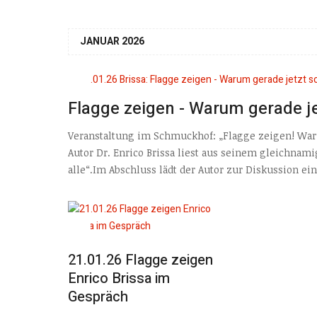
JANUAR 2026
Flagge zeigen - Warum gerade je
Veranstaltung im Schmuckhof: „Flagge zeigen! War
Autor Dr. Enrico Brissa liest aus seinem gleichna
alle“.Im Abschluss lädt der Autor zur Diskussion ein.
21.01.26 Flagge zeigen
Enrico Brissa im
Gespräch