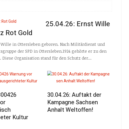
25.04.26: Ernst Wille
z Rot Gold
 Wille in Ottersleben geboren. Nach Militärdienst und
sgruppe der SPD in Ottersleben.1924 gehörte er zu den
Diese Organisation stand für den Schutz der...
 300426
30.04.26: Auftakt der
or
Kampagne Sachsen
tisch
Anhalt Weltoffen!
eter Kultur