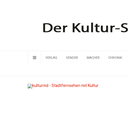
VERLAG
SENDER
MACHER
CHRONIK