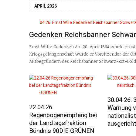
APRIL 2026
Gedenken Reichsbanner Schwar
Ernst Wille Gedenken Am 20. April 1894 wurde ernst
Kriegsgefangenschaft wurde er Vorsitzender der Ort
Mitbegründern des Reichsbanner Schwarz-Rot-Gold. 
30.04.26:
22.04.26
Warnung v
Regenbogenempfang bei
nationalis
der Landtagsfraktion
ausgericht
Bündnis 90DIE GRÜNEN