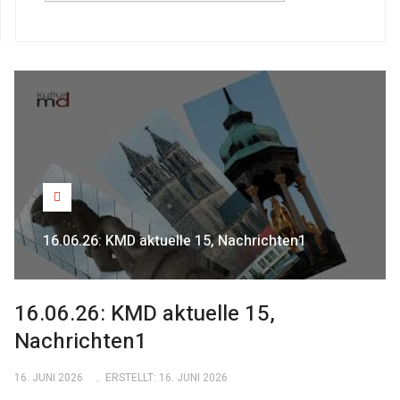
16.06.26: KMD aktuelle 15, Nachrichten1
16.06.26: KMD aktuelle 15,
Nachrichten1
16. JUNI 2026
ERSTELLT: 16. JUNI 2026