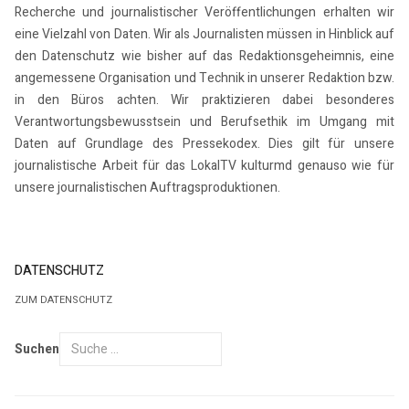
Recherche und journalistischer Veröffentlichungen erhalten wir
eine Vielzahl von Daten. Wir als Journalisten müssen in Hinblick auf
den Datenschutz wie bisher auf das Redaktionsgeheimnis, eine
angemessene Organisation und Technik in unserer Redaktion bzw.
in den Büros achten. Wir praktizieren dabei besonderes
Verantwortungsbewusstsein und Berufsethik im Umgang mit
Daten auf Grundlage des Pressekodex. Dies gilt für unsere
journalistische Arbeit für das LokalTV kulturmd genauso wie für
unsere journalistischen Auftragsproduktionen.
DATENSCHUTZ
ZUM DATENSCHUTZ
Suchen