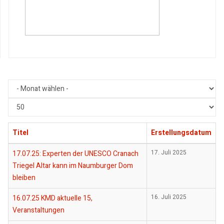
Anzeige
#
Titel
Erstellungsdatum
17.07.25: Experten der UNESCO Cranach
17. Juli 2025
Triegel Altar kann im Naumburger Dom
bleiben
16.07.25 KMD aktuelle 15,
16. Juli 2025
Veranstaltungen