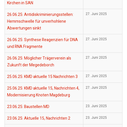
Kirchen in SAN
26.06.25: Antidiskriminierungsstellen:
27. Juni 2025
Hemmschwelle für unverhohlene
Abwertungen sinkt
26.06.25: Synthese Reagenzien für DNA
27. Juni 2025
und RNA Fragmente
26.06.25: Möglicher Trägerverein als
27. Juni 2025
Zukunft der Megedeborch
25.06.25: KMD aktuelle 15 Nachrichten 3
27. Juni 2025
25.06.25: KMD aktuelle 15, Nachrichten 4,
27. Juni 2025
Modernisierung Knoten Magdeburg
23.06.25: Baustellen MD
23. Juni 2025
23.06.25: Aktuelle 15, Nachrichten 2
23. Juni 2025