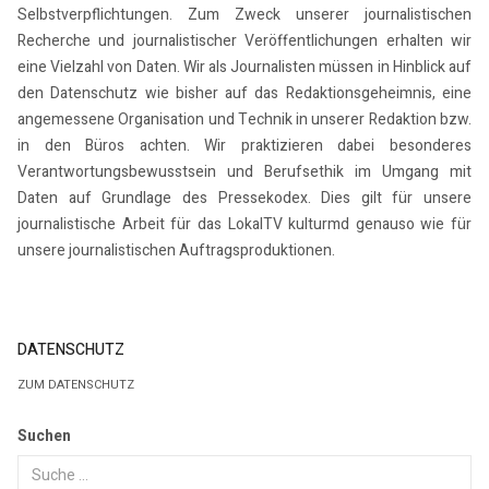
Selbstverpflichtungen. Zum Zweck unserer journalistischen
Recherche und journalistischer Veröffentlichungen erhalten wir
eine Vielzahl von Daten. Wir als Journalisten müssen in Hinblick auf
den Datenschutz wie bisher auf das Redaktionsgeheimnis, eine
angemessene Organisation und Technik in unserer Redaktion bzw.
in den Büros achten. Wir praktizieren dabei besonderes
Verantwortungsbewusstsein und Berufsethik im Umgang mit
Daten auf Grundlage des Pressekodex. Dies gilt für unsere
journalistische Arbeit für das LokalTV kulturmd genauso wie für
unsere journalistischen Auftragsproduktionen.
DATENSCHUTZ
ZUM DATENSCHUTZ
Suchen