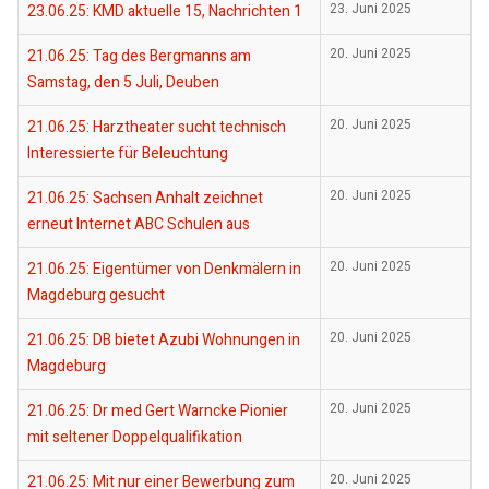
23.06.25: KMD aktuelle 15, Nachrichten 1
23. Juni 2025
21.06.25: Tag des Bergmanns am
20. Juni 2025
Samstag, den 5 Juli, Deuben
21.06.25: Harztheater sucht technisch
20. Juni 2025
Interessierte für Beleuchtung
21.06.25: Sachsen Anhalt zeichnet
20. Juni 2025
erneut Internet ABC Schulen aus
21.06.25: Eigentümer von Denkmälern in
20. Juni 2025
Magdeburg gesucht
21.06.25: DB bietet Azubi Wohnungen in
20. Juni 2025
Magdeburg
21.06.25: Dr med Gert Warncke Pionier
20. Juni 2025
mit seltener Doppelqualifikation
21.06.25: Mit nur einer Bewerbung zum
20. Juni 2025