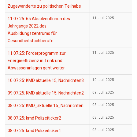
Zugewanderte zu politischen Teilhabe
11.07.25: 65 AbsolventInnen des
11. Juli 2025
Jahrgangs 2022 des
Ausbildungszentrums für
Gesundheitsfachberufe
11.07.25: Förderprogramm zur
11. Juli 2025
Energieeffizienz in Trink und
Abwasseranlagen geht weiter
10.07.25: KMD aktuelle 15, Nachrichten3
10. Juli 2025
09.07.25: KMD aktuelle 15, Nachrichten2
09. Juli 2025
08.07.25: KMD_aktuelle 15_Nachrichten
08. Juli 2025
08.07.25: kmd Polizeiticker2
08. Juli 2025
08.07.25: kmd Polizeiticker1
08. Juli 2025