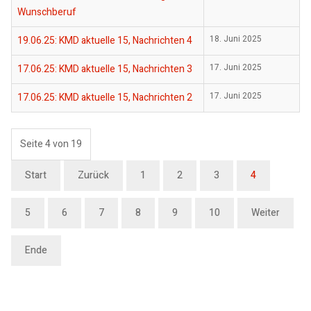
Wunschberuf
19.06.25: KMD aktuelle 15, Nachrichten 4
18. Juni 2025
17.06.25: KMD aktuelle 15, Nachrichten 3
17. Juni 2025
17.06.25: KMD aktuelle 15, Nachrichten 2
17. Juni 2025
Seite 4 von 19
Start
Zurück
1
2
3
4
5
6
7
8
9
10
Weiter
Ende