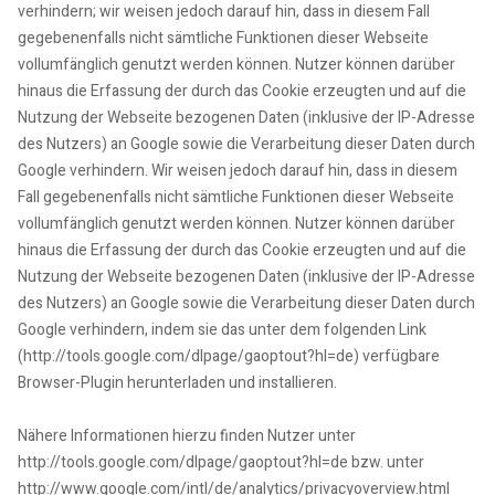
verhindern; wir weisen jedoch darauf hin, dass in diesem Fall
gegebenenfalls nicht sämtliche Funktionen dieser Webseite
vollumfänglich genutzt werden können. Nutzer können darüber
hinaus die Erfassung der durch das Cookie erzeugten und auf die
Nutzung der Webseite bezogenen Daten (inklusive der IP-Adresse
des Nutzers) an Google sowie die Verarbeitung dieser Daten durch
Google verhindern. Wir weisen jedoch darauf hin, dass in diesem
Fall gegebenenfalls nicht sämtliche Funktionen dieser Webseite
vollumfänglich genutzt werden können. Nutzer können darüber
hinaus die Erfassung der durch das Cookie erzeugten und auf die
Nutzung der Webseite bezogenen Daten (inklusive der IP-Adresse
des Nutzers) an Google sowie die Verarbeitung dieser Daten durch
Google verhindern, indem sie das unter dem folgenden Link
(http://tools.google.com/dlpage/gaoptout?hl=de) verfügbare
Browser-Plugin herunterladen und installieren.
Nähere Informationen hierzu finden Nutzer unter
http://tools.google.com/dlpage/gaoptout?hl=de bzw. unter
http://www.google.com/intl/de/analytics/privacyoverview.html