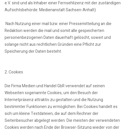
e.V. sind und als Inhaber einer Fernsehlizenz mit der zuständigen
Aufsichtsbehörde: Medienanstalt Sachsen-Anhalt)
Nach Nutzung einer mail bzw. einer Pressemitteilung an die
Redaktion werden die mail und somit alle gespeicherten
personenbezogenen Daten dauerhaft gelöscht, soweit und
solange nicht aus rechtlichen Gründen eine Pflicht zur
Speicherung der Daten besteht.
2. Cookies
Die Firma Medien und Handel GbR verwendet auf seinen
Webseiten sogenannte Cookies, um den Besuch der
Internetpräsenz attraktiv zu gestalten und die Nutzung
bestimmter Funktionen zu ermöglichen. Bei Cookies handelt es
sich um kleine Textdateien, die auf dem Rechner der
Seitenbesucher abgelegt werden. Die meisten der verwendeten
Cookies werden nach Ende der Browser-Sitzung wieder von der