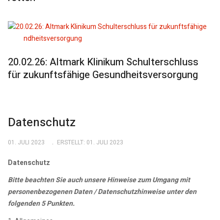
20.02.26: Altmark Klinikum Schulterschluss
für zukunftsfähige Gesundheitsversorgung
Datenschutz
01. JULI 2023
ERSTELLT: 01. JULI 2023
Datenschutz
Bitte beachten Sie auch unsere Hinweise zum Umgang mit
personenbezogenen Daten / Datenschutzhinweise unter den
folgenden 5 Punkten.