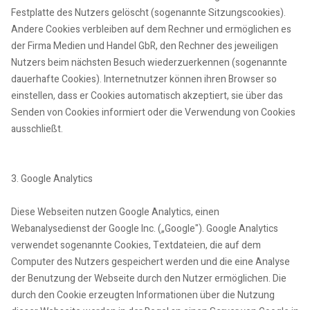
Festplatte des Nutzers gelöscht (sogenannte Sitzungscookies).
Andere Cookies verbleiben auf dem Rechner und ermöglichen es
der Firma Medien und Handel GbR, den Rechner des jeweiligen
Nutzers beim nächsten Besuch wiederzuerkennen (sogenannte
dauerhafte Cookies). Internetnutzer können ihren Browser so
einstellen, dass er Cookies automatisch akzeptiert, sie über das
Senden von Cookies informiert oder die Verwendung von Cookies
ausschließt.
3. Google Analytics
Diese Webseiten nutzen Google Analytics, einen
Webanalysedienst der Google Inc. („Google"). Google Analytics
verwendet sogenannte Cookies, Textdateien, die auf dem
Computer des Nutzers gespeichert werden und die eine Analyse
der Benutzung der Webseite durch den Nutzer ermöglichen. Die
durch den Cookie erzeugten Informationen über die Nutzung