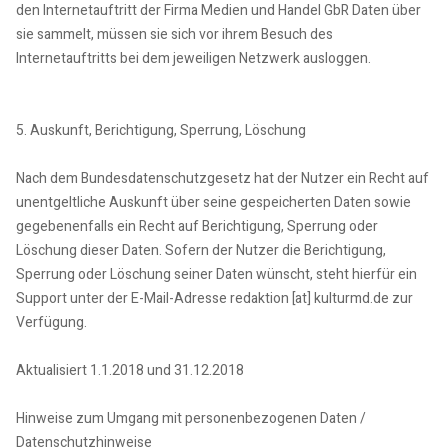
den Internetauftritt der Firma Medien und Handel GbR Daten über
sie sammelt, müssen sie sich vor ihrem Besuch des
Internetauftritts bei dem jeweiligen Netzwerk ausloggen.
5. Auskunft, Berichtigung, Sperrung, Löschung
Nach dem Bundesdatenschutzgesetz hat der Nutzer ein Recht auf
unentgeltliche Auskunft über seine gespeicherten Daten sowie
gegebenenfalls ein Recht auf Berichtigung, Sperrung oder
Löschung dieser Daten. Sofern der Nutzer die Berichtigung,
Sperrung oder Löschung seiner Daten wünscht, steht hierfür ein
Support unter der E-Mail-Adresse redaktion [at] kulturmd.de zur
Verfügung.
Aktualisiert 1.1.2018 und 31.12.2018
Hinweise zum Umgang mit personenbezogenen Daten /
Datenschutzhinweise