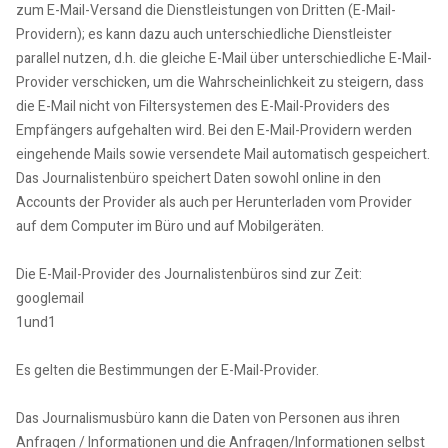
zum E-Mail-Versand die Dienstleistungen von Dritten (E-Mail-
Providern); es kann dazu auch unterschiedliche Dienstleister
parallel nutzen, d.h. die gleiche E-Mail über unterschiedliche E-Mail-
Provider verschicken, um die Wahrscheinlichkeit zu steigern, dass
die E-Mail nicht von Filtersystemen des E-Mail-Providers des
Empfängers aufgehalten wird. Bei den E-Mail-Providern werden
eingehende Mails sowie versendete Mail automatisch gespeichert.
Das Journalistenbüro speichert Daten sowohl online in den
Accounts der Provider als auch per Herunterladen vom Provider
auf dem Computer im Büro und auf Mobilgeräten.
Die E-Mail-Provider des Journalistenbüros sind zur Zeit:
googlemail
1und1
Es gelten die Bestimmungen der E-Mail-Provider.
Das Journalismusbüro kann die Daten von Personen aus ihren
Anfragen / Informationen und die Anfragen/Informationen selbst