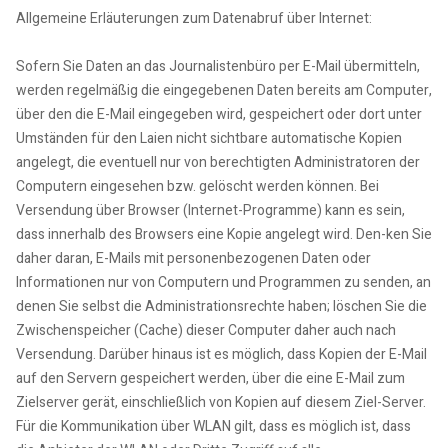
Allgemeine Erläuterungen zum Datenabruf über Internet:
Sofern Sie Daten an das Journalistenbüro per E-Mail übermitteln,
werden regelmäßig die eingegebenen Daten bereits am Computer,
über den die E-Mail eingegeben wird, gespeichert oder dort unter
Umständen für den Laien nicht sichtbare automatische Kopien
angelegt, die eventuell nur von berechtigten Administratoren der
Computern eingesehen bzw. gelöscht werden können. Bei
Versendung über Browser (Internet-Programme) kann es sein,
dass innerhalb des Browsers eine Kopie angelegt wird. Den-ken Sie
daher daran, E-Mails mit personenbezogenen Daten oder
Informationen nur von Computern und Programmen zu senden, an
denen Sie selbst die Administrationsrechte haben; löschen Sie die
Zwischenspeicher (Cache) dieser Computer daher auch nach
Versendung. Darüber hinaus ist es möglich, dass Kopien der E-Mail
auf den Servern gespeichert werden, über die eine E-Mail zum
Zielserver gerät, einschließlich von Kopien auf diesem Ziel-Server.
Für die Kommunikation über WLAN gilt, dass es möglich ist, dass