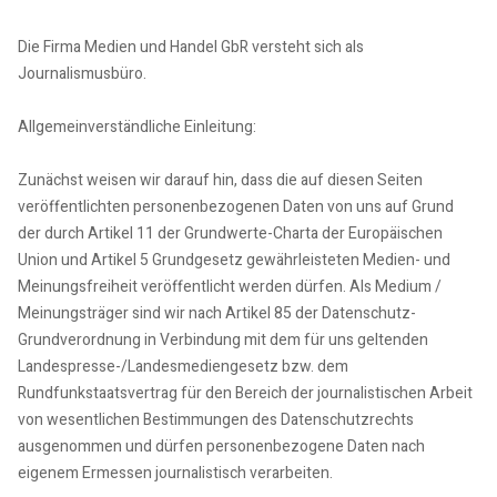
Die Firma Medien und Handel GbR versteht sich als
Journalismusbüro.
Allgemeinverständliche Einleitung:
Zunächst weisen wir darauf hin, dass die auf diesen Seiten
veröffentlichten personenbezogenen Daten von uns auf Grund
der durch Artikel 11 der Grundwerte-Charta der Europäischen
Union und Artikel 5 Grundgesetz gewährleisteten Medien- und
Meinungsfreiheit veröffentlicht werden dürfen. Als Medium /
Meinungsträger sind wir nach Artikel 85 der Datenschutz-
Grundverordnung in Verbindung mit dem für uns geltenden
Landespresse-/Landesmediengesetz bzw. dem
Rundfunkstaatsvertrag für den Bereich der journalistischen Arbeit
von wesentlichen Bestimmungen des Datenschutzrechts
ausgenommen und dürfen personenbezogene Daten nach
eigenem Ermessen journalistisch verarbeiten.