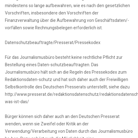
mindestens so lange aufbewahren, wie es nach den gesetzlichen
Vorschriften, insbesondere den Vorschriften der
Finanzverwaltung über die Aufbewahrung von Geschäftsdaten/-
vorfällen sowie Rechnungsbelegen erforderlich ist.
Datenschutzbeauftragte/Presserat/Pressekodex
Für das Journalismusbüro besteht keine rechtliche Pflicht zur
Bestellung eines Daten-schutzbeauftragten. Das
Journalismusbüro hält sich an die Regeln des Pressekodex zum
Redaktionsdaten-schutz und hat sich daher auch der Freiwilligen
Selbstkontrolle des Deutschen Presserats unterstellt, siehe dazu
http://www.presserat.de/redaktionsdatenschutz/redaktionsdatensc
was-ist-das/
Bürger können sich daher auch an den Deutschen Presserat
wenden, wenn sie Zweifel oder Kritik an der
Verwendung/Verarbeitung von Daten durch das Journalismusbüro