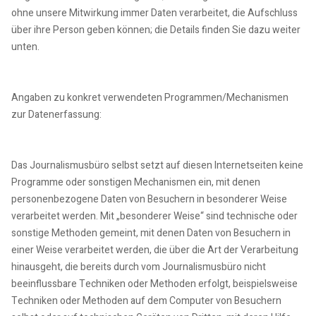
ohne unsere Mitwirkung immer Daten verarbeitet, die Aufschluss
über ihre Person geben können; die Details finden Sie dazu weiter
unten.
Angaben zu konkret verwendeten Programmen/Mechanismen
zur Datenerfassung:
Das Journalismusbüro selbst setzt auf diesen Internetseiten keine
Programme oder sonstigen Mechanismen ein, mit denen
personenbezogene Daten von Besuchern in besonderer Weise
verarbeitet werden. Mit „besonderer Weise“ sind technische oder
sonstige Methoden gemeint, mit denen Daten von Besuchern in
einer Weise verarbeitet werden, die über die Art der Verarbeitung
hinausgeht, die bereits durch vom Journalismusbüro nicht
beeinflussbare Techniken oder Methoden erfolgt, beispielsweise
Techniken oder Methoden auf dem Computer von Besuchern