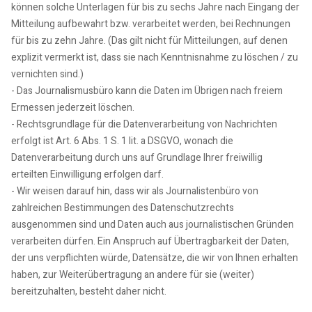
können solche Unterlagen für bis zu sechs Jahre nach Eingang der
Mitteilung aufbewahrt bzw. verarbeitet werden, bei Rechnungen
für bis zu zehn Jahre. (Das gilt nicht für Mitteilungen, auf denen
explizit vermerkt ist, dass sie nach Kenntnisnahme zu löschen / zu
vernichten sind.)
- Das Journalismusbüro kann die Daten im Übrigen nach freiem
Ermessen jederzeit löschen.
- Rechtsgrundlage für die Datenverarbeitung von Nachrichten
erfolgt ist Art. 6 Abs. 1 S. 1 lit. a DSGVO, wonach die
Datenverarbeitung durch uns auf Grundlage Ihrer freiwillig
erteilten Einwilligung erfolgen darf.
- Wir weisen darauf hin, dass wir als Journalistenbüro von
zahlreichen Bestimmungen des Datenschutzrechts
ausgenommen sind und Daten auch aus journalistischen Gründen
verarbeiten dürfen. Ein Anspruch auf Übertragbarkeit der Daten,
der uns verpflichten würde, Datensätze, die wir von Ihnen erhalten
haben, zur Weiterübertragung an andere für sie (weiter)
bereitzuhalten, besteht daher nicht.