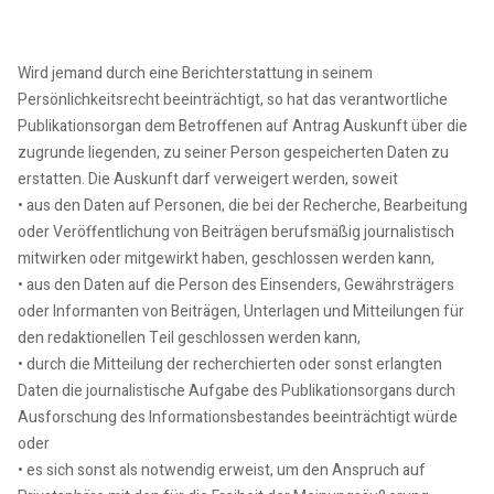
Wird jemand durch eine Berichterstattung in seinem
Persönlichkeitsrecht beeinträchtigt, so hat das verantwortliche
Publikationsorgan dem Betroffenen auf Antrag Auskunft über die
zugrunde liegenden, zu seiner Person gespeicherten Daten zu
erstatten. Die Auskunft darf verweigert werden, soweit
• aus den Daten auf Personen, die bei der Recherche, Bearbeitung
oder Veröffentlichung von Beiträgen berufsmäßig journalistisch
mitwirken oder mitgewirkt haben, geschlossen werden kann,
• aus den Daten auf die Person des Einsenders, Gewährsträgers
oder Informanten von Beiträgen, Unterlagen und Mitteilungen für
den redaktionellen Teil geschlossen werden kann,
• durch die Mitteilung der recherchierten oder sonst erlangten
Daten die journalistische Aufgabe des Publikationsorgans durch
Ausforschung des Informationsbestandes beeinträchtigt würde
oder
• es sich sonst als notwendig erweist, um den Anspruch auf