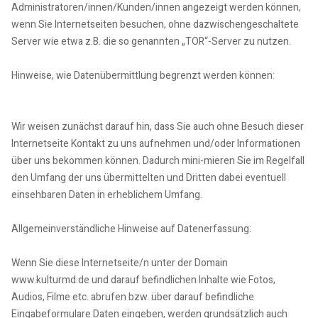
Administratoren/innen/Kunden/innen angezeigt werden können,
wenn Sie Internetseiten besuchen, ohne dazwischengeschaltete
Server wie etwa z.B. die so genannten „TOR“-Server zu nutzen.
Hinweise, wie Datenübermittlung begrenzt werden können:
Wir weisen zunächst darauf hin, dass Sie auch ohne Besuch dieser
Internetseite Kontakt zu uns aufnehmen und/oder Informationen
über uns bekommen können. Dadurch mini-mieren Sie im Regelfall
den Umfang der uns übermittelten und Dritten dabei eventuell
einsehbaren Daten in erheblichem Umfang.
Allgemeinverständliche Hinweise auf Datenerfassung:
Wenn Sie diese Internetseite/n unter der Domain
www.kulturmd.de und darauf befindlichen Inhalte wie Fotos,
Audios, Filme etc. abrufen bzw. über darauf befindliche
Eingabeformulare Daten eingeben, werden grundsätzlich auch