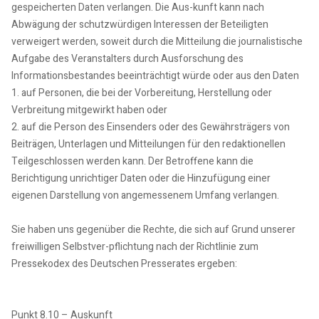
gespeicherten Daten verlangen. Die Aus-kunft kann nach
Abwägung der schutzwürdigen Interessen der Beteiligten
verweigert werden, soweit durch die Mitteilung die journalistische
Aufgabe des Veranstalters durch Ausforschung des
Informationsbestandes beeinträchtigt würde oder aus den Daten
1. auf Personen, die bei der Vorbereitung, Herstellung oder
Verbreitung mitgewirkt haben oder
2. auf die Person des Einsenders oder des Gewährsträgers von
Beiträgen, Unterlagen und Mitteilungen für den redaktionellen
Teilgeschlossen werden kann. Der Betroffene kann die
Berichtigung unrichtiger Daten oder die Hinzufügung einer
eigenen Darstellung von angemessenem Umfang verlangen.
Sie haben uns gegenüber die Rechte, die sich auf Grund unserer
freiwilligen Selbstver-pflichtung nach der Richtlinie zum
Pressekodex des Deutschen Presserates ergeben:
Punkt 8.10 – Auskunft