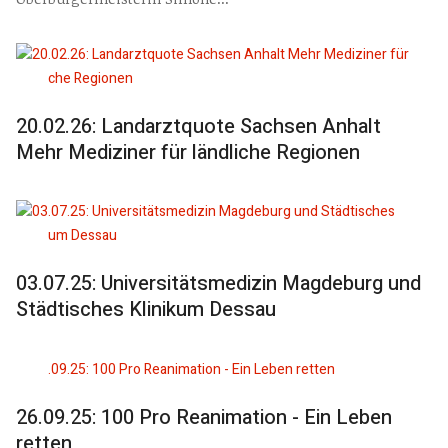
20.02.26: Landarztquote Sachsen Anhalt
Mehr Mediziner für ländliche Regionen
03.07.25: Universitätsmedizin Magdeburg und
Städtisches Klinikum Dessau
26.09.25: 100 Pro Reanimation - Ein Leben
retten