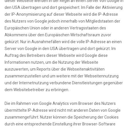
dieser Webseite werden in der Regel an einen Server von Google in
den USA übertragen und dort gespeichert. Im Falle der Aktivierung
der IP-Anonymisierung auf dieser Webseite wird die IP-Adresse
des Nutzers von Google jedoch innerhalb von Mitgliedstaaten der
Europäischen Union oder in anderen Vertragsstaaten des
Abkommens über den Europäischen Wirtschaftsraum zuvor
gekürzt. Nur in Ausnahmefällen wird die volle IP-Adresse an einen
Server von Google in den USA übertragen und dort gekürzt. Im
Auftrag des Betreibers dieser Webseite wird Google diese
Informationen nutzen, um die Nutzung der Webseite
auszuwerten, um Reports über die Webseitenaktivitäten
zusammenzustellen und um weitere mit der Webseitennutzung
und der Internetnutzung verbundene Dienstleistungen gegenüber
dem Websitebetreiber zu erbringen.
Die im Rahmen von Google Analytics vom Browser des Nutzers
übermittelte IP-Adresse wird nicht mit anderen Daten von Google
zusammengeführt. Nutzer können die Speicherung der Cookies
durch eine entsprechende Einstellung ihrer Browser-Software