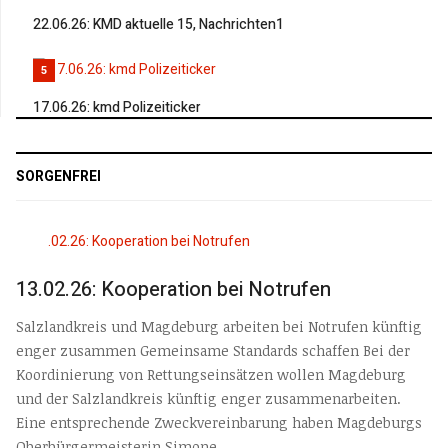
22.06.26: KMD aktuelle 15, Nachrichten1
5
17.06.26: kmd Polizeiticker
SORGENFREI
13.02.26: Kooperation bei Notrufen
Salzlandkreis und Magdeburg arbeiten bei Notrufen künftig
enger zusammen Gemeinsame Standards schaffen Bei der
Koordinierung von Rettungseinsätzen wollen Magdeburg
und der Salzlandkreis künftig enger zusammenarbeiten.
Eine entsprechende Zweckvereinbarung haben Magdeburgs
Oberbürgermeisterin Simone...