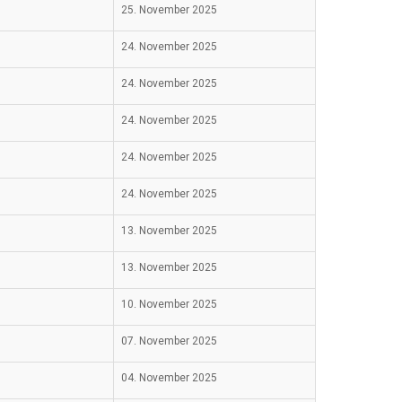
25. November 2025
24. November 2025
24. November 2025
24. November 2025
24. November 2025
24. November 2025
13. November 2025
13. November 2025
10. November 2025
07. November 2025
04. November 2025