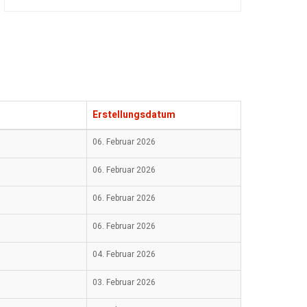
Erstellungsdatum
06. Februar 2026
06. Februar 2026
06. Februar 2026
06. Februar 2026
04. Februar 2026
03. Februar 2026