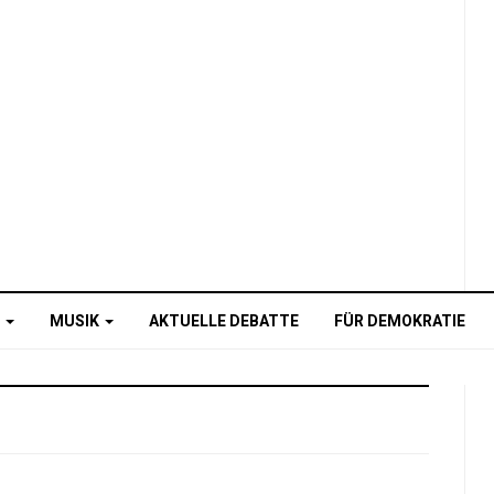
O
MUSIK
AKTUELLE DEBATTE
FÜR DEMOKRATIE