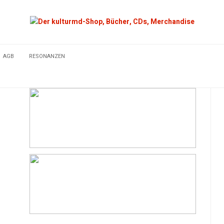
AGB
RESONANZEN