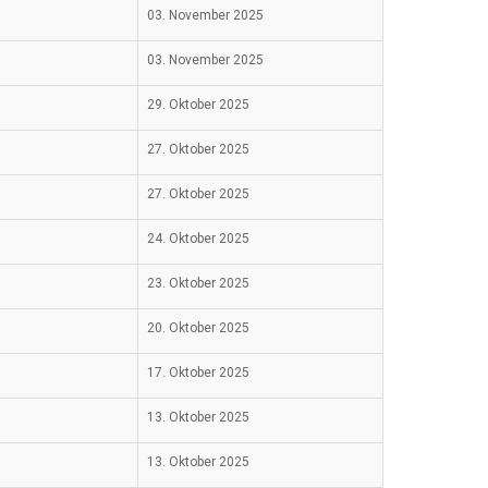
03. November 2025
03. November 2025
29. Oktober 2025
27. Oktober 2025
27. Oktober 2025
24. Oktober 2025
23. Oktober 2025
20. Oktober 2025
17. Oktober 2025
13. Oktober 2025
13. Oktober 2025