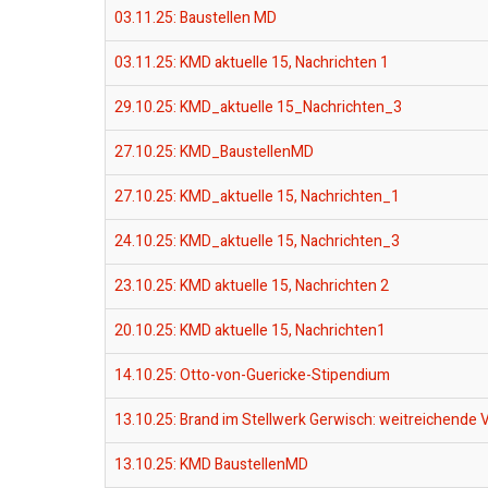
03.11.25: Baustellen MD
03.11.25: KMD aktuelle 15, Nachrichten 1
29.10.25: KMD_aktuelle 15_Nachrichten_3
27.10.25: KMD_BaustellenMD
27.10.25: KMD_aktuelle 15, Nachrichten_1
24.10.25: KMD_aktuelle 15, Nachrichten_3
23.10.25: KMD aktuelle 15, Nachrichten 2
20.10.25: KMD aktuelle 15, Nachrichten1
14.10.25: Otto-von-Guericke-Stipendium
13.10.25: Brand im Stellwerk Gerwisch: weitreichende
13.10.25: KMD BaustellenMD