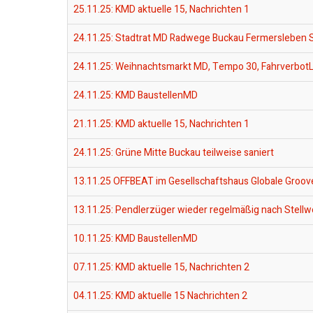
25.11.25: KMD aktuelle 15, Nachrichten 1
24.11.25: Stadtrat MD Radwege Buckau Fermersleben 
24.11.25: Weihnachtsmarkt MD, Tempo 30, Fahrverbo
24.11.25: KMD BaustellenMD
21.11.25: KMD aktuelle 15, Nachrichten 1
24.11.25: Grüne Mitte Buckau teilweise saniert
13.11.25 OFFBEAT im Gesellschaftshaus Globale Groov
13.11.25: Pendlerzüger wieder regelmäßig nach Stellw
10.11.25: KMD BaustellenMD
07.11.25: KMD aktuelle 15, Nachrichten 2
04.11.25: KMD aktuelle 15 Nachrichten 2