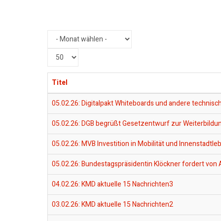
Anzeige
#
Titel
05.02.26: Digitalpakt Whiteboards und andere technisc
05.02.26: DGB begrüßt Gesetzentwurf zur Weiterbildu
05.02.26: MVB Investition in Mobilität und Innenstadtle
05.02.26: Bundestagspräsidentin Klöckner fordert von
04.02.26: KMD aktuelle 15 Nachrichten3
03.02.26: KMD aktuelle 15 Nachrichten2