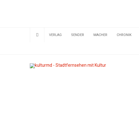
VERLAG
SENDER
MACHER
CHRONIK