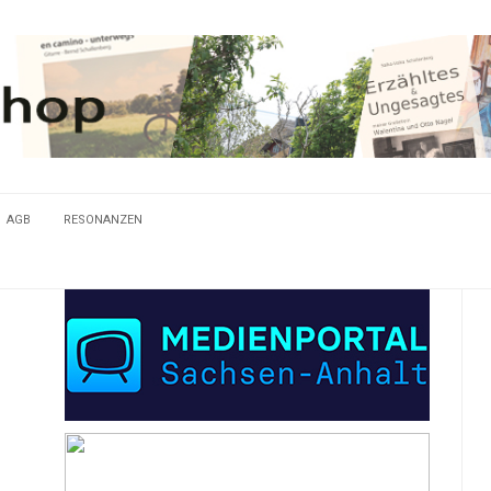
AGB
RESONANZEN