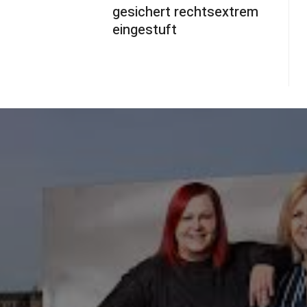
gesichert rechtsextrem
eingestuft