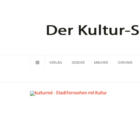
VERLAG
SENDER
MACHER
CHRONIK