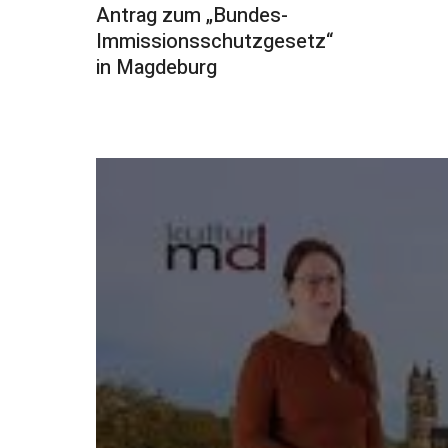
Antrag zum „Bundes-
Immissionsschutzgesetz“
in Magdeburg