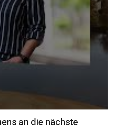
ens an die nächste