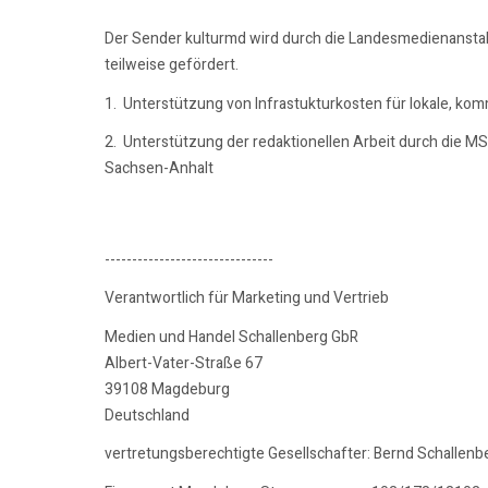
Der Sender kulturmd wird durch die Landesmedienansta
teilweise gefördert.
1. Unterstützung von Infrastukturkosten für lokale, ko
2. Unterstützung der redaktionellen Arbeit durch die M
Sachsen-Anhalt
-------------------------------
Verantwortlich für Marketing und Vertrieb
Medien und Handel Schallenberg GbR
Albert-Vater-Straße 67
39108 Magdeburg
Deutschland
vertretungsberechtigte Gesellschafter: Bernd Schallenb