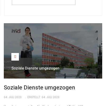
Soziale Dienste umgezogen
Soziale Dienste umgezogen
04. JULI 2023
ERSTELLT: 04. JULI 2023