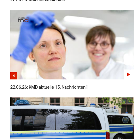
4
22.06.26: KMD aktuelle 15, Nachrichten1