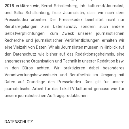
2018 erklären wir
, Bernd Schallenberg, Inh. kulturmd/Journalist,
und Salka Schallenberg, freie Journalistin, dass wir nach dem
Pressekodex arbeiten. Der Pressekodex beinhaltet nicht nur
Berufsregelungen zum Datenschutz, sondern auch andere
Selbstverpflichtungen. Zum Zweck unserer journalistischen
Recherche und journalistischer Veröffentlichungen erhalten wir
eine Vielzahl von Daten. Wir als Journalisten müssen in Hinblick auf
den Datenschutz wie bisher auf das Redaktionsgeheimnis, eine
angemessene Organisation und Technik in unserer Redaktion bzw.
in den Büros achten. Wir praktizieren dabei besonderes
Verantwortungsbewusstsein und Berufsethik im Umgang mit
Daten auf Grundlage des Pressekodex. Dies gilt für unsere
journalistische Arbeit für das LokalTV kulturmd genauso wie für
unsere journalistischen Auftragsproduktionen.
DATENSCHUTZ