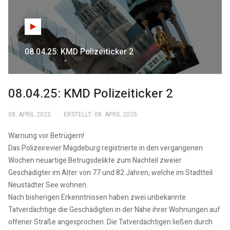
08.04.25: KMD Polizeiticker 2
08.04.25: KMD Polizeiticker 2
08. APRIL 2025
ERSTELLT: 08. APRIL 2025
Warnung vor Betrügern!
Das Polizeirevier Magdeburg registrierte in den vergangenen
Wochen neuartige Betrugsdelikte zum Nachteil zweier
Geschädigter im Alter von 77 und 82 Jahren, welche im Stadtteil
Neustädter See wohnen.
Nach bisherigen Erkenntnissen haben zwei unbekannte
Tatverdächtige die Geschädigten in der Nähe ihrer Wohnungen auf
offener Straße angesprochen. Die Tatverdächtigen ließen durch