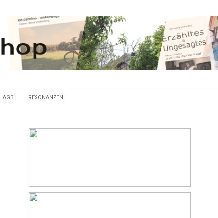
AGB
RESONANZEN