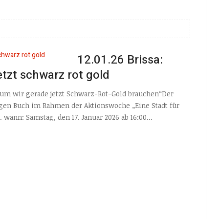
12.01.26 Brissa:
tzt schwarz rot gold
um wir gerade jetzt Schwarz-Rot-Gold brauchen“Der
migen Buch im Rahmen der Aktionswoche „Eine Stadt für
 wann: Samstag, den 17. Januar 2026 ab 16:00...