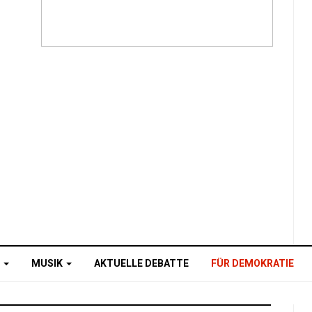
O
MUSIK
AKTUELLE DEBATTE
FÜR DEMOKRATIE