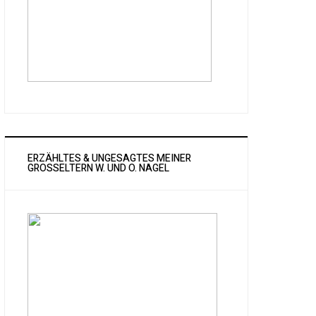
ERZÄHLTES & UNGESAGTES MEINER
GROSSELTERN W. UND O. NAGEL