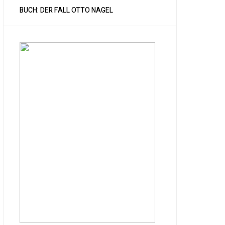
BUCH: DER FALL OTTO NAGEL