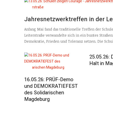
Jahresnetzwerktreffen in der Le
Anfang Mai fand das traditionelle Treffen der Schu
Leiterstraße verwandelte sich in ein buntes Straßenf
Demokratie, Frieden und Toleranz setzen. Die Schul
25.05.26:
Halt in M
16.05.26: PRÜF-Demo
und DEMOKRATIEFEST
des Solidarischen
Magdeburg