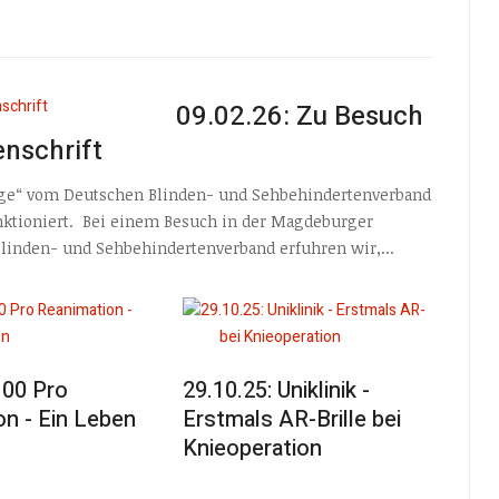
09.02.26: Zu Besuch
enschrift
uge“ vom Deutschen Blinden- und Sehbehindertenverband
unktioniert. Bei einem Besuch in der Magdeburger
linden- und Sehbehindertenverband erfuhren wir,...
100 Pro
29.10.25: Uniklinik -
n - Ein Leben
Erstmals AR-Brille bei
Knieoperation