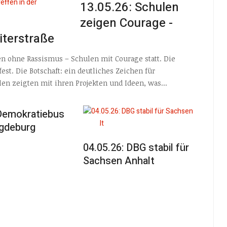
13.05.26: Schulen
zeigen Courage -
iterstraße
len ohne Rassismus – Schulen mit Courage statt. Die
est. Die Botschaft: ein deutliches Zeichen für
en zeigten mit ihren Projekten und Ideen, was...
 Demokratiebus
agdeburg
04.05.26: DBG stabil für
Sachsen Anhalt