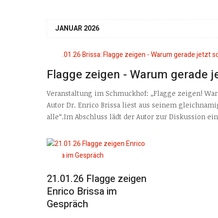
JANUAR 2026
Flagge zeigen - Warum gerade je
Veranstaltung im Schmuckhof: „Flagge zeigen! War
Autor Dr. Enrico Brissa liest aus seinem gleichna
alle“.Im Abschluss lädt der Autor zur Diskussion ein.
21.01.26 Flagge zeigen
Enrico Brissa im
Gespräch