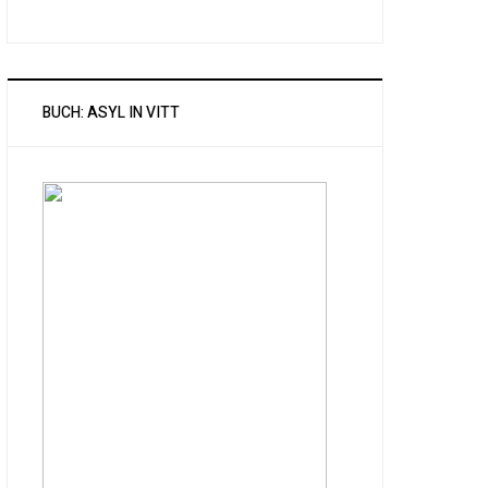
BUCH: ASYL IN VITT