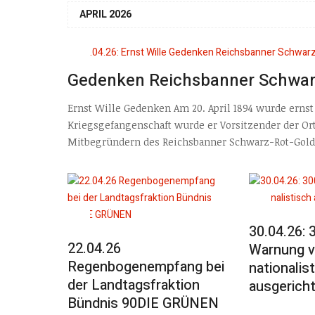
APRIL 2026
Gedenken Reichsbanner Schwar
Ernst Wille Gedenken Am 20. April 1894 wurde ernst
Kriegsgefangenschaft wurde er Vorsitzender der Ort
Mitbegründern des Reichsbanner Schwarz-Rot-Gold. 
30.04.26:
22.04.26
Warnung v
Regenbogenempfang bei
nationalis
der Landtagsfraktion
ausgericht
Bündnis 90DIE GRÜNEN