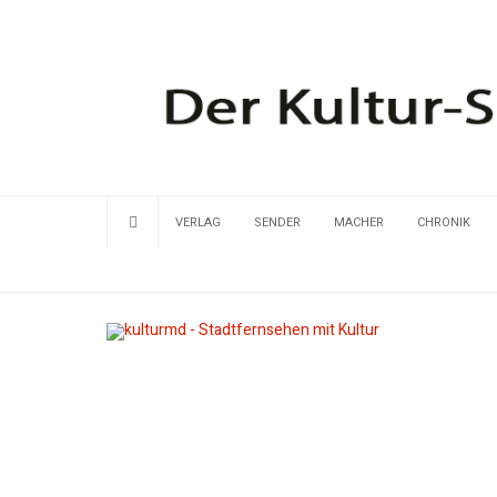
VERLAG
SENDER
MACHER
CHRONIK