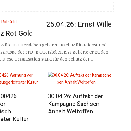
25.04.26: Ernst Wille
z Rot Gold
 Wille in Ottersleben geboren. Nach Militärdienst und
sgruppe der SPD in Ottersleben.1924 gehörte er zu den
Diese Organisation stand für den Schutz der...
 300426
30.04.26: Auftakt der
or
Kampagne Sachsen
tisch
Anhalt Weltoffen!
eter Kultur