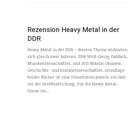
Rezension Heavy Metal in der
DDR
Heavy Metal in der DDR – diesem Thema widmeten
sich gleich zwei Autoren. 2018 Wolf-Georg Zaddach,
Musikwissenschaftler, und 2021 Nikolai Okunew,
Geschichts- und Sozialwissenschaftler. Grundlage
beider Bücher ist eine Dissertation jeweils ein Jahr
vor der Veröffentlichung. Für die Heavy Metal-
Szene im...