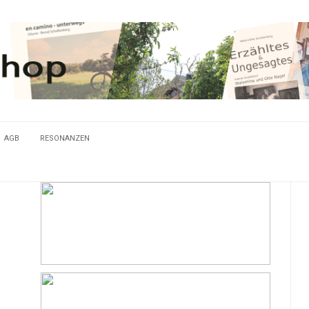
AGB
RESONANZEN