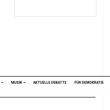
O
MUSIK
AKTUELLE DEBATTE
FÜR DEMOKRATIE