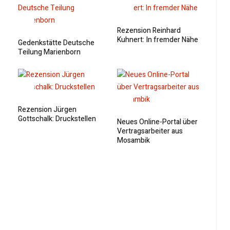
Rezension Reinhard
Kuhnert: In fremder Nähe
Gedenkstätte Deutsche
Teilung Marienborn
Rezension Jürgen
Gottschalk: Druckstellen
Neues Online-Portal über
Vertragsarbeiter aus
Mosambik