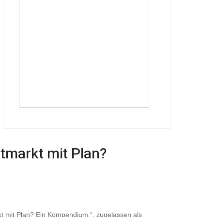
tmarkt mit Plan?
t mit Plan? Ein Kompendium.“, zugelassen als