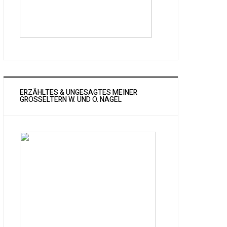
ERZÄHLTES & UNGESAGTES MEINER
GROSSELTERN W. UND O. NAGEL