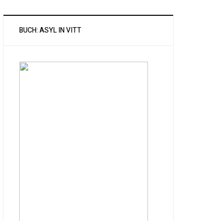
BUCH: ASYL IN VITT