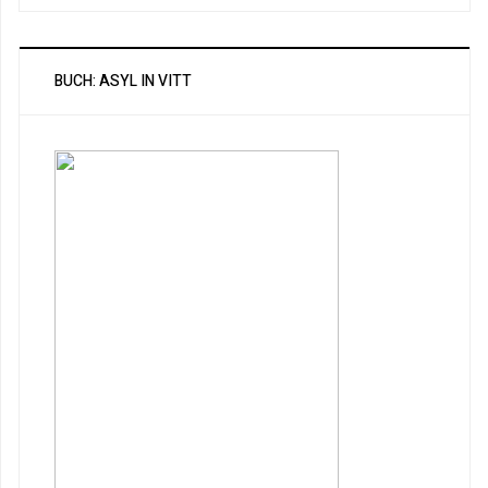
BUCH: ASYL IN VITT