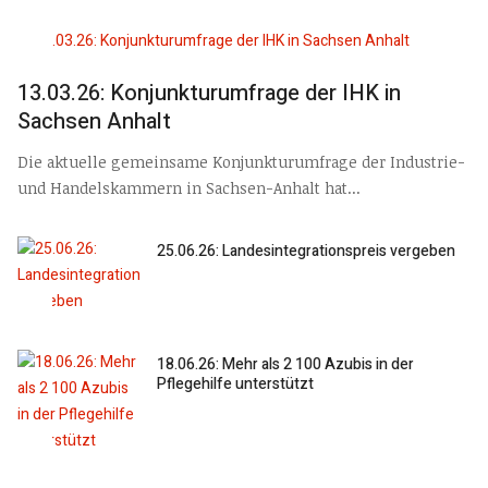
13.03.26: Konjunkturumfrage der IHK in
Sachsen Anhalt
Die aktuelle gemeinsame Konjunkturumfrage der Industrie-
und Handelskammern in Sachsen-Anhalt hat...
25.06.26: Landesintegrationspreis vergeben
18.06.26: Mehr als 2 100 Azubis in der
Pflegehilfe unterstützt