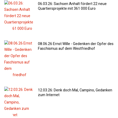
06.03.26: Sachsen Anhalt fördert 22 neue
Quartiersprojekte mit 361 000 Euro
08.06.26 Ernst Wille - Gedenken der Opfer des
Faschismus auf dem Westfriedhof
12.03.26: Denk doch Mal, Campino, Gedanken
zum Internet