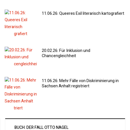
11.06.26: Queeres Exil literarisch kartografiert
20.02.26: Für Inklusion und
Chancengleichheit
11.06.26: Mehr Fälle von Diskriminierung in
Sachsen Anhalt registriert
BUCH: DER FALL OTTO NAGEL