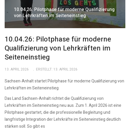
10.04.26: Pilotphase für moderne Qualifizierung
von Lehrkräften im Seiteneinstieg
10.04.26: Pilotphase für moderne
Qualifizierung von Lehrkräften im
Seiteneinstieg
13. APRIL 2026
ERSTELLT: 13. APRIL 2026
Sachsen-Anhalt startet Pilotphase für moderne Qualifizierung von
Lehrkräften im Seiteneinstieg
Das Land Sachsen-Anhalt richtet die Qualifizierung von
Lehrkräften im Seiteneinstieg neu aus. Zum 1. April 2026 ist eine
Pilotphase gestartet, die die professionelle Begleitung und
langfristige Integration der Lehrkräfte im Seiteneinstieg deutlich
stärken soll. So gibt es