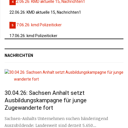
4
22.06.26: KMD aktuelle 15, Nachrichten1
5
17.06.26: kmd Polizeiticker
NACHRICHTEN
30.04.26: Sachsen Anhalt setzt
Ausbildungskampagne für junge
Zugewanderte fort
Sachsen-Anhalts Unternehmen suchen händeringend
Auszubildende: Landesweit sind derzeit 5.650...