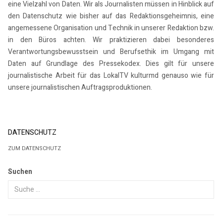
eine Vielzahl von Daten. Wir als Journalisten müssen in Hinblick auf
den Datenschutz wie bisher auf das Redaktionsgeheimnis, eine
angemessene Organisation und Technik in unserer Redaktion bzw.
in den Büros achten. Wir praktizieren dabei besonderes
Verantwortungsbewusstsein und Berufsethik im Umgang mit
Daten auf Grundlage des Pressekodex. Dies gilt für unsere
journalistische Arbeit für das LokalTV kulturmd genauso wie für
unsere journalistischen Auftragsproduktionen.
DATENSCHUTZ
ZUM DATENSCHUTZ
Suchen