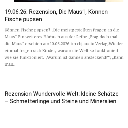
19.06.26: Rezension, Die Maus1, Können
Fische pupsen
Können Fische pupsen? „Die meistgestellten Fragen an die
Maus“.Ein weiteres Hörbuch aus der Reihe „Frag doch mal …
die Maus“ erschien am 10.06.2026 im cbj‑audio Verlag.Wieder
einmal fragen sich Kinder, warum die Welt so funktioniert
wie sie funktioniert. „Warum ist Gähnen ansteckend?“; „Kann
man...
Rezension Wundervolle Welt: kleine Schätze
– Schmetterlinge und Steine und Mineralien