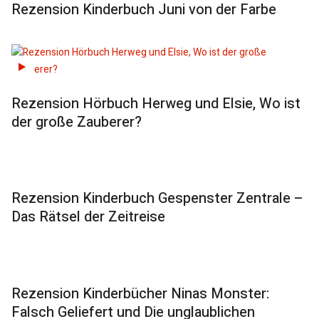
Rezension Kinderbuch Juni von der Farbe
Rezension Hörbuch Herweg und Elsie, Wo ist
der große Zauberer?
Rezension Kinderbuch Gespenster Zentrale –
Das Rätsel der Zeitreise
Rezension Kinderbücher Ninas Monster:
Falsch Geliefert und Die unglaublichen