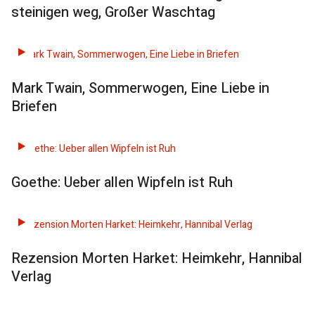
steinigen weg, Großer Waschtag
Mark Twain, Sommerwogen, Eine Liebe in
Briefen
Goethe: Ueber allen Wipfeln ist Ruh
Rezension Morten Harket: Heimkehr, Hannibal
Verlag