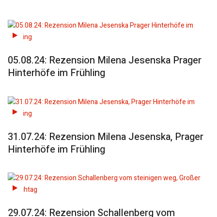
05.08.24: Rezension Milena Jesenska Prager
Hinterhöfe im Frühling
31.07.24: Rezension Milena Jesenska, Prager
Hinterhöfe im Frühling
29.07.24: Rezension Schallenberg vom