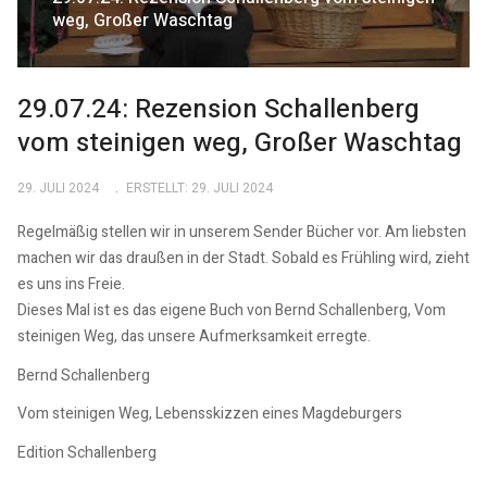
weg, Großer Waschtag
29.07.24: Rezension Schallenberg
vom steinigen weg, Großer Waschtag
29. JULI 2024
ERSTELLT: 29. JULI 2024
Regelmäßig stellen wir in unserem Sender Bücher vor. Am liebsten
machen wir das draußen in der Stadt. Sobald es Frühling wird, zieht
es uns ins Freie.
Dieses Mal ist es das eigene Buch von Bernd Schallenberg, Vom
steinigen Weg, das unsere Aufmerksamkeit erregte.
Bernd Schallenberg
Vom steinigen Weg, Lebensskizzen eines Magdeburgers
Edition Schallenberg