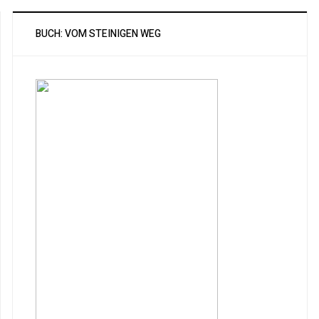
BUCH: VOM STEINIGEN WEG