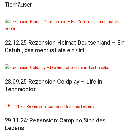
Tierhäuser
22.12.25 Rezension Heimat Deutschland – Ein
Gefühl, das mehr ist als ein Ort
28.09.25 Rezension Coldplay – Life in
Technicolor
29.11.24: Rezension: Campino Sinn des
Lebens