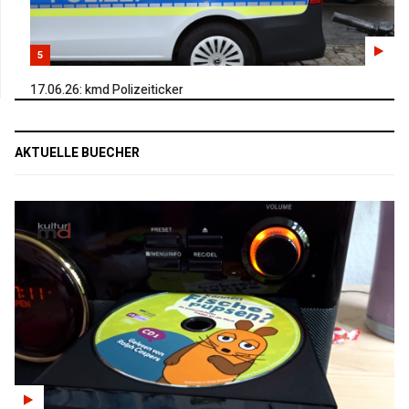
5
17.06.26: kmd Polizeiticker
AKTUELLE BUECHER