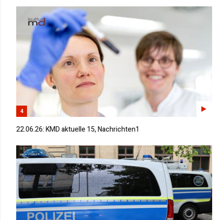
4
22.06.26: KMD aktuelle 15, Nachrichten1