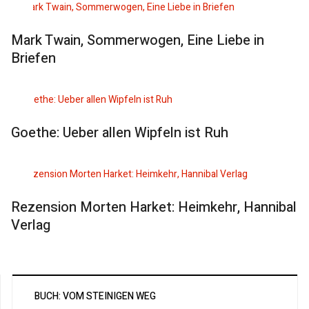
Mark Twain, Sommerwogen, Eine Liebe in
Briefen
Goethe: Ueber allen Wipfeln ist Ruh
Rezension Morten Harket: Heimkehr, Hannibal
Verlag
BUCH: VOM STEINIGEN WEG