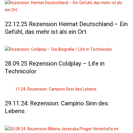
22.12.25 Rezension Heimat Deutschland – Ein
Gefühl, das mehr ist als ein Ort
28.09.25 Rezension Coldplay – Life in
Technicolor
29.11.24: Rezension: Campino Sinn des
Lebens