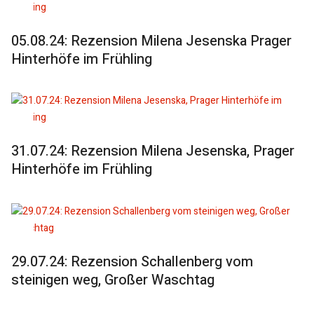
05.08.24: Rezension Milena Jesenska Prager
Hinterhöfe im Frühling
31.07.24: Rezension Milena Jesenska, Prager
Hinterhöfe im Frühling
29.07.24: Rezension Schallenberg vom
steinigen weg, Großer Waschtag