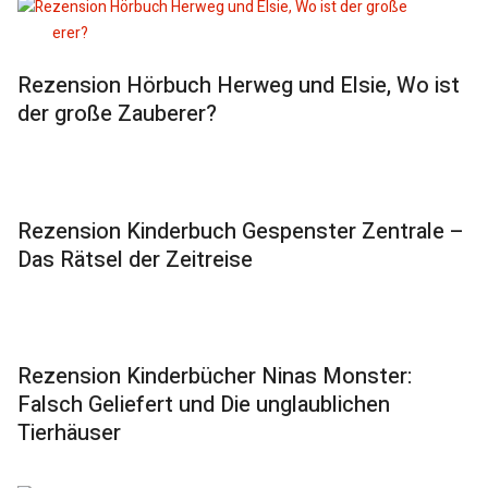
Rezension Hörbuch Herweg und Elsie, Wo ist
der große Zauberer?
Rezension Kinderbuch Gespenster Zentrale –
Das Rätsel der Zeitreise
Rezension Kinderbücher Ninas Monster:
Falsch Geliefert und Die unglaublichen
Tierhäuser