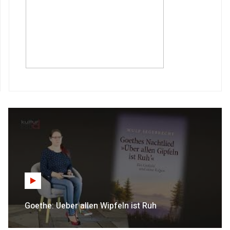
Goethe: Ueber allen Wipfeln ist Ruh