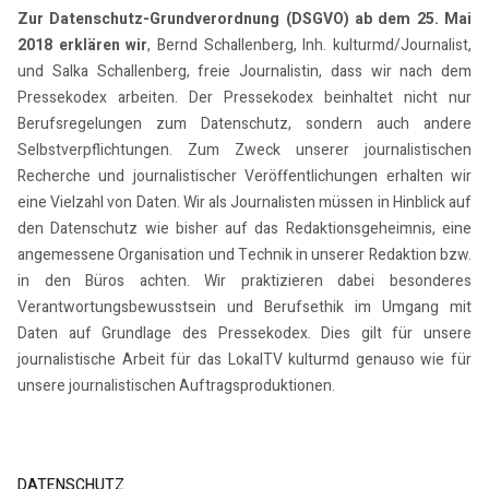
Zur Datenschutz-Grundverordnung (DSGVO) ab dem 25. Mai
2018 erklären wir
, Bernd Schallenberg, Inh. kulturmd/Journalist,
und Salka Schallenberg, freie Journalistin, dass wir nach dem
Pressekodex arbeiten. Der Pressekodex beinhaltet nicht nur
Berufsregelungen zum Datenschutz, sondern auch andere
Selbstverpflichtungen. Zum Zweck unserer journalistischen
Recherche und journalistischer Veröffentlichungen erhalten wir
eine Vielzahl von Daten. Wir als Journalisten müssen in Hinblick auf
den Datenschutz wie bisher auf das Redaktionsgeheimnis, eine
angemessene Organisation und Technik in unserer Redaktion bzw.
in den Büros achten. Wir praktizieren dabei besonderes
Verantwortungsbewusstsein und Berufsethik im Umgang mit
Daten auf Grundlage des Pressekodex. Dies gilt für unsere
journalistische Arbeit für das LokalTV kulturmd genauso wie für
unsere journalistischen Auftragsproduktionen.
DATENSCHUTZ