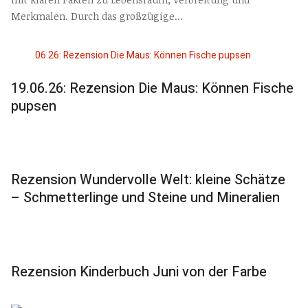
Merkmalen. Durch das großzügige...
19.06.26: Rezension Die Maus: Können Fische
pupsen
Rezension Wundervolle Welt: kleine Schätze
– Schmetterlinge und Steine und Mineralien
Rezension Kinderbuch Juni von der Farbe