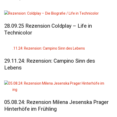
28.09.25 Rezension Coldplay – Life in
Technicolor
29.11.24: Rezension: Campino Sinn des
Lebens
05.08.24: Rezension Milena Jesenska Prager
Hinterhöfe im Frühling