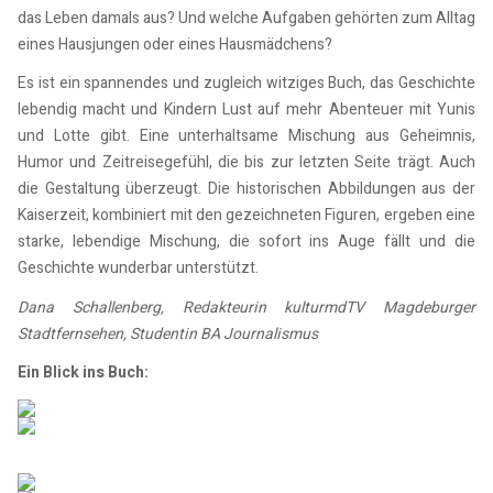
das Leben damals aus? Und welche Aufgaben gehörten zum Alltag
eines Hausjungen oder eines Hausmädchens?
Es ist ein spannendes und zugleich witziges Buch, das Geschichte
lebendig macht und Kindern Lust auf mehr Abenteuer mit Yunis
und Lotte gibt. Eine unterhaltsame Mischung aus Geheimnis,
Humor und Zeitreisegefühl, die bis zur letzten Seite trägt. Auch
die Gestaltung überzeugt. Die historischen Abbildungen aus der
Kaiserzeit, kombiniert mit den gezeichneten Figuren, ergeben eine
starke, lebendige Mischung, die sofort ins Auge fällt und die
Geschichte wunderbar unterstützt.
Dana Schallenberg, Redakteurin kulturmdTV Magdeburger
Stadtfernsehen, Studentin BA Journalismus
Ein Blick ins Buch: