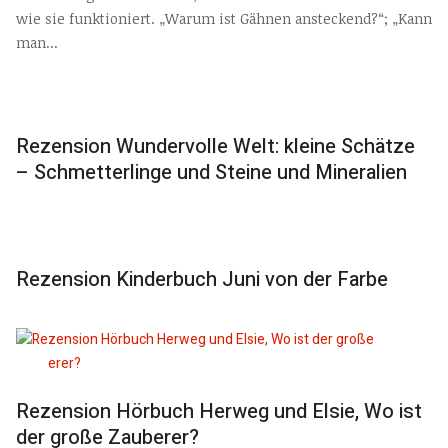
wie sie funktioniert. „Warum ist Gähnen ansteckend?“; „Kann
man...
Rezension Wundervolle Welt: kleine Schätze
– Schmetterlinge und Steine und Mineralien
Rezension Kinderbuch Juni von der Farbe
Rezension Hörbuch Herweg und Elsie, Wo ist
der große Zauberer?