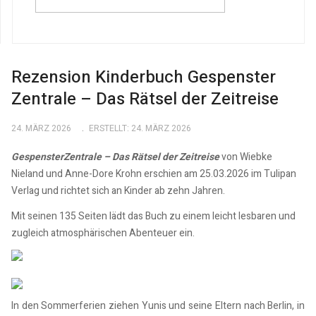
Rezension Kinderbuch Gespenster
Zentrale – Das Rätsel der Zeitreise
24. MÄRZ 2026
ERSTELLT: 24. MÄRZ 2026
GespensterZentrale – Das Rätsel der Zeitreise
von Wiebke
Nieland und Anne-Dore Krohn erschien am 25.03.2026 im Tulipan
Verlag und richtet sich an Kinder ab zehn Jahren.
Mit seinen 135 Seiten lädt das Buch zu einem leicht lesbaren und
zugleich atmosphärischen Abenteuer ein.
In den Sommerferien ziehen Yunis und seine Eltern nach Berlin, in