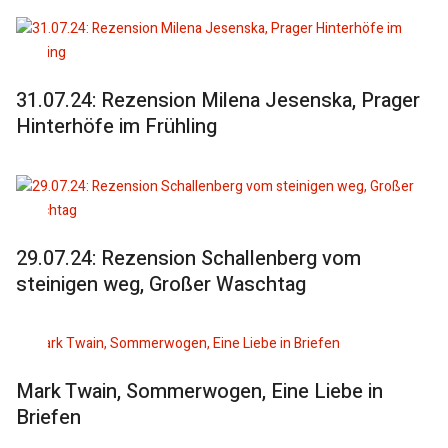
31.07.24: Rezension Milena Jesenska, Prager
Hinterhöfe im Frühling
29.07.24: Rezension Schallenberg vom
steinigen weg, Großer Waschtag
Mark Twain, Sommerwogen, Eine Liebe in
Briefen