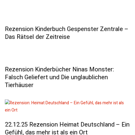
Rezension Kinderbuch Gespenster Zentrale –
Das Rätsel der Zeitreise
Rezension Kinderbücher Ninas Monster:
Falsch Geliefert und Die unglaublichen
Tierhäuser
22.12.25 Rezension Heimat Deutschland – Ein
Gefühl, das mehr ist als ein Ort