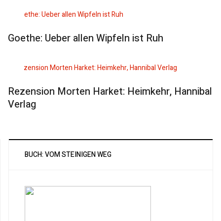
Goethe: Ueber allen Wipfeln ist Ruh
Rezension Morten Harket: Heimkehr, Hannibal
Verlag
BUCH: VOM STEINIGEN WEG