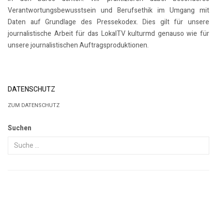
Verantwortungsbewusstsein und Berufsethik im Umgang mit
Daten auf Grundlage des Pressekodex. Dies gilt für unsere
journalistische Arbeit für das LokalTV kulturmd genauso wie für
unsere journalistischen Auftragsproduktionen.
DATENSCHUTZ
ZUM DATENSCHUTZ
Suchen