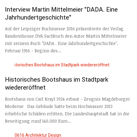
Interview Martin Mittelmeier "DADA. Eine
Jahrhundertgeschichte"
Auf der Leipziger Buchmesse 2016 präsentierte der Verlag
Randomhouse DVA Sachbuch den Autor Martin Mittelmeier
mit seinem Buch "DADA . Eine Jahrhundertgeschichte".
Februar 1916 - Beginn des...
Historisches Bootshaus im Stadtpark
wiedereröffnet
Bootshaus von Carl Krayl 1924 erbaut - Zeugnis Magdeburger
Moderne Das Gebäude hatte beim Hochwasser 2013
erhebliche Schäden erlitten. Die Landeshauptstadt hat in die
Beseitigung rund 140.000 Euro...