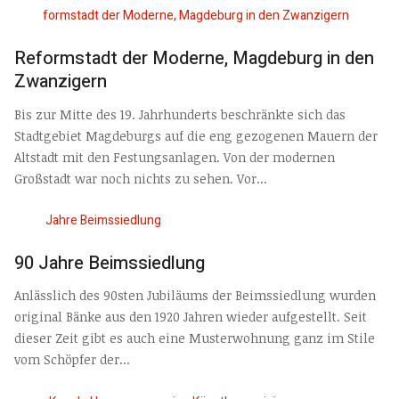
Reformstadt der Moderne, Magdeburg in den
Zwanzigern
Bis zur Mitte des 19. Jahrhunderts beschränkte sich das
Stadtgebiet Magdeburgs auf die eng gezogenen Mauern der
Altstadt mit den Festungsanlagen. Von der modernen
Großstadt war noch nichts zu sehen. Vor...
90 Jahre Beimssiedlung
Anlässlich des 90sten Jubiläums der Beimssiedlung wurden
original Bänke aus den 1920 Jahren wieder aufgestellt. Seit
dieser Zeit gibt es auch eine Musterwohnung ganz im Stile
vom Schöpfer der...