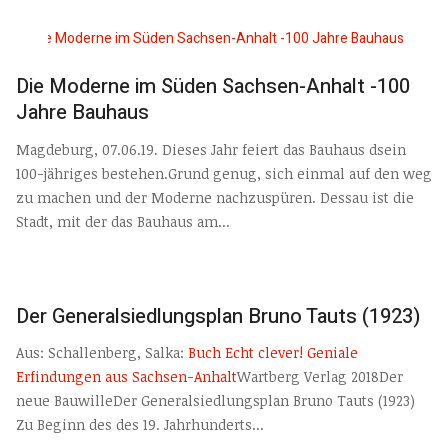
Die Moderne im Süden Sachsen-Anhalt -100
Jahre Bauhaus
Magdeburg, 07.06.19. Dieses Jahr feiert das Bauhaus dsein
100-jähriges bestehen.Grund genug, sich einmal auf den weg
zu machen und der Moderne nachzuspüren. Dessau ist die
Stadt, mit der das Bauhaus am...
Der Generalsiedlungsplan Bruno Tauts (1923)
Aus: Schallenberg, Salka:
Buch Echt clever! Geniale
Erfindungen aus Sachsen-Anhalt
Wartberg Verlag 2018Der
neue BauwilleDer Generalsiedlungsplan Bruno Tauts (1923)
Zu Beginn des des 19. Jahrhunderts...