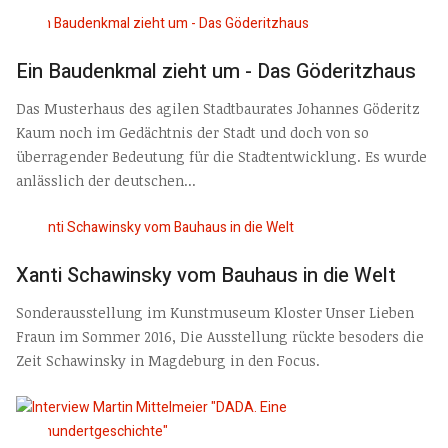
Ein Baudenkmal zieht um - Das Göderitzhaus
Das Musterhaus des agilen Stadtbaurates Johannes Göderitz
Kaum noch im Gedächtnis der Stadt und doch von so
überragender Bedeutung für die Stadtentwicklung. Es wurde
anlässlich der deutschen...
Xanti Schawinsky vom Bauhaus in die Welt
Sonderausstellung im Kunstmuseum Kloster Unser Lieben
Fraun im Sommer 2016, Die Ausstellung rückte besoders die
Zeit Schawinsky in Magdeburg in den Focus.