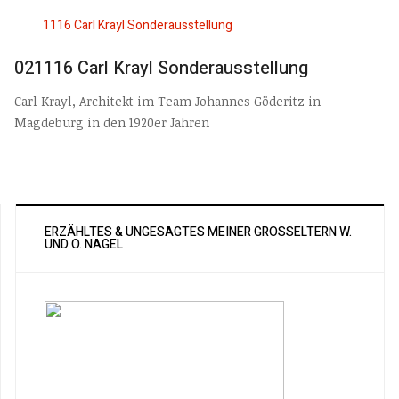
021116 Carl Krayl Sonderausstellung
Carl Krayl, Architekt im Team Johannes Göderitz in
Magdeburg in den 1920er Jahren
ERZÄHLTES & UNGESAGTES MEINER GROSSELTERN W. U
ND O. NAGEL