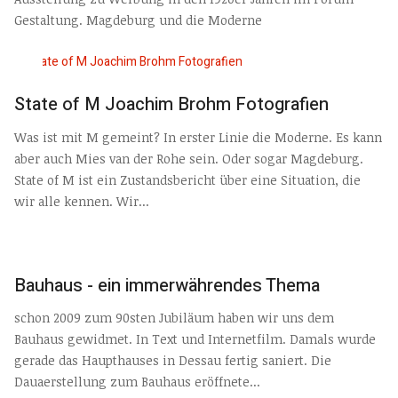
Gestaltung. Magdeburg und die Moderne
State of M Joachim Brohm Fotografien
Was ist mit M gemeint? In erster Linie die Moderne. Es kann
aber auch Mies van der Rohe sein. Oder sogar Magdeburg.
State of M ist ein Zustandsbericht über eine Situation, die
wir alle kennen. Wir...
Bauhaus - ein immerwährendes Thema
schon 2009 zum 90sten Jubiläum haben wir uns dem
Bauhaus gewidmet. In Text und Internetfilm. Damals wurde
gerade das Haupthauses in Dessau fertig saniert. Die
Dauaerstellung zum Bauhaus eröffnete...