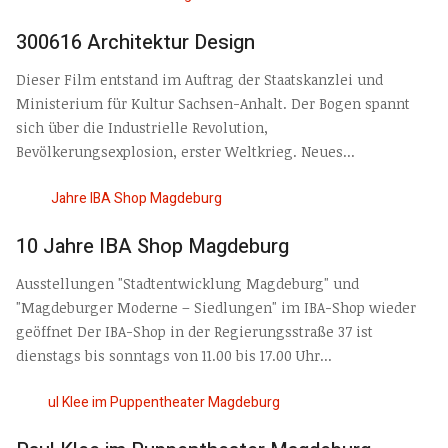
300616 Architektur Design
Dieser Film entstand im Auftrag der Staatskanzlei und
Ministerium für Kultur Sachsen-Anhalt. Der Bogen spannt
sich über die Industrielle Revolution,
Bevölkerungsexplosion, erster Weltkrieg. Neues...
10 Jahre IBA Shop Magdeburg
Ausstellungen "Stadtentwicklung Magdeburg" und
"Magdeburger Moderne – Siedlungen" im IBA-Shop wieder
geöffnet Der IBA-Shop in der Regierungsstraße 37 ist
dienstags bis sonntags von 11.00 bis 17.00 Uhr...