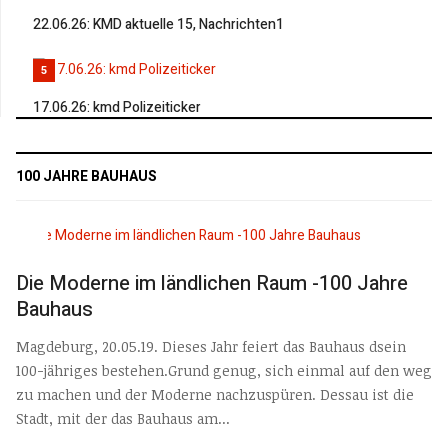
22.06.26: KMD aktuelle 15, Nachrichten1
5
17.06.26: kmd Polizeiticker
100 JAHRE BAUHAUS
Die Moderne im ländlichen Raum -100 Jahre
Bauhaus
Magdeburg, 20.05.19. Dieses Jahr feiert das Bauhaus dsein
100-jähriges bestehen.Grund genug, sich einmal auf den weg
zu machen und der Moderne nachzuspüren. Dessau ist die
Stadt, mit der das Bauhaus am...