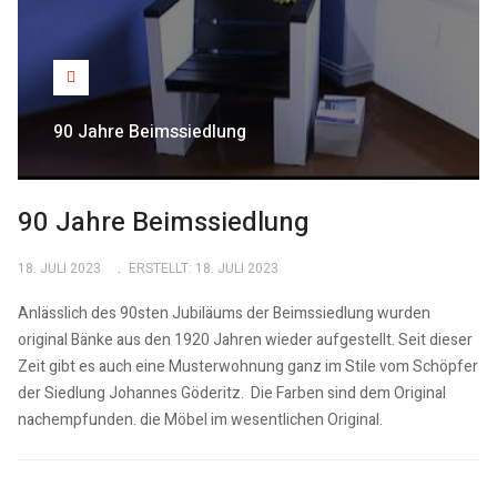
90 Jahre Beimssiedlung
90 Jahre Beimssiedlung
18. JULI 2023
ERSTELLT: 18. JULI 2023
Anlässlich des 90sten Jubiläums der Beimssiedlung wurden
original Bänke aus den 1920 Jahren wieder aufgestellt. Seit dieser
Zeit gibt es auch eine Musterwohnung ganz im Stile vom Schöpfer
der Siedlung Johannes Göderitz. Die Farben sind dem Original
nachempfunden. die Möbel im wesentlichen Original.