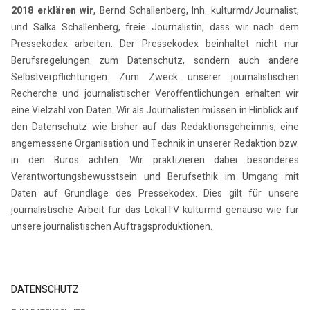
2018 erklären wir
, Bernd Schallenberg, Inh. kulturmd/Journalist,
und Salka Schallenberg, freie Journalistin, dass wir nach dem
Pressekodex arbeiten. Der Pressekodex beinhaltet nicht nur
Berufsregelungen zum Datenschutz, sondern auch andere
Selbstverpflichtungen. Zum Zweck unserer journalistischen
Recherche und journalistischer Veröffentlichungen erhalten wir
eine Vielzahl von Daten. Wir als Journalisten müssen in Hinblick auf
den Datenschutz wie bisher auf das Redaktionsgeheimnis, eine
angemessene Organisation und Technik in unserer Redaktion bzw.
in den Büros achten. Wir praktizieren dabei besonderes
Verantwortungsbewusstsein und Berufsethik im Umgang mit
Daten auf Grundlage des Pressekodex. Dies gilt für unsere
journalistische Arbeit für das LokalTV kulturmd genauso wie für
unsere journalistischen Auftragsproduktionen.
DATENSCHUTZ