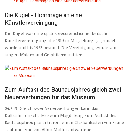
Die Kugel - Hommage an eine
Künstlervereinigung
Die Kugel war eine spätexpressionistische deutsche
Künstlervereinigung, die 1919 in Magdeburg gegründet
wurde und bis 1923 bestand. Die Vereinigung wurde von
jungen Malern und Graphikern initiiert....
Zum Auftakt des Bauhausjahres gleich zwei
Neuerwerbungen für das Museum
04.2.19. Gleich zwei Neuerwerbungen kann das
Kulturhistorische Museum Magdeburg zum Auftakt des
Bauhausjahres präsentieren: einen Glasbaukasten von Bruno
Taut und eine von Albin Müller entworfene...