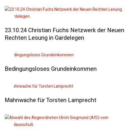
23.10.24 Christian Fuchs Netzwerk der Neuen
Rechten Lesung in Gardelegen
Bedingungsloses Grundeinkommen
Mahnwache für Torsten Lamprecht