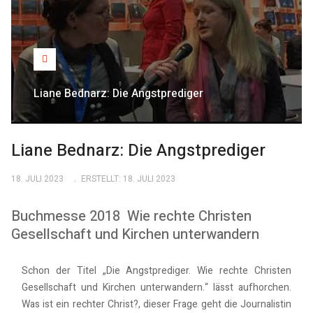
Liane Bednarz: Die Angstprediger
Liane Bednarz: Die Angstprediger
18. JULI 2023
ERSTELLT: 18. JULI 2023
Buchmesse 2018 Wie rechte Christen
Gesellschaft und Kirchen unterwandern
Schon der Titel „Die Angstprediger. Wie rechte Christen
Gesellschaft und Kirchen unterwandern.“ lässt aufhorchen.
Was ist ein rechter Christ?, dieser Frage geht die Journalistin