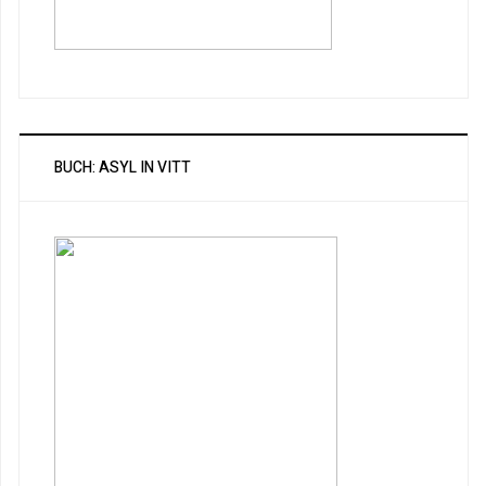
BUCH: ASYL IN VITT