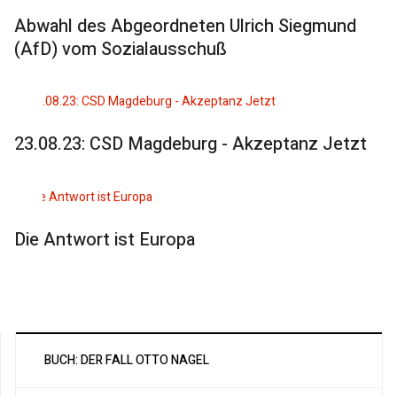
Abwahl des Abgeordneten Ulrich Siegmund
(AfD) vom Sozialausschuß
23.08.23: CSD Magdeburg - Akzeptanz Jetzt
Die Antwort ist Europa
BUCH: DER FALL OTTO NAGEL