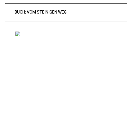
BUCH: VOM STEINIGEN WEG