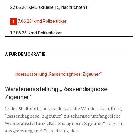
22.06.26: KMD aktuelle 15, Nachrichten1
5
17.06.26: kmd Polizeiticker
A FÜR DEMOKRATIE
Wanderausstellung „Rassendiagnose:
Zigeuner“
In der Stadtbibliothek ist derzeit die Wanderausstellung
"Rassendiagnose: Zigeuner" zu sehenDie umfangreiche
Wanderausstellung „Rassendiagnose: Zigeuner“ zeigt die
Ausgrenzung und Entrechtung der...