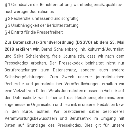
§ 1 Grundsätze der Berichterstattung: wahrheitsgemäß, qualitativ
hochwertiger Journalismus
§ 2 Recherche: umfassend und sorgfältig
§ 3 Unabhängigkeit der Berichterstattung
§ 4 Eintritt für die Pressefreiheit
Zur Datenschutz-Grundverordnung (DSGVO) ab dem 25. Mai
2018 erklären wir
, Bernd Schallenberg, Inh. kulturmd/Journalist,
und Salka Schallenberg, freie Journalistin, dass wir nach dem
Pressekodex arbeiten. Der Pressekodex beinhaltet nicht nur
Berufsregelungen zum Datenschutz, sondern auch andere
Selbstverpflichtungen. Zum Zweck unserer journalistischen
Recherche und journalistischer Veröffentlichungen erhalten wir
eine Vielzahl von Daten. Wir als Journalisten müssen in Hinblick auf
den Datenschutz wie bisher auf das Redaktionsgeheimnis, eine
angemessene Organisation und Technik in unserer Redaktion bzw.
in den Büros achten. Wir praktizieren dabei besonderes
Verantwortungsbewusstsein und Berufsethik im Umgang mit
Daten auf Grundlage des Pressekodex. Dies gilt für unsere