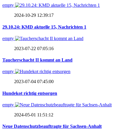
empty
2024-10-29 12:39:17
29.10.24: KMD aktuelle 15, Nachrichten 1
empty
2023-07-22 07:05:16
Taucherschacht II kommt an Land
empty
2023-07-04 07:45:00
Hundekot richtig entsorgen
empty
2024-05-01 11:51:12
Neue Datenschutzbeauftragte für Sachsen-Anhalt