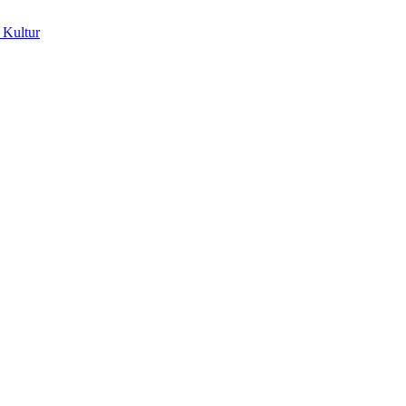
 Kultur