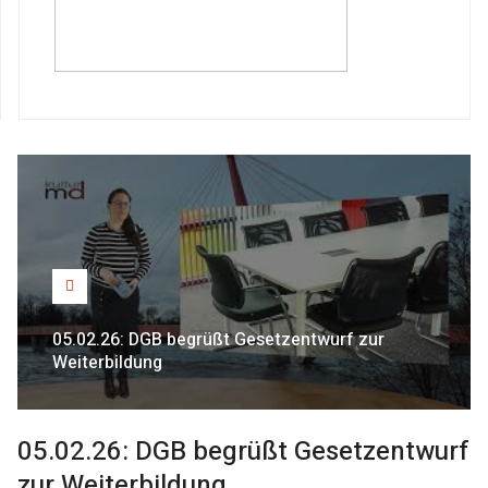
05.02.26: DGB begrüßt Gesetzentwurf zur
Weiterbildung
05.02.26: DGB begrüßt Gesetzentwurf
zur Weiterbildung