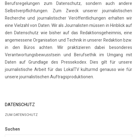
Berufsregelungen zum Datenschutz, sondern auch andere
Selbstverpflichtungen. Zum Zweck unserer journalistischen
Recherche und journalistischer Veröffentlichungen erhalten wir
eine Vielzahl von Daten. Wir als Journalisten müssen in Hinblick auf
den Datenschutz wie bisher auf das Redaktionsgeheimnis, eine
angemessene Organisation und Technik in unserer Redaktion bzw.
in den Büros achten. Wir praktizieren dabei besonderes
Verantwortungsbewusstsein und Berufsethik im Umgang mit
Daten auf Grundlage des Pressekodex. Dies gilt für unsere
journalistische Arbeit für das LokalTV kulturmd genauso wie für
unsere journalistischen Auftragsproduktionen.
DATENSCHUTZ
ZUM DATENSCHUTZ
Suchen