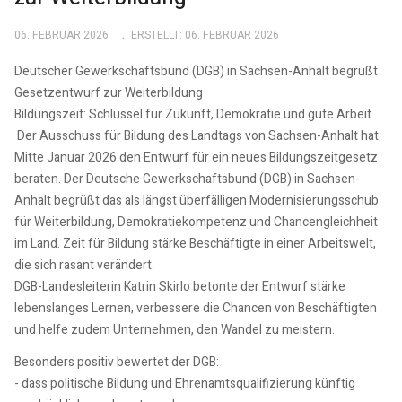
06. FEBRUAR 2026
ERSTELLT: 06. FEBRUAR 2026
Deutscher Gewerkschaftsbund (DGB) in Sachsen-Anhalt begrüßt
Gesetzentwurf zur Weiterbildung
Bildungszeit: Schlüssel für Zukunft, Demokratie und gute Arbeit
Der Ausschuss für Bildung des Landtags von Sachsen-Anhalt hat
Mitte Januar 2026 den Entwurf für ein neues Bildungszeitgesetz
beraten. Der Deutsche Gewerkschaftsbund (DGB) in Sachsen-
Anhalt begrüßt das als längst überfälligen Modernisierungsschub
für Weiterbildung, Demokratiekompetenz und Chancengleichheit
im Land. Zeit für Bildung stärke Beschäftigte in einer Arbeitswelt,
die sich rasant verändert.
DGB-Landesleiterin Katrin Skirlo betonte der Entwurf stärke
lebenslanges Lernen, verbessere die Chancen von Beschäftigten
und helfe zudem Unternehmen, den Wandel zu meistern.
Besonders positiv bewertet der DGB:
- dass politische Bildung und Ehrenamtsqualifizierung künftig