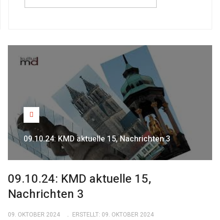
09.10.24: KMD aktuelle 15, Nachrichten 3
09.10.24: KMD aktuelle 15,
Nachrichten 3
09. OKTOBER 2024
ERSTELLT: 09. OKTOBER 2024