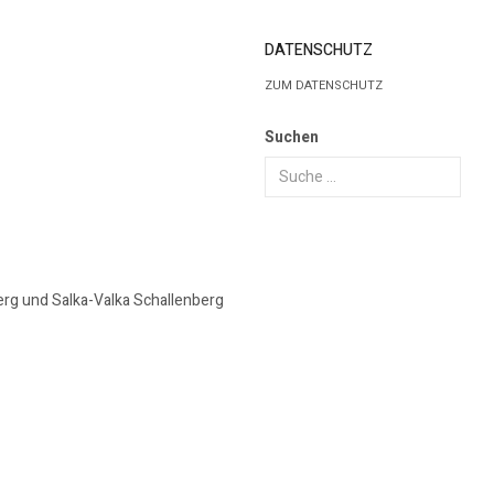
DATENSCHUTZ
ZUM DATENSCHUTZ
Suchen
erg und Salka-Valka Schallenberg