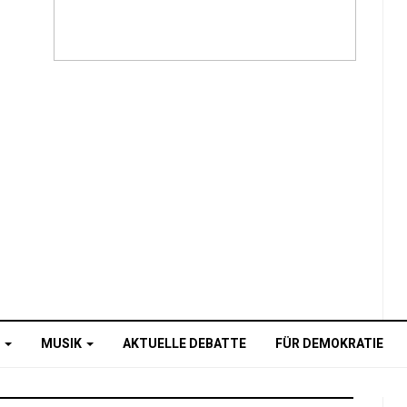
O
MUSIK
AKTUELLE DEBATTE
FÜR DEMOKRATIE