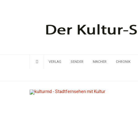
VERLAG
SENDER
MACHER
CHRONIK