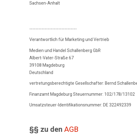
Sachsen-Anhalt
-------------------------------
Verantwortlich für Marketing und Vertrieb
Medien und Handel Schallenberg GbR
Albert-Vater-Straße 67
39108 Magdeburg
Deutschland
vertretungsberechtigte Gesellschafter: Bernd Schallenb
Finanzamt Magdeburg Steuernummer: 102/178/13102
Umsatzsteuer-Identifikationsnummer: DE 322492339
§§ zu den
AGB