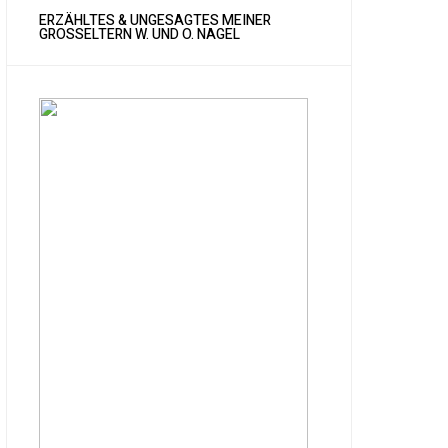
ERZÄHLTES & UNGESAGTES MEINER
GROSSELTERN W. UND O. NAGEL