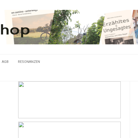
AGB
RESONANZEN