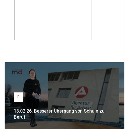
13.02.26: Besserer Übergang von Schule zu
Beruf