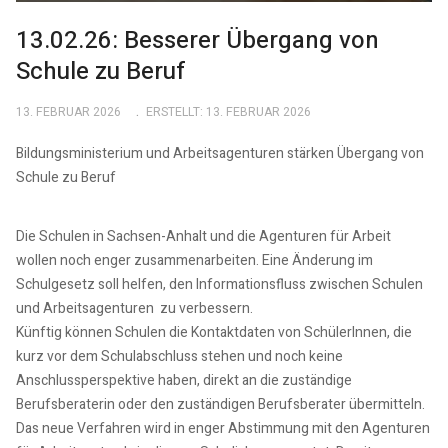
13.02.26: Besserer Übergang von
Schule zu Beruf
13. FEBRUAR 2026
ERSTELLT: 13. FEBRUAR 2026
Bildungsministerium und Arbeitsagenturen stärken Übergang von
Schule zu Beruf
Die Schulen in Sachsen-Anhalt und die Agenturen für Arbeit
wollen noch enger zusammenarbeiten. Eine Änderung im
Schulgesetz soll helfen, den Informationsfluss zwischen Schulen
und Arbeitsagenturen zu verbessern.
Künftig können Schulen die Kontaktdaten von SchülerInnen, die
kurz vor dem Schulabschluss stehen und noch keine
Anschlussperspektive haben, direkt an die zuständige
Berufsberaterin oder den zuständigen Berufsberater übermitteln.
Das neue Verfahren wird in enger Abstimmung mit den Agenturen