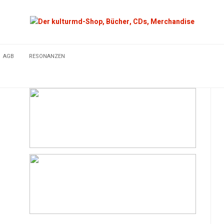
AGB
RESONANZEN