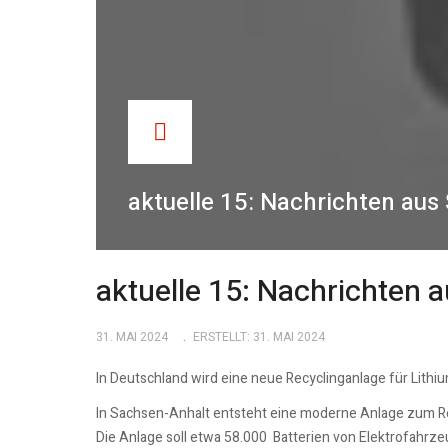
aktuelle 15: Nachrichten aus
aktuelle 15: Nachrichten 
31. MAI 2024
ERSTELLT: 31. MAI 2024
In Deutschland wird eine neue Recyclinganlage für Lithi
In Sachsen-Anhalt entsteht eine moderne Anlage zum Re
Die Anlage soll etwa 58.000 Batterien von Elektrofahrz