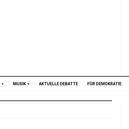
O
MUSIK
AKTUELLE DEBATTE
FÜR DEMOKRATIE