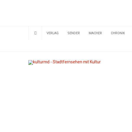
VERLAG
SENDER
MACHER
CHRONIK