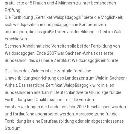
gratulierte er 5 Frauen und 4 Männern zu ihrer bestandenen
Prüfung.
Die Fortbildung „Zertifikat Waldpädagogik“ biete die Möglichkeit,
sich waldspezifische und pädagogische Kompetenzen
anzueignen, die das große Potenzial der Bildungsarbeit im Wald
erschließen.
Sachsen-Anhalt hat eine Vorreiterrolle bei der Fortbildung von
Waldpädagogen. Ende 2007 war Sachsen-Anhalt das erste
Bundesland, das das neue Zertifikat Waldpädagogik einführte.
Das Haus des Waldes ist die zentrale forstliche
Umweltbildungseinrichtung des Landeszentrum Wald in Sachsen-
Anhalt. Das staatliche Zertifikat Waldpädagogik wird in allen
Bundesländern anerkannt. Deutschlandweite Grundlage für die
Fortbildung sind Qualitätsstandards, die von den
Forstverwaltungen der Länder im Jahr 2007 beschlossen wurden
und fortlaufend überarbeitet werden. Voraussetzung für die
Fortbildung ist eine Berufsausbildung oder ein abgeschlossenes
Studium.