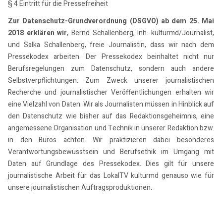
§ 4 Eintritt für die Pressefreiheit
Zur Datenschutz-Grundverordnung (DSGVO) ab dem 25. Mai
2018 erklären wir
, Bernd Schallenberg, Inh. kulturmd/Journalist,
und Salka Schallenberg, freie Journalistin, dass wir nach dem
Pressekodex arbeiten. Der Pressekodex beinhaltet nicht nur
Berufsregelungen zum Datenschutz, sondern auch andere
Selbstverpflichtungen. Zum Zweck unserer journalistischen
Recherche und journalistischer Veröffentlichungen erhalten wir
eine Vielzahl von Daten. Wir als Journalisten müssen in Hinblick auf
den Datenschutz wie bisher auf das Redaktionsgeheimnis, eine
angemessene Organisation und Technik in unserer Redaktion bzw.
in den Büros achten. Wir praktizieren dabei besonderes
Verantwortungsbewusstsein und Berufsethik im Umgang mit
Daten auf Grundlage des Pressekodex. Dies gilt für unsere
journalistische Arbeit für das LokalTV kulturmd genauso wie für
unsere journalistischen Auftragsproduktionen.