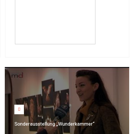
Sonderausstellung „Wunderkammer“