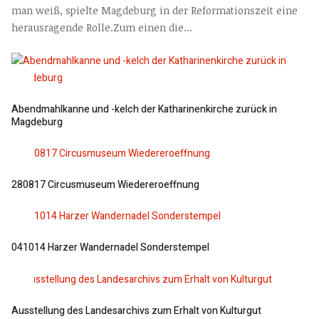
man weiß, spielte Magdeburg in der Reformationszeit eine
herausragende Rolle.Zum einen die...
Abendmahlkanne und -kelch der Katharinenkirche zurück in
Magdeburg
280817 Circusmuseum Wiedereroeffnung
041014 Harzer Wandernadel Sonderstempel
Ausstellung des Landesarchivs zum Erhalt von Kulturgut