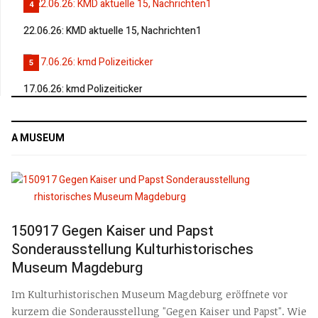
4
22.06.26: KMD aktuelle 15, Nachrichten1
5
17.06.26: kmd Polizeiticker
A MUSEUM
150917 Gegen Kaiser und Papst
Sonderausstellung Kulturhistorisches
Museum Magdeburg
Im Kulturhistorischen Museum Magdeburg eröffnete vor
kurzem die Sonderausstellung "Gegen Kaiser und Papst". Wie