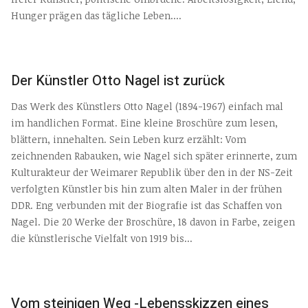
Hunger prägen das tägliche Leben....
Der Künstler Otto Nagel ist zurück
Das Werk des Künstlers Otto Nagel (1894-1967) einfach mal
im handlichen Format. Eine kleine Broschüre zum lesen,
blättern, innehalten. Sein Leben kurz erzählt: Vom
zeichnenden Rabauken, wie Nagel sich später erinnerte, zum
Kulturakteur der Weimarer Republik über den in der NS-Zeit
verfolgten Künstler bis hin zum alten Maler in der frühen
DDR. Eng verbunden mit der Biografie ist das Schaffen von
Nagel. Die 20 Werke der Broschüre, 18 davon in Farbe, zeigen
die künstlerische Vielfalt von 1919 bis...
Vom steinigen Weg -Lebensskizzen eines