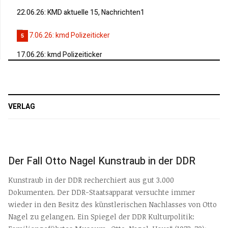
22.06.26: KMD aktuelle 15, Nachrichten1
5
17.06.26: kmd Polizeiticker
VERLAG
Der Fall Otto Nagel Kunstraub in der DDR
Kunstraub in der DDR recherchiert aus gut 3.000
Dokumenten. Der DDR-Staatsapparat versuchte immer
wieder in den Besitz des künstlerischen Nachlasses von Otto
Nagel zu gelangen. Ein Spiegel der DDR Kulturpolitik: