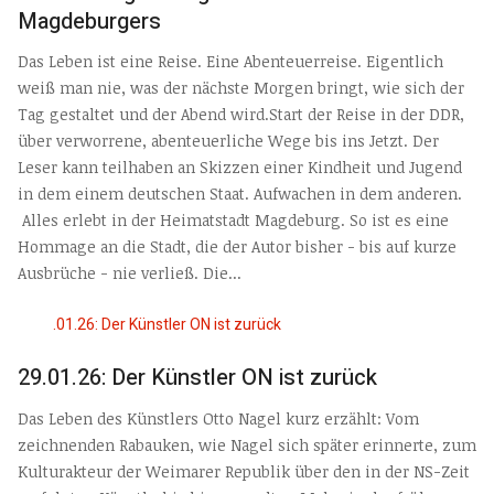
Magdeburgers
Das Leben ist eine Reise. Eine Abenteuerreise. Eigentlich
weiß man nie, was der nächste Morgen bringt, wie sich der
Tag gestaltet und der Abend wird.Start der Reise in der DDR,
über verworrene, abenteuerliche Wege bis ins Jetzt. Der
Leser kann teilhaben an Skizzen einer Kindheit und Jugend
in dem einem deutschen Staat. Aufwachen in dem anderen.
Alles erlebt in der Heimatstadt Magdeburg. So ist es eine
Hommage an die Stadt, die der Autor bisher - bis auf kurze
Ausbrüche - nie verließ. Die...
29.01.26: Der Künstler ON ist zurück
Das Leben des Künstlers Otto Nagel kurz erzählt: Vom
zeichnenden Rabauken, wie Nagel sich später erinnerte, zum
Kulturakteur der Weimarer Republik über den in der NS-Zeit