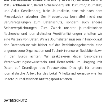
2018 erklären wir
, Bernd Schallenberg, Inh. kulturmd/Journalist,
und Salka Schallenberg, freie Journalistin, dass wir nach dem
Pressekodex arbeiten. Der Pressekodex beinhaltet nicht nur
Berufsregelungen zum Datenschutz, sondern auch andere
Selbstverpflichtungen. Zum Zweck unserer journalistischen
Recherche und journalistischer Veröffentlichungen erhalten wir
eine Vielzahl von Daten. Wir als Journalisten müssen in Hinblick auf
den Datenschutz wie bisher auf das Redaktionsgeheimnis, eine
angemessene Organisation und Technik in unserer Redaktion bzw.
in den Büros achten. Wir praktizieren dabei besonderes
Verantwortungsbewusstsein und Berufsethik im Umgang mit
Daten auf Grundlage des Pressekodex. Dies gilt für unsere
journalistische Arbeit für das LokalTV kulturmd genauso wie für
unsere journalistischen Auftragsproduktionen.
DATENSCHUTZ