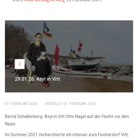
29.01.26: Asyl in Vitt
01. FEBRUAR 2026
ERSTELLT: 01. FEBRUAR 2026
Bernd Schallenberg: Asyl in Vitt Otto Nagel auf der Flucht vor den
Nazis
Im Sommer 2021 recherchierte ich intensiv zum Fischerdorf Vitt,