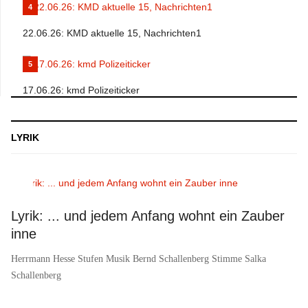
4
22.06.26: KMD aktuelle 15, Nachrichten1
5
17.06.26: kmd Polizeiticker
LYRIK
Lyrik: ... und jedem Anfang wohnt ein Zauber
inne
Herrmann Hesse Stufen Musik Bernd Schallenberg Stimme Salka
Schallenberg