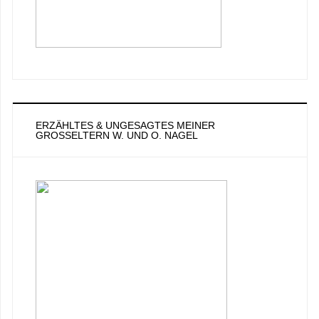
ERZÄHLTES & UNGESAGTES MEINER
GROSSELTERN W. UND O. NAGEL