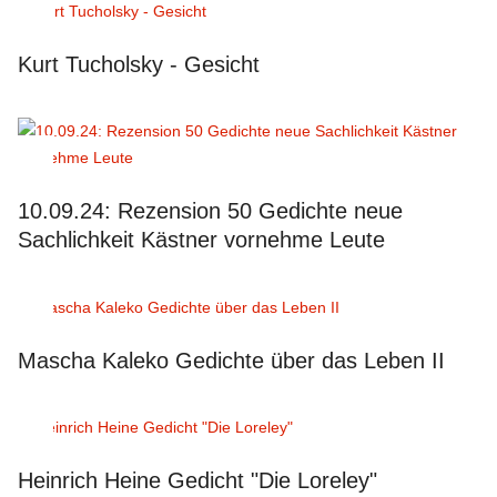
Kurt Tucholsky - Gesicht
10.09.24: Rezension 50 Gedichte neue
Sachlichkeit Kästner vornehme Leute
Mascha Kaleko Gedichte über das Leben II
Heinrich Heine Gedicht "Die Loreley"