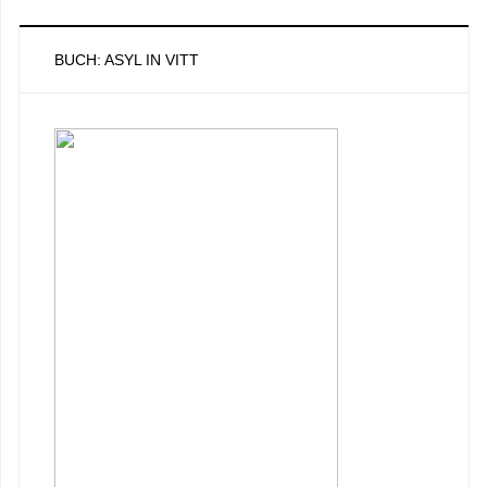
BUCH: ASYL IN VITT