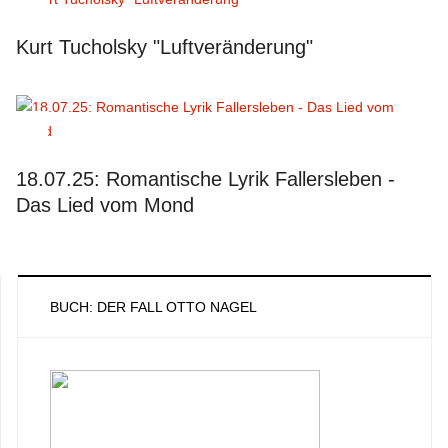
Kurt Tucholsky "Luftveränderung"
18.07.25: Romantische Lyrik Fallersleben -
Das Lied vom Mond
BUCH: DER FALL OTTO NAGEL