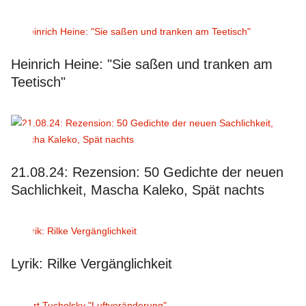
Heinrich Heine: "Sie saßen und tranken am
Teetisch"
21.08.24: Rezension: 50 Gedichte der neuen
Sachlichkeit, Mascha Kaleko, Spät nachts
Lyrik: Rilke Vergänglichkeit