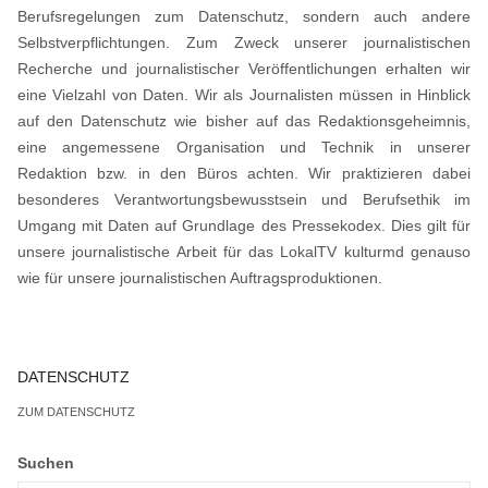
Berufsregelungen zum Datenschutz, sondern auch andere
Selbstverpflichtungen. Zum Zweck unserer journalistischen
Recherche und journalistischer Veröffentlichungen erhalten wir
eine Vielzahl von Daten. Wir als Journalisten müssen in Hinblick
auf den Datenschutz wie bisher auf das Redaktionsgeheimnis,
eine angemessene Organisation und Technik in unserer
Redaktion bzw. in den Büros achten. Wir praktizieren dabei
besonderes Verantwortungsbewusstsein und Berufsethik im
Umgang mit Daten auf Grundlage des Pressekodex. Dies gilt für
unsere journalistische Arbeit für das LokalTV kulturmd genauso
wie für unsere journalistischen Auftragsproduktionen.
DATENSCHUTZ
ZUM DATENSCHUTZ
Suchen