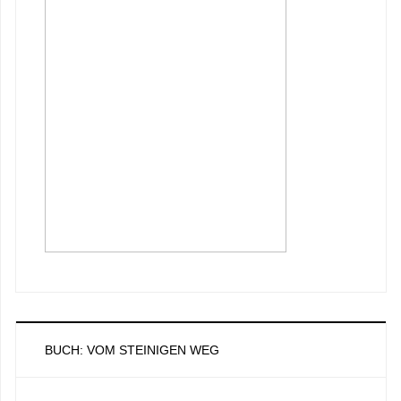
BUCH: VOM STEINIGEN WEG