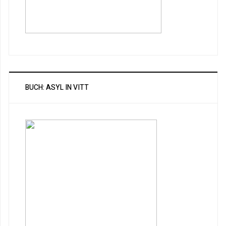
BUCH: ASYL IN VITT