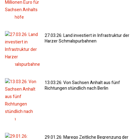
27.03.26: Land investiert in Infrastruktur der
Harzer Schmalspurbahnen
13.03.26: Von Sachsen Anhalt aus fünf
Richtungen stündlich nach Berlin
29.01.26: Marego Zeitliche Begrenzung der