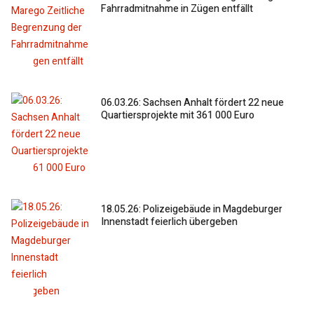
Fahrradmitnahme in Zügen entfällt
06.03.26: Sachsen Anhalt fördert 22 neue
Quartiersprojekte mit 361 000 Euro
18.05.26: Polizeigebäude in Magdeburger
Innenstadt feierlich übergeben