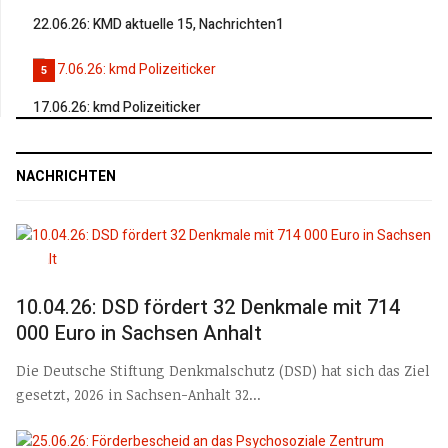
22.06.26: KMD aktuelle 15, Nachrichten1
5
17.06.26: kmd Polizeiticker
NACHRICHTEN
10.04.26: DSD fördert 32 Denkmale mit 714
000 Euro in Sachsen Anhalt
Die Deutsche Stiftung Denkmalschutz (DSD) hat sich das Ziel
gesetzt, 2026 in Sachsen-Anhalt 32...