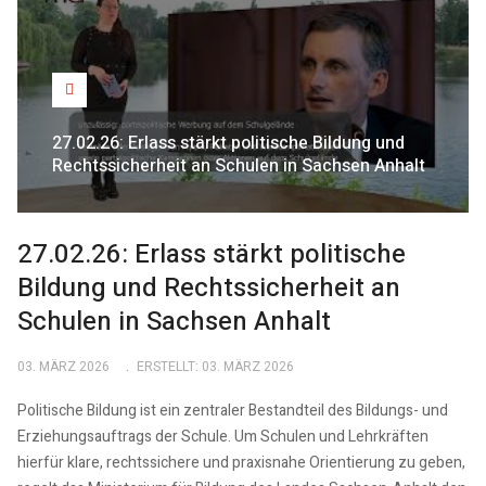
27.02.26: Erlass stärkt politische Bildung und
Rechtssicherheit an Schulen in Sachsen Anhalt
27.02.26: Erlass stärkt politische
Bildung und Rechtssicherheit an
Schulen in Sachsen Anhalt
03. MÄRZ 2026
ERSTELLT: 03. MÄRZ 2026
Politische Bildung ist ein zentraler Bestandteil des Bildungs- und
Erziehungsauftrags der Schule. Um Schulen und Lehrkräften
hierfür klare, rechtssichere und praxisnahe Orientierung zu geben,