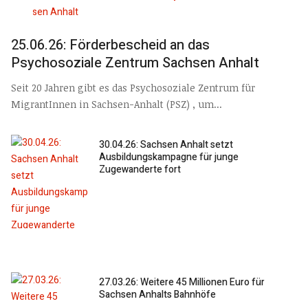
25.06.26: Förderbescheid an das
Psychosoziale Zentrum Sachsen Anhalt
Seit 20 Jahren gibt es das Psychosoziale Zentrum für
MigrantInnen in Sachsen-Anhalt (PSZ) , um...
30.04.26: Sachsen Anhalt setzt
Ausbildungskampagne für junge
Zugewanderte fort
27.03.26: Weitere 45 Millionen Euro für
Sachsen Anhalts Bahnhöfe