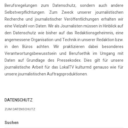
Berufsregelungen zum Datenschutz, sondern auch andere
Selbstverpflichtungen. Zum Zweck unserer journalistischen
Recherche und journalistischer Veröffentlichungen erhalten wir
eine Vielzahl von Daten. Wir als Journalisten müssen in Hinblick auf
den Datenschutz wie bisher auf das Redaktionsgeheimnis, eine
angemessene Organisation und Technik in unserer Redaktion bzw.
in den Büros achten. Wir praktizieren dabei besonderes
Verantwortungsbewusstsein und Berufsethik im Umgang mit
Daten auf Grundlage des Pressekodex. Dies gilt für unsere
journalistische Arbeit für das LokalTV kulturmd genauso wie für
unsere journalistischen Auftragsproduktionen.
DATENSCHUTZ
ZUM DATENSCHUTZ
Suchen