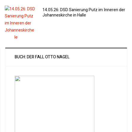
14.05.26: DSD Sanierung Putz im Inneren der
Johanneskirche in Halle
BUCH: DER FALL OTTO NAGEL