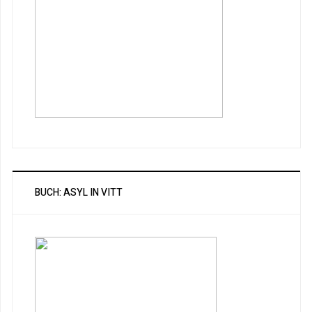
BUCH: ASYL IN VITT