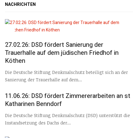
NACHRICHTEN
27.02.26: DSD fördert Sanierung der
Trauerhalle auf dem jüdischen Friedhof in
Köthen
Die Deutsche Stiftung Denkmalschutz beteiligt sich an der
Sanierung der Trauerhalle auf dem...
11.06.26: DSD fördert Zimmererarbeiten an st
Katharinen Benndorf
Die Deutsche Stiftung Denkmalschutz (DSD) unterstützt die
Instandsetzung des Dachs der...