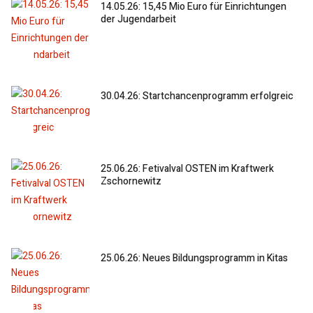
14.05.26: 15,45 Mio Euro für Einrichtungen
der Jugendarbeit
30.04.26: Startchancenprogramm erfolgreic
25.06.26: Fetivalval OSTEN im Kraftwerk
Zschornewitz
25.06.26: Neues Bildungsprogramm in Kitas