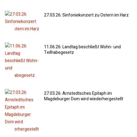
27.03.26: Sinfoniekonzert zu Ostern im Harz
11.06.26: Landtag beschließt Wohn- und
Teilhabegesetz
27.03.26: Arnstedtsches Epitaph im
Magdeburger Dom wird wiederhergestellt