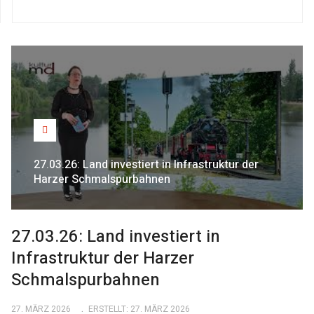
27.03.26: Land investiert in Infrastruktur der
Harzer Schmalspurbahnen
27.03.26: Land investiert in
Infrastruktur der Harzer
Schmalspurbahnen
27. MÄRZ 2026
ERSTELLT: 27. MÄRZ 2026