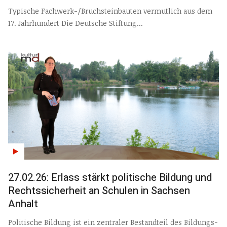
Typische Fachwerk-/Bruchsteinbauten vermutlich aus dem
17. Jahrhundert Die Deutsche Stiftung...
27.02.26: Erlass stärkt politische Bildung und
Rechtssicherheit an Schulen in Sachsen
Anhalt
Politische Bildung ist ein zentraler Bestandteil des Bildungs-