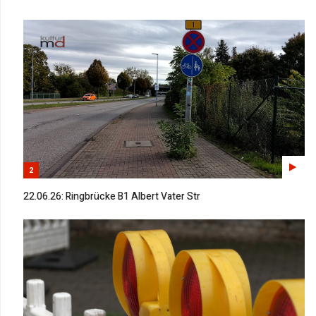
2
22.06.26: Ringbrücke B1 Albert Vater Str