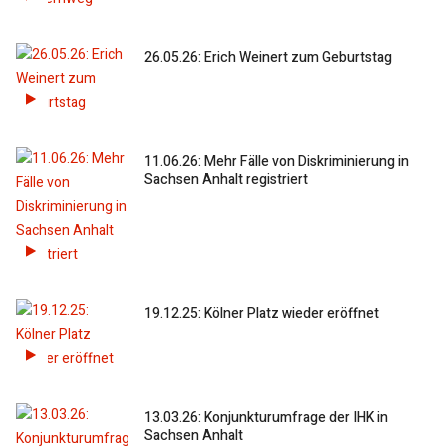
26.05.26: Erich Weinert zum Geburtstag
11.06.26: Mehr Fälle von Diskriminierung in
Sachsen Anhalt registriert
19.12.25: Kölner Platz wieder eröffnet
13.03.26: Konjunkturumfrage der IHK in
Sachsen Anhalt