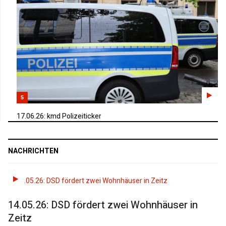
5
17.06.26: kmd Polizeiticker
NACHRICHTEN
14.05.26: DSD fördert zwei Wohnhäuser in
Zeitz