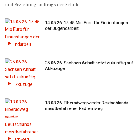
und Erziehungsauftrags der Schule....
14.05.26: 15,45 Mio Euro für Einrichtungen
der Jugendarbeit
25.06.26: Sachsen Anhalt setzt zukünftig auf
Akkuzüge
13.03.26: Elberadweg wieder Deutschlands
meistbefahrener Radfernweg