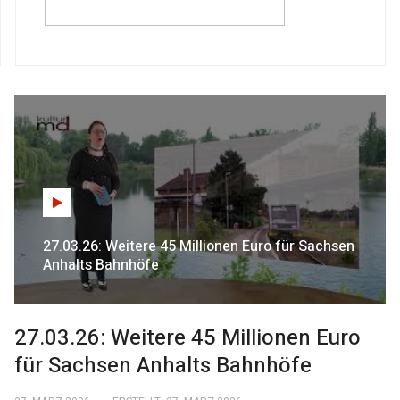
27.03.26: Weitere 45 Millionen Euro für Sachsen
Anhalts Bahnhöfe
27.03.26: Weitere 45 Millionen Euro
für Sachsen Anhalts Bahnhöfe