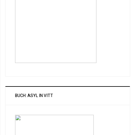
BUCH: ASYL IN VITT