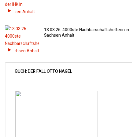
13.03.26: 4000ste Nachbarschaftshelferin in
Sachsen Anhalt
BUCH: DER FALL OTTO NAGEL