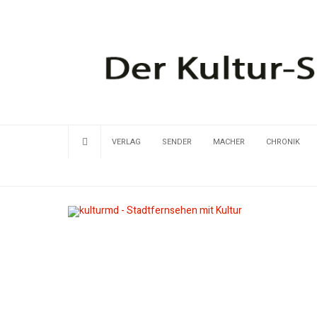
VERLAG
SENDER
MACHER
CHRONIK