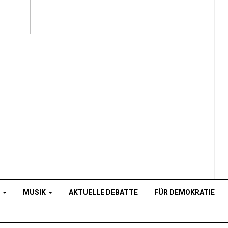
O
MUSIK
AKTUELLE DEBATTE
FÜR DEMOKRATIE