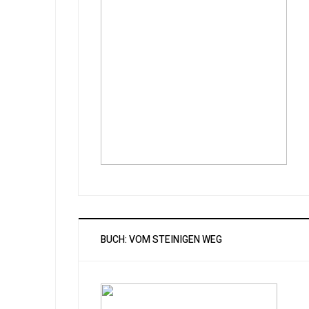
BUCH: VOM STEINIGEN WEG