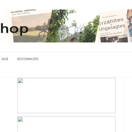
AGB
RESONANZEN