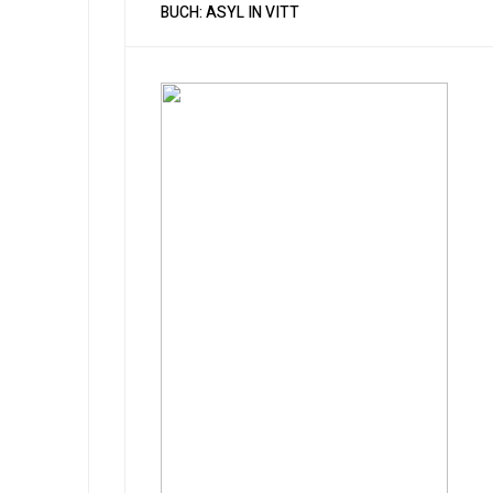
BUCH: ASYL IN VITT