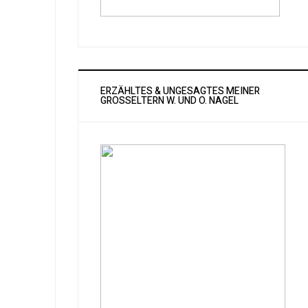
ERZÄHLTES & UNGESAGTES MEINER
GROSSELTERN W. UND O. NAGEL