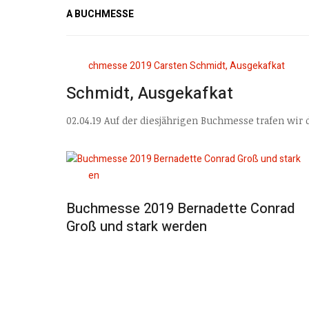
A BUCHMESSE
Schmidt, Ausgekafkat
02.04.19 Auf der diesjährigen Buchmesse trafen wir 
Buchmesse 2019 Bernadette Conrad
Groß und stark werden