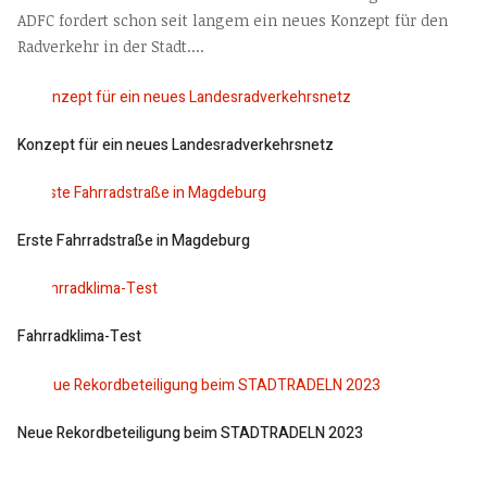
ADFC fordert schon seit langem ein neues Konzept für den
Radverkehr in der Stadt....
Konzept für ein neues Landesradverkehrsnetz
Erste Fahrradstraße in Magdeburg
Fahrradklima-Test
Neue Rekordbeteiligung beim STADTRADELN 2023