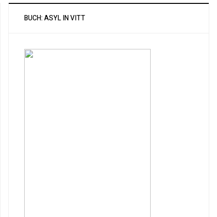
BUCH: ASYL IN VITT