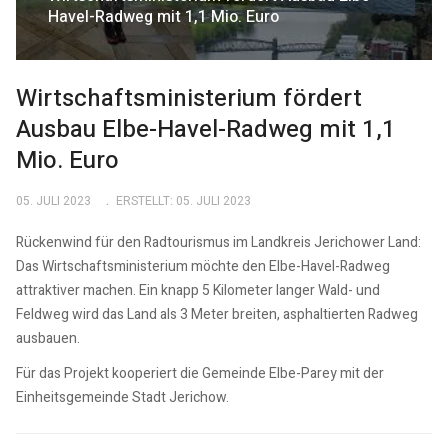
Havel-Radweg mit 1,1 Mio. Euro
Wirtschaftsministerium fördert
Ausbau Elbe-Havel-Radweg mit 1,1
Mio. Euro
05. JULI 2023
ERSTELLT: 05. JULI 2023
Rückenwind für den Radtourismus im Landkreis Jerichower Land:
Das Wirtschaftsministerium möchte den Elbe-Havel-Radweg
attraktiver machen. Ein knapp 5 Kilometer langer Wald- und
Feldweg wird das Land als 3 Meter breiten, asphaltierten Radweg
ausbauen.
Für das Projekt kooperiert die Gemeinde Elbe-Parey mit der
Einheitsgemeinde Stadt Jerichow.