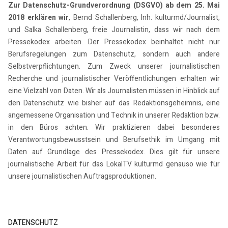
Zur Datenschutz-Grundverordnung (DSGVO) ab dem 25. Mai
2018 erklären wir
, Bernd Schallenberg, Inh. kulturmd/Journalist,
und Salka Schallenberg, freie Journalistin, dass wir nach dem
Pressekodex arbeiten. Der Pressekodex beinhaltet nicht nur
Berufsregelungen zum Datenschutz, sondern auch andere
Selbstverpflichtungen. Zum Zweck unserer journalistischen
Recherche und journalistischer Veröffentlichungen erhalten wir
eine Vielzahl von Daten. Wir als Journalisten müssen in Hinblick auf
den Datenschutz wie bisher auf das Redaktionsgeheimnis, eine
angemessene Organisation und Technik in unserer Redaktion bzw.
in den Büros achten. Wir praktizieren dabei besonderes
Verantwortungsbewusstsein und Berufsethik im Umgang mit
Daten auf Grundlage des Pressekodex. Dies gilt für unsere
journalistische Arbeit für das LokalTV kulturmd genauso wie für
unsere journalistischen Auftragsproduktionen.
DATENSCHUTZ