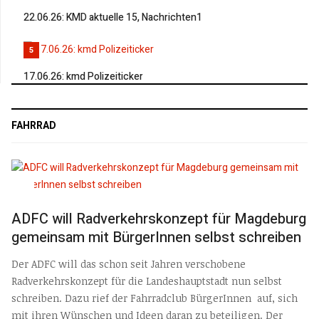
22.06.26: KMD aktuelle 15, Nachrichten1
5
17.06.26: kmd Polizeiticker
FAHRRAD
ADFC will Radverkehrskonzept für Magdeburg
gemeinsam mit BürgerInnen selbst schreiben
Der ADFC will das schon seit Jahren verschobene
Radverkehrskonzept für die Landeshauptstadt nun selbst
schreiben. Dazu rief der Fahrradclub BürgerInnen auf, sich
mit ihren Wünschen und Ideen daran zu beteiligen. Der