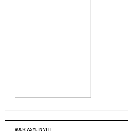
BUCH: ASYL IN VITT