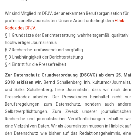
Wir sind Mitglied im DFJV, der anerkannten Berufsorganisation für
professionelle Journalisten. Unsere Arbeit unterliegt dem
Ethik-
Kodex des DFJV
:
§ 1 Grundsätze der Berichterstattung: wahrheitsgemäß, qualitativ
hochwertiger Journalismus
§ 2 Recherche: umfassend und sorgfältig
§ 3 Unabhängigkeit der Berichterstattung
§ 4 Eintritt für die Pressefreiheit
Zur Datenschutz-Grundverordnung (DSGVO) ab dem 25. Mai
2018 erklären wir
, Bernd Schallenberg, Inh. kulturmd/Journalist,
und Salka Schallenberg, freie Journalistin, dass wir nach dem
Pressekodex arbeiten. Der Pressekodex beinhaltet nicht nur
Berufsregelungen zum Datenschutz, sondern auch andere
Selbstverpflichtungen. Zum Zweck unserer journalistischen
Recherche und journalistischer Veröffentlichungen erhalten wir
eine Vielzahl von Daten. Wir als Journalisten müssen in Hinblick auf
den Datenschutz wie bisher auf das Redaktionsgeheimnis, eine