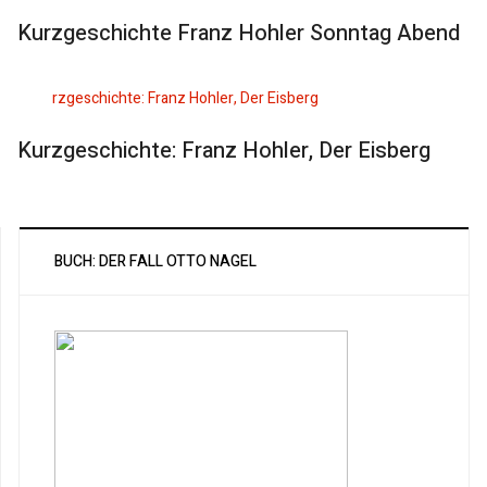
Kurzgeschichte Franz Hohler Sonntag Abend
Kurzgeschichte: Franz Hohler, Der Eisberg
BUCH: DER FALL OTTO NAGEL