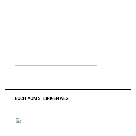
BUCH: VOM STEINIGEN WEG