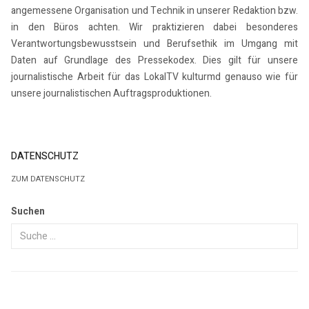
angemessene Organisation und Technik in unserer Redaktion bzw.
in den Büros achten. Wir praktizieren dabei besonderes
Verantwortungsbewusstsein und Berufsethik im Umgang mit
Daten auf Grundlage des Pressekodex. Dies gilt für unsere
journalistische Arbeit für das LokalTV kulturmd genauso wie für
unsere journalistischen Auftragsproduktionen.
DATENSCHUTZ
ZUM DATENSCHUTZ
Suchen