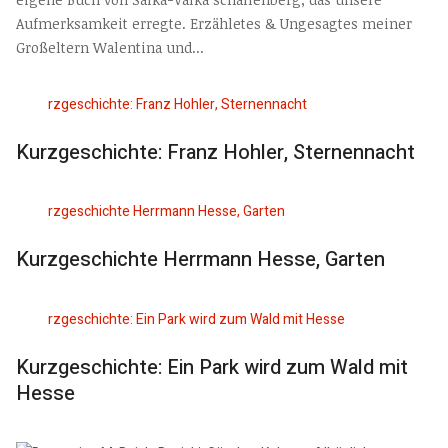
Aufmerksamkeit erregte. Erzähletes & Ungesagtes meiner
Großeltern Walentina und...
Kurzgeschichte: Franz Hohler, Sternennacht
Kurzgeschichte Herrmann Hesse, Garten
Kurzgeschichte: Ein Park wird zum Wald mit
Hesse