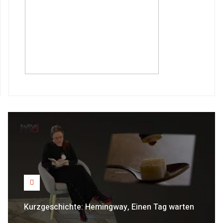
Kurzgeschichte: Hemingway, Einen Tag warten