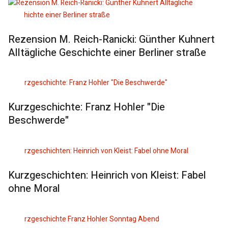
Rezension M. Reich-Ranicki: Günther Kuhnert
Alltägliche Geschichte einer Berliner straße
Kurzgeschichte: Franz Hohler "Die
Beschwerde"
Kurzgeschichten: Heinrich von Kleist: Fabel
ohne Moral