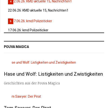
4
22.06.26: KMD aktuelle 15, Nachrichten1
5
17.06.26: kmd Polizeiticker
POUVA MAGICA
Hase und Wolf: Listigkeiten und Zwistigkeiten
Geschichten aus der Pouva Magica