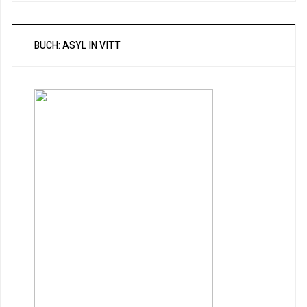
BUCH: ASYL IN VITT