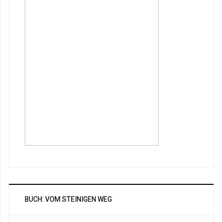
BUCH: VOM STEINIGEN WEG