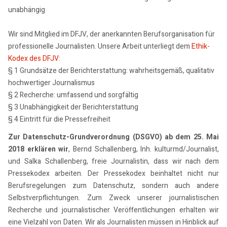
unabhängig
Wir sind Mitglied im DFJV, der anerkannten Berufsorganisation für
professionelle Journalisten. Unsere Arbeit unterliegt dem
Ethik-
Kodex des DFJV
:
§ 1 Grundsätze der Berichterstattung: wahrheitsgemäß, qualitativ
hochwertiger Journalismus
§ 2 Recherche: umfassend und sorgfältig
§ 3 Unabhängigkeit der Berichterstattung
§ 4 Eintritt für die Pressefreiheit
Zur Datenschutz-Grundverordnung (DSGVO) ab dem 25. Mai
2018 erklären wir
, Bernd Schallenberg, Inh. kulturmd/Journalist,
und Salka Schallenberg, freie Journalistin, dass wir nach dem
Pressekodex arbeiten. Der Pressekodex beinhaltet nicht nur
Berufsregelungen zum Datenschutz, sondern auch andere
Selbstverpflichtungen. Zum Zweck unserer journalistischen
Recherche und journalistischer Veröffentlichungen erhalten wir
eine Vielzahl von Daten. Wir als Journalisten müssen in Hinblick auf