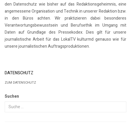
den Datenschutz wie bisher auf das Redaktionsgeheimnis, eine
angemessene Organisation und Technik in unserer Redaktion bzw.
in den Büros achten. Wir praktizieren dabei besonderes
Verantwortungsbewusstsein und Berufsethik im Umgang mit
Daten auf Grundlage des Pressekodex. Dies gilt für unsere
journalistische Arbeit für das LokalTV kulturmd genauso wie für
unsere journalistischen Auftragsproduktionen.
DATENSCHUTZ
ZUM DATENSCHUTZ
Suchen