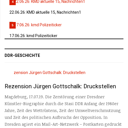
4
22.06.26: KMD aktuelle 15, Nachrichten1
5
17.06.26: kmd Polizeiticker
DDR-GESCHICHTE
Rezension Jürgen Gottschalk: Druckstellen
Magdeburg, 17.07.19. Die Zerstörung einer Dresdner
Künstler-Biographie durch die Stasi DDR Anfang der 1980er
Jahre, Zeit des Wettrüstens, Zeit der Umweltverschmutzung
und Zeit des politischen Aufbruchs der Opposition. In
Dresden agiert ein Mail-Art-Netzwerk – Postkarten gedruckt