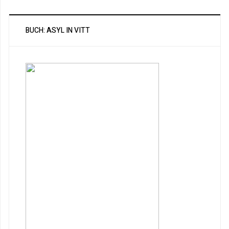
BUCH: ASYL IN VITT