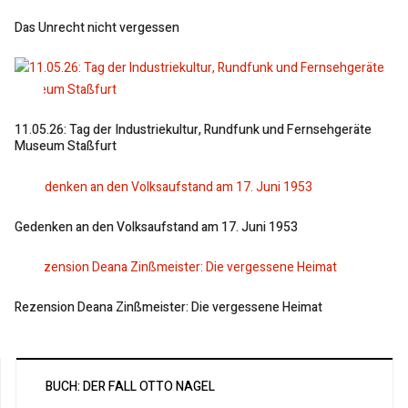
Das Unrecht nicht vergessen
11.05.26: Tag der Industriekultur, Rundfunk und Fernsehgeräte
Museum Staßfurt
Gedenken an den Volksaufstand am 17. Juni 1953
Rezension Deana Zinßmeister: Die vergessene Heimat
BUCH: DER FALL OTTO NAGEL