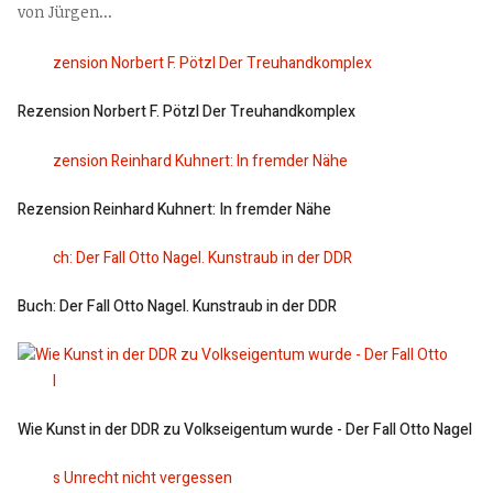
von Jürgen...
Rezension Norbert F. Pötzl Der Treuhandkomplex
Rezension Reinhard Kuhnert: In fremder Nähe
Buch: Der Fall Otto Nagel. Kunstraub in der DDR
Wie Kunst in der DDR zu Volkseigentum wurde - Der Fall Otto Nagel