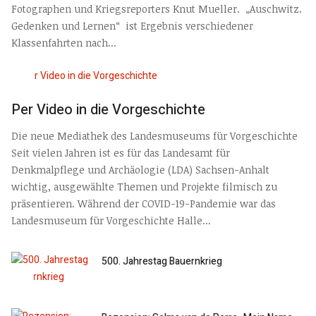
Fotographen und Kriegsreporters Knut Mueller. „Auschwitz.
Gedenken und Lernen“ ist Ergebnis verschiedener
Klassenfahrten nach...
Per Video in die Vorgeschichte
Die neue Mediathek des Landesmuseums für Vorgeschichte
Seit vielen Jahren ist es für das Landesamt für
Denkmalpflege und Archäologie (LDA) Sachsen-Anhalt
wichtig, ausgewählte Themen und Projekte filmisch zu
präsentieren. Während der COVID-19-Pandemie war das
Landesmuseum für Vorgeschichte Halle...
500. Jahrestag Bauernkrieg