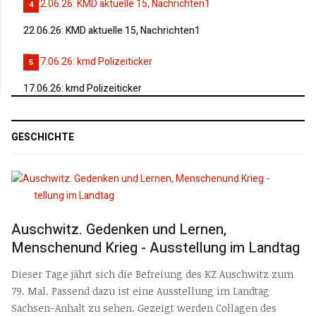
4
22.06.26: KMD aktuelle 15, Nachrichten1
5
17.06.26: kmd Polizeiticker
GESCHICHTE
Auschwitz. Gedenken und Lernen,
Menschenund Krieg - Ausstellung im Landtag
Dieser Tage jährt sich die Befreiung des KZ Auschwitz zum
79. Mal. Passend dazu ist eine Ausstellung im Landtag
Sachsen-Anhalt zu sehen. Gezeigt werden Collagen des