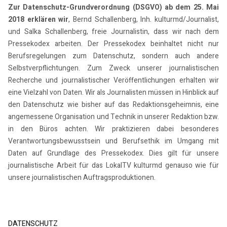
Zur Datenschutz-Grundverordnung (DSGVO) ab dem 25. Mai
2018 erklären wir
, Bernd Schallenberg, Inh. kulturmd/Journalist,
und Salka Schallenberg, freie Journalistin, dass wir nach dem
Pressekodex arbeiten. Der Pressekodex beinhaltet nicht nur
Berufsregelungen zum Datenschutz, sondern auch andere
Selbstverpflichtungen. Zum Zweck unserer journalistischen
Recherche und journalistischer Veröffentlichungen erhalten wir
eine Vielzahl von Daten. Wir als Journalisten müssen in Hinblick auf
den Datenschutz wie bisher auf das Redaktionsgeheimnis, eine
angemessene Organisation und Technik in unserer Redaktion bzw.
in den Büros achten. Wir praktizieren dabei besonderes
Verantwortungsbewusstsein und Berufsethik im Umgang mit
Daten auf Grundlage des Pressekodex. Dies gilt für unsere
journalistische Arbeit für das LokalTV kulturmd genauso wie für
unsere journalistischen Auftragsproduktionen.
DATENSCHUTZ