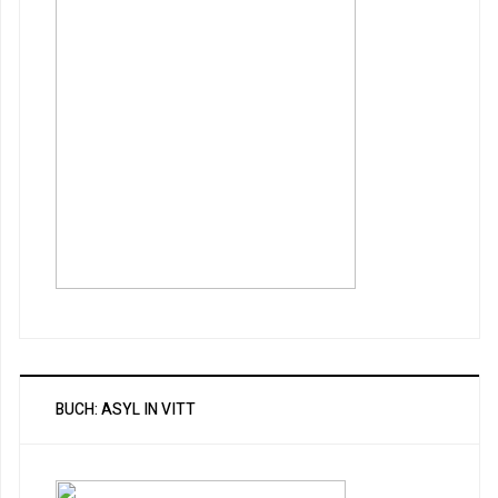
BUCH: ASYL IN VITT