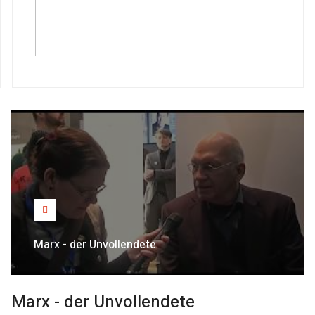
Marx - der Unvollendete
Marx - der Unvollendete