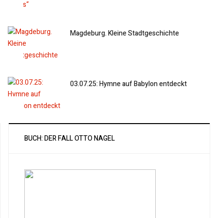
Magdeburg. Kleine Stadtgeschichte
03.07.25: Hymne auf Babylon entdeckt
BUCH: DER FALL OTTO NAGEL