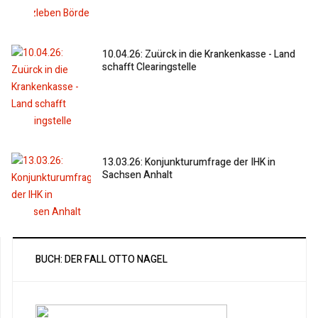
10.04.26: Zuürck in die Krankenkasse - Land
schafft Clearingstelle
13.03.26: Konjunkturumfrage der IHK in
Sachsen Anhalt
BUCH: DER FALL OTTO NAGEL