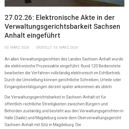
27.02.26: Elektronische Akte in der
Verwaltungsgerichtsbarkeit Sachsen
Anhalt eingeführt
03. MÄRZ 2026
ERSTELLT: 03. MÄRZ 2026
An allen Verwaltungsgerichten des Landes Sachsen-Anhalt wurde
die elektronische Prozessakte eingeführt. Rund 120 Bedienstete
bearbeiten die Verfahren vollständig elektronisch im Echtbetrieb.
Durch die Umstellung können gerichtliche Schreiben, Urteile oder
Eingangsbestätigungen derzeit später ankommen als üblich.
Die Verwaltungsgerichtsbarkeit in Sachsen-Anhalt ist für
öffentlich-rechtliche Streitigkeiten zwischen Bürgern und
Behörden zuständig und besteht aus den Verwaltungsgerichten in
Halle (Saale) und Magdeburg sowie dem Oberverwaltungsgericht
Sachsen-Anhalt mit Sitz in Magdeburg. Die