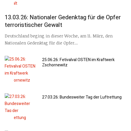
13.03.26: Nationaler Gedenktag für die Opfer
terroristischer Gewalt
Deutschland beging in dieser Woche, am 11. März, den
Nationalen Gedenktag für die Opfer...
25.06.26: Fetivalval OSTEN im Kraftwerk
Zschornewitz
27.03.26: Bundesweiter Tag der Luftrettung