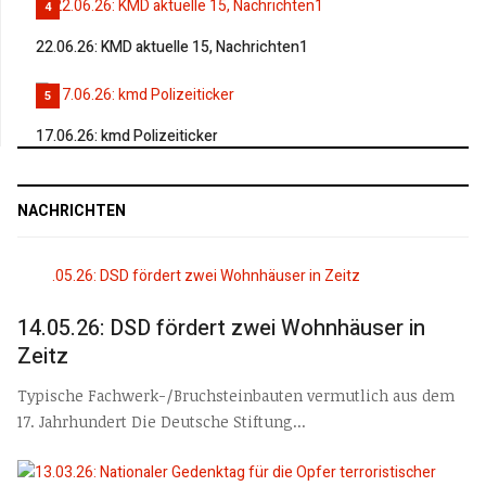
4
22.06.26: KMD aktuelle 15, Nachrichten1
5
17.06.26: kmd Polizeiticker
NACHRICHTEN
14.05.26: DSD fördert zwei Wohnhäuser in
Zeitz
Typische Fachwerk-/Bruchsteinbauten vermutlich aus dem
17. Jahrhundert Die Deutsche Stiftung...