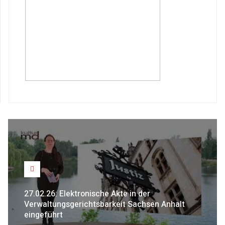
27.02.26: Elektronische Akte in der
Verwaltungsgerichtsbarkeit Sachsen Anhalt
eingeführt