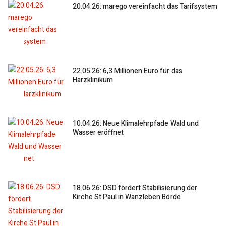
20.04.26: marego vereinfacht das Tarifsystem
22.05.26: 6,3 Millionen Euro für das
Harzklinikum
10.04.26: Neue Klimalehrpfade Wald und
Wasser eröffnet
18.06.26: DSD fördert Stabilisierung der
Kirche St Paul in Wanzleben Börde