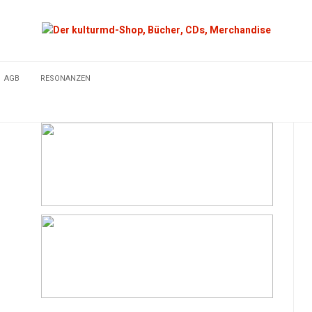
AGB
RESONANZEN