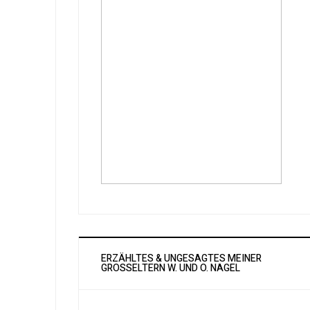
ERZÄHLTES & UNGESAGTES MEINER
GROSSELTERN W. UND O. NAGEL