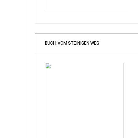
BUCH: VOM STEINIGEN WEG