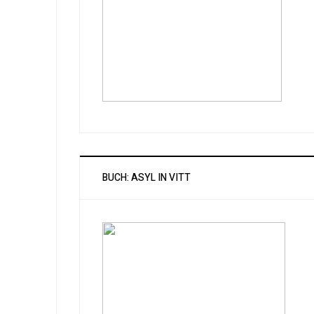
BUCH: ASYL IN VITT