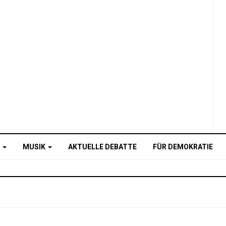
O
MUSIK
AKTUELLE DEBATTE
FÜR DEMOKRATIE