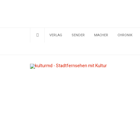
VERLAG
SENDER
MACHER
CHRONIK