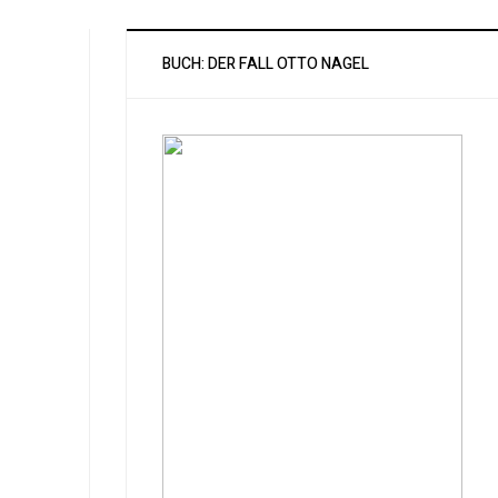
BUCH: DER FALL OTTO NAGEL