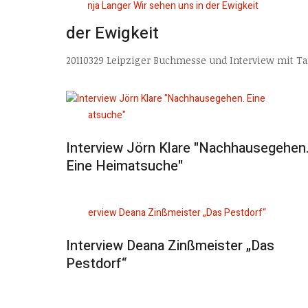
der Ewigkeit
20110329 Leipziger Buchmesse und Interview mit Tan
Interview Jörn Klare "Nachhausegehen
Eine Heimatsuche"
Interview Deana Zinßmeister „Das
Pestdorf“