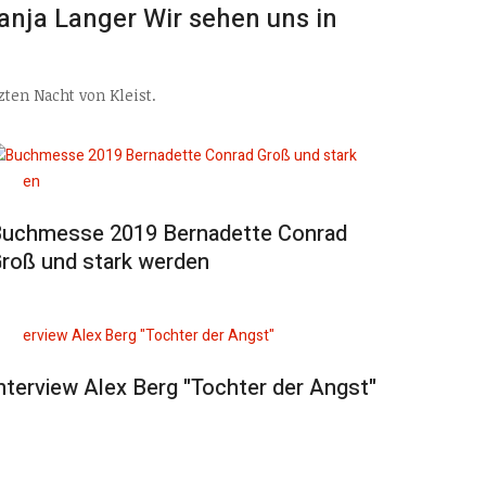
anja Langer Wir sehen uns in
ten Nacht von Kleist.
uchmesse 2019 Bernadette Conrad
roß und stark werden
nterview Alex Berg "Tochter der Angst"