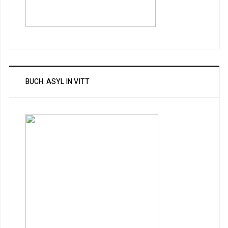
BUCH: ASYL IN VITT