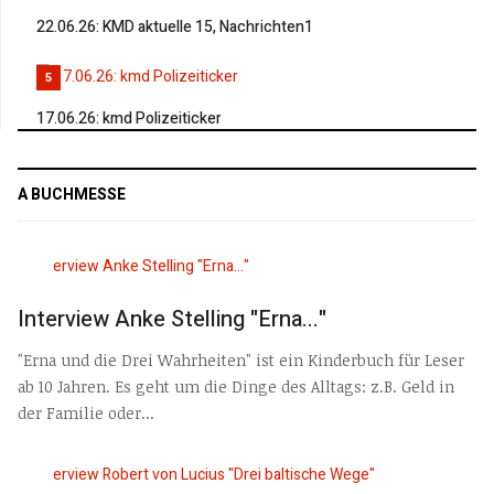
22.06.26: KMD aktuelle 15, Nachrichten1
5
17.06.26: kmd Polizeiticker
A BUCHMESSE
Interview Anke Stelling "Erna..."
"Erna und die Drei Wahrheiten" ist ein Kinderbuch für Leser
ab 10 Jahren. Es geht um die Dinge des Alltags: z.B. Geld in
der Familie oder...