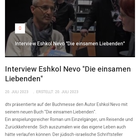
Interview Eshkol Nevo "Die einsamen Liebenden"
Interview Eshkol Nevo "Die einsamen
Liebenden"
20. JULI 2023
ERSTELLT: 20. JULI 2023
dtv präsentierte auf der Buchmesse den Autor Eshkol Nevo mit
seinem neuen Buch "Die einsamen Liebenden".
Ein anspielungsreicher Roman um Einzelgänger, um Reisende und
Zurückkehrende. Sich auszumalen wie das eigene Leben auch
hätte verlaufen können. Der jüdisch-israelische Schriftsteller