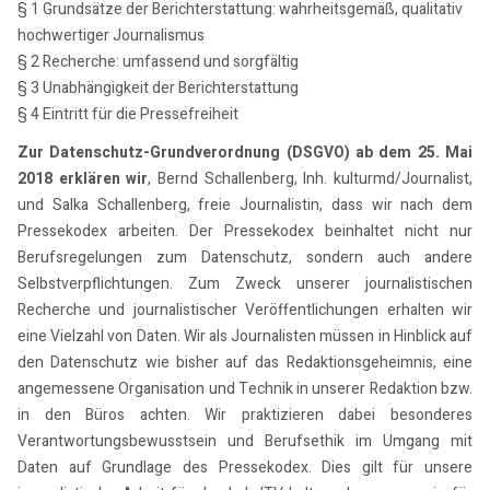
§ 1 Grundsätze der Berichterstattung: wahrheitsgemäß, qualitativ
hochwertiger Journalismus
§ 2 Recherche: umfassend und sorgfältig
§ 3 Unabhängigkeit der Berichterstattung
§ 4 Eintritt für die Pressefreiheit
Zur Datenschutz-Grundverordnung (DSGVO) ab dem 25. Mai
2018 erklären wir
, Bernd Schallenberg, Inh. kulturmd/Journalist,
und Salka Schallenberg, freie Journalistin, dass wir nach dem
Pressekodex arbeiten. Der Pressekodex beinhaltet nicht nur
Berufsregelungen zum Datenschutz, sondern auch andere
Selbstverpflichtungen. Zum Zweck unserer journalistischen
Recherche und journalistischer Veröffentlichungen erhalten wir
eine Vielzahl von Daten. Wir als Journalisten müssen in Hinblick auf
den Datenschutz wie bisher auf das Redaktionsgeheimnis, eine
angemessene Organisation und Technik in unserer Redaktion bzw.
in den Büros achten. Wir praktizieren dabei besonderes
Verantwortungsbewusstsein und Berufsethik im Umgang mit
Daten auf Grundlage des Pressekodex. Dies gilt für unsere