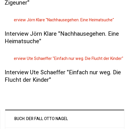
Zigeuner"
Interview Jörn Klare "Nachhausegehen. Eine
Heimatsuche"
Interview Ute Schaeffer "Einfach nur weg. Die
Flucht der Kinder"
BUCH: DER FALL OTTO NAGEL