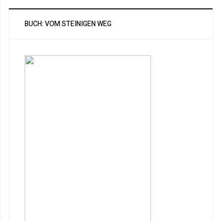
BUCH: VOM STEINIGEN WEG