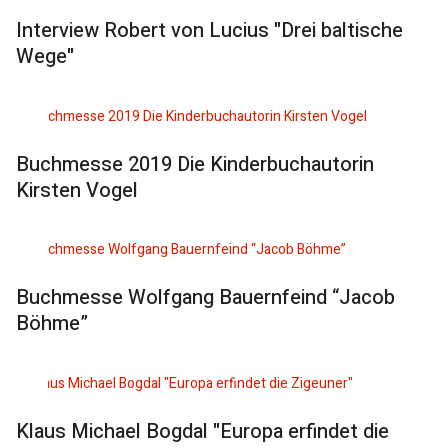
Interview Robert von Lucius "Drei baltische
Wege"
Buchmesse 2019 Die Kinderbuchautorin
Kirsten Vogel
Buchmesse Wolfgang Bauernfeind “Jacob
Böhme”
Klaus Michael Bogdal "Europa erfindet die