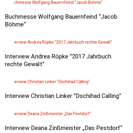
Buchmesse Wolfgang Bauernfeind “Jacob
Böhme”
Interview Andrea Röpke "2017 Jahrbuch
rechte Gewalt"
Interview Christian Linker "Dschihad Calling"
Interview Deana Zinßmeister „Das Pestdorf“