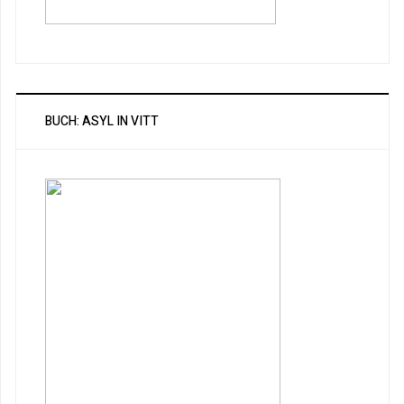
BUCH: ASYL IN VITT