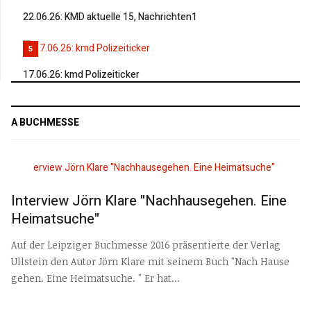
22.06.26: KMD aktuelle 15, Nachrichten1
5
17.06.26: kmd Polizeiticker
A BUCHMESSE
Interview Jörn Klare "Nachhausegehen. Eine
Heimatsuche"
Auf der Leipziger Buchmesse 2016 präsentierte der Verlag
Ullstein den Autor Jörn Klare mit seinem Buch "Nach Hause
gehen. Eine Heimatsuche. " Er hat...