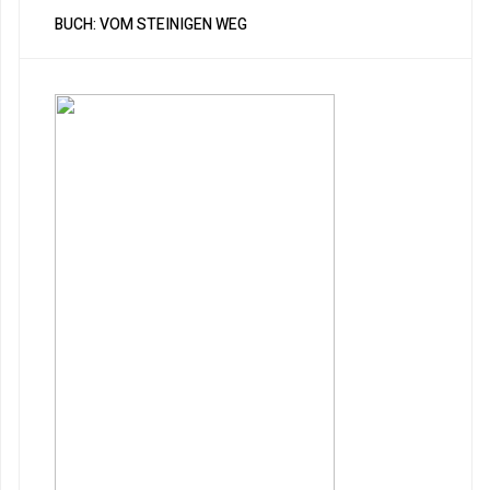
BUCH: VOM STEINIGEN WEG