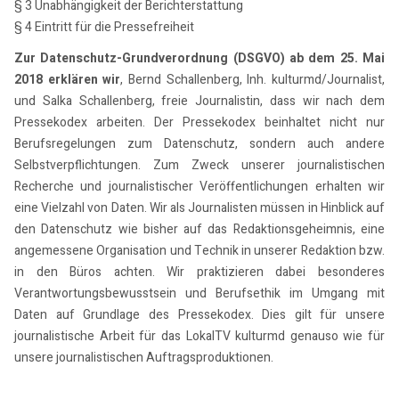
§ 3 Unabhängigkeit der Berichterstattung
§ 4 Eintritt für die Pressefreiheit
Zur Datenschutz-Grundverordnung (DSGVO) ab dem 25. Mai
2018 erklären wir
, Bernd Schallenberg, Inh. kulturmd/Journalist,
und Salka Schallenberg, freie Journalistin, dass wir nach dem
Pressekodex arbeiten. Der Pressekodex beinhaltet nicht nur
Berufsregelungen zum Datenschutz, sondern auch andere
Selbstverpflichtungen. Zum Zweck unserer journalistischen
Recherche und journalistischer Veröffentlichungen erhalten wir
eine Vielzahl von Daten. Wir als Journalisten müssen in Hinblick auf
den Datenschutz wie bisher auf das Redaktionsgeheimnis, eine
angemessene Organisation und Technik in unserer Redaktion bzw.
in den Büros achten. Wir praktizieren dabei besonderes
Verantwortungsbewusstsein und Berufsethik im Umgang mit
Daten auf Grundlage des Pressekodex. Dies gilt für unsere
journalistische Arbeit für das LokalTV kulturmd genauso wie für
unsere journalistischen Auftragsproduktionen.