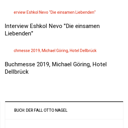
Interview Eshkol Nevo "Die einsamen
Liebenden"
Buchmesse 2019, Michael Göring, Hotel
Dellbrück
BUCH: DER FALL OTTO NAGEL