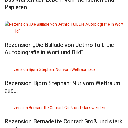
Papieren
Rezension „Die Ballade von Jethro Tull. Die
Autobiografie in Wort und Bild“
Rezension Björn Stephan: Nur vom Weltraum
aus...
Rezension Bernadette Conrad: Groß und stark