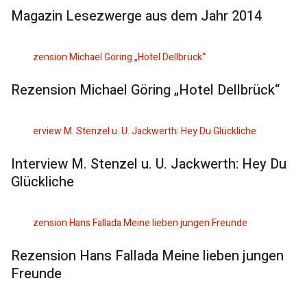
Magazin Lesezwerge aus dem Jahr 2014
Rezension Michael Göring „Hotel Dellbrück“
Interview M. Stenzel u. U. Jackwerth: Hey Du
Glückliche
Rezension Hans Fallada Meine lieben jungen
Freunde