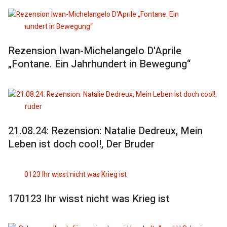
Rezension Iwan-Michelangelo D'Aprile
„Fontane. Ein Jahrhundert in Bewegung“
21.08.24: Rezension: Natalie Dedreux, Mein
Leben ist doch cool!, Der Bruder
170123 Ihr wisst nicht was Krieg ist