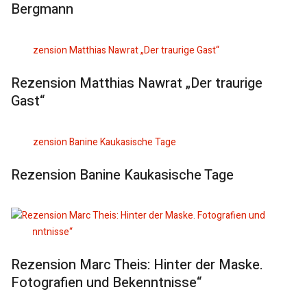
Bergmann
Rezension Matthias Nawrat „Der traurige
Gast“
Rezension Banine Kaukasische Tage
Rezension Marc Theis: Hinter der Maske.
Fotografien und Bekenntnisse“