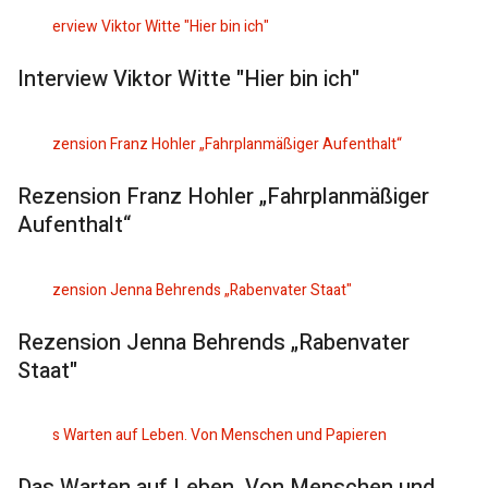
Interview Viktor Witte "Hier bin ich"
Rezension Franz Hohler „Fahrplanmäßiger
Aufenthalt“
Rezension Jenna Behrends „Rabenvater
Staat"
Das Warten auf Leben. Von Menschen und