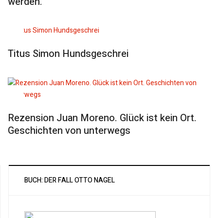
werden.
Titus Simon Hundsgeschrei
Rezension Juan Moreno. Glück ist kein Ort.
Geschichten von unterwegs
BUCH: DER FALL OTTO NAGEL