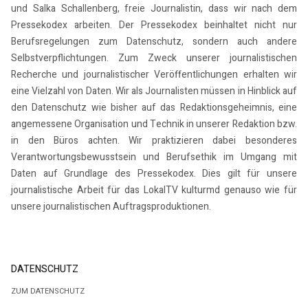
und Salka Schallenberg, freie Journalistin, dass wir nach dem
Pressekodex arbeiten. Der Pressekodex beinhaltet nicht nur
Berufsregelungen zum Datenschutz, sondern auch andere
Selbstverpflichtungen. Zum Zweck unserer journalistischen
Recherche und journalistischer Veröffentlichungen erhalten wir
eine Vielzahl von Daten. Wir als Journalisten müssen in Hinblick auf
den Datenschutz wie bisher auf das Redaktionsgeheimnis, eine
angemessene Organisation und Technik in unserer Redaktion bzw.
in den Büros achten. Wir praktizieren dabei besonderes
Verantwortungsbewusstsein und Berufsethik im Umgang mit
Daten auf Grundlage des Pressekodex. Dies gilt für unsere
journalistische Arbeit für das LokalTV kulturmd genauso wie für
unsere journalistischen Auftragsproduktionen.
DATENSCHUTZ
ZUM DATENSCHUTZ