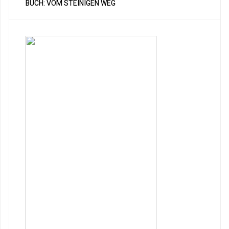
BUCH: VOM STEINIGEN WEG