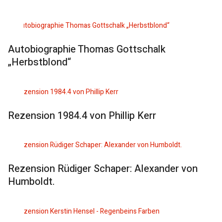
Autobiographie Thomas Gottschalk
„Herbstblond“
Rezension 1984.4 von Phillip Kerr
Rezension Rüdiger Schaper: Alexander von
Humboldt.