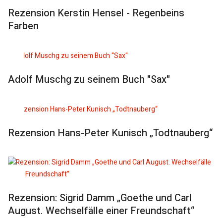
Rezension Kerstin Hensel - Regenbeins
Farben
Adolf Muschg zu seinem Buch "Sax"
Rezension Hans-Peter Kunisch „Todtnauberg“
Rezension: Sigrid Damm „Goethe und Carl
August. Wechselfälle einer Freundschaft“