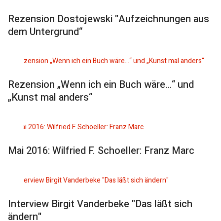
Rezension Dostojewski "Aufzeichnungen aus
dem Untergrund“
Rezension „Wenn ich ein Buch wäre…“ und
„Kunst mal anders“
Mai 2016: Wilfried F. Schoeller: Franz Marc
Interview Birgit Vanderbeke "Das läßt sich
ändern"