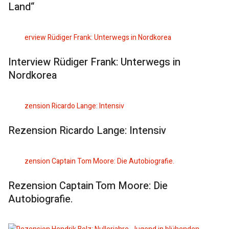
Land“
Interview Rüdiger Frank: Unterwegs in
Nordkorea
Rezension Ricardo Lange: Intensiv
Rezension Captain Tom Moore: Die
Autobiografie.