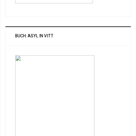
BUCH: ASYL IN VITT