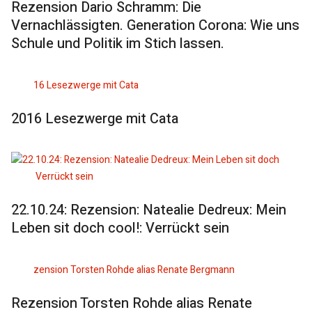
Rezension Dario Schramm: Die
Vernachlässigten. Generation Corona: Wie uns
Schule und Politik im Stich lassen.
2016 Lesezwerge mit Cata
22.10.24: Rezension: Natealie Dedreux: Mein
Leben sit doch cool!: Verrückt sein
Rezension Torsten Rohde alias Renate