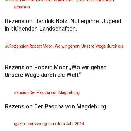
Rezension Hendrik Bolz: Nullerjahre. Jugend
in blühenden Landschaften.
Rezension Robert Moor „Wo wir gehen.
Unsere Wege durch die Welt“
Rezension Der Pascha von Magdeburg