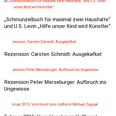
„Schmunzelbuch für maximal zwei Haushalte“
und U.S. Levin „Hilfe unser Kind wird Künstler“
Rezension: Carsten Schmidt: Ausgekafkat
Rezension Peter Merseburger: Aufbruch ins
Ungewisse