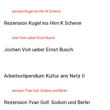
Rezension Kugel ins Hirn K Scherer
Jochen Voit ueber Ernst Busch
Arbeitsstipendium Kultur ans Netz II
Rezension Yvan Goll: Sodom und Berlin