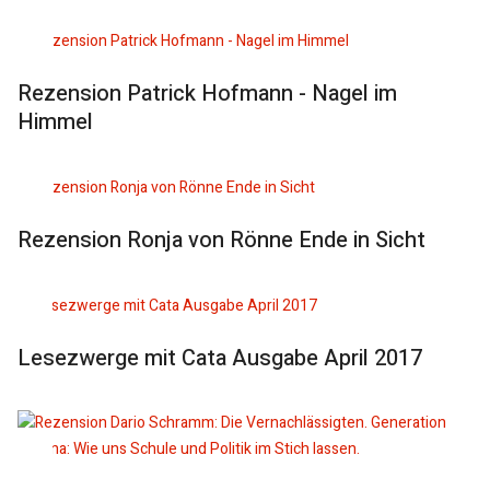
Rezension Patrick Hofmann - Nagel im
Himmel
Rezension Ronja von Rönne Ende in Sicht
Lesezwerge mit Cata Ausgabe April 2017