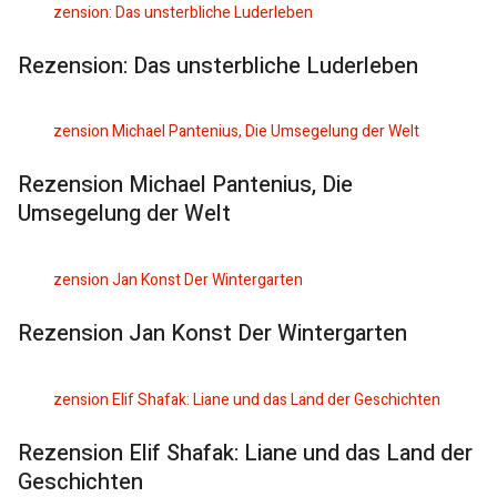
Rezension: Das unsterbliche Luderleben
Rezension Michael Pantenius, Die
Umsegelung der Welt
Rezension Jan Konst Der Wintergarten
Rezension Elif Shafak: Liane und das Land der
Geschichten