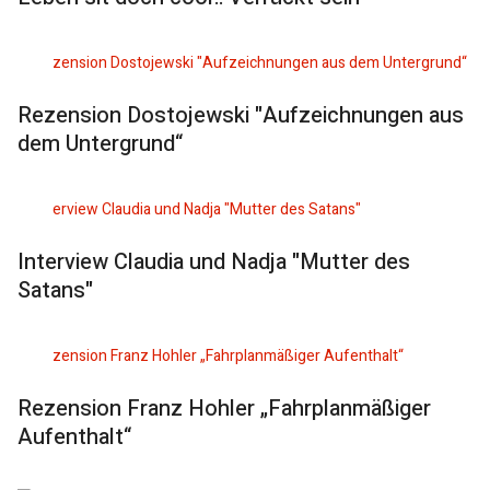
Rezension Dostojewski "Aufzeichnungen aus
dem Untergrund“
Interview Claudia und Nadja "Mutter des
Satans"
Rezension Franz Hohler „Fahrplanmäßiger
Aufenthalt“