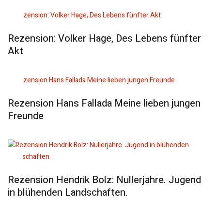
Rezension: Volker Hage, Des Lebens fünfter
Akt
Rezension Hans Fallada Meine lieben jungen
Freunde
Rezension Hendrik Bolz: Nullerjahre. Jugend
in blühenden Landschaften.