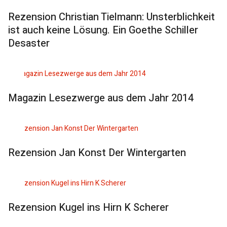
Rezension Christian Tielmann: Unsterblichkeit
ist auch keine Lösung. Ein Goethe Schiller
Desaster
Magazin Lesezwerge aus dem Jahr 2014
Rezension Jan Konst Der Wintergarten
Rezension Kugel ins Hirn K Scherer