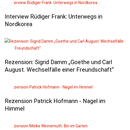
Interview Rüdiger Frank: Unterwegs in
Nordkorea
Rezension: Sigrid Damm „Goethe und Carl
August. Wechselfälle einer Freundschaft“
Rezension Patrick Hofmann - Nagel im
Himmel