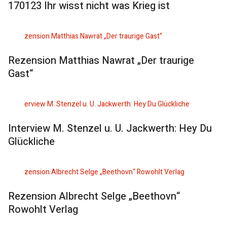
170123 Ihr wisst nicht was Krieg ist
Rezension Matthias Nawrat „Der traurige
Gast“
Interview M. Stenzel u. U. Jackwerth: Hey Du
Glückliche
Rezension Albrecht Selge „Beethovn“
Rowohlt Verlag