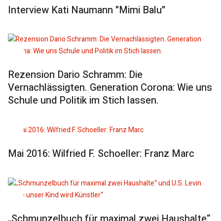
Interview Kati Naumann "Mimi Balu"
Rezension Dario Schramm: Die
Vernachlässigten. Generation Corona: Wie uns
Schule und Politik im Stich lassen.
Mai 2016: Wilfried F. Schoeller: Franz Marc
„Schmunzelbuch für maximal zwei Haushalte“