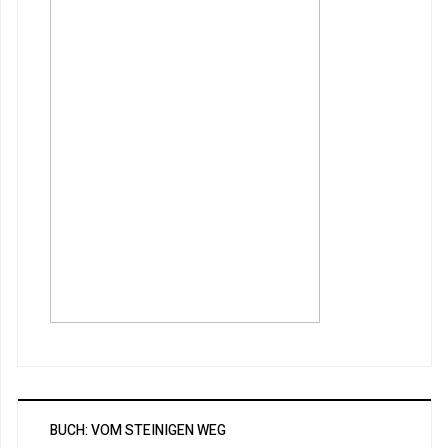
BUCH: VOM STEINIGEN WEG