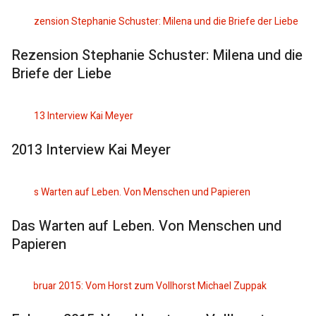
Rezension Stephanie Schuster: Milena und die
Briefe der Liebe
2013 Interview Kai Meyer
Das Warten auf Leben. Von Menschen und
Papieren