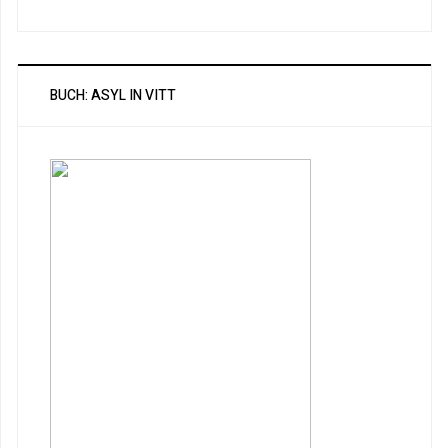
BUCH: ASYL IN VITT