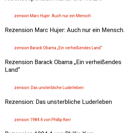
Rezension Marc Hujer: Auch nur ein Mensch.
Rezension Barack Obama „Ein verheißendes
Land“
Rezension: Das unsterbliche Luderleben