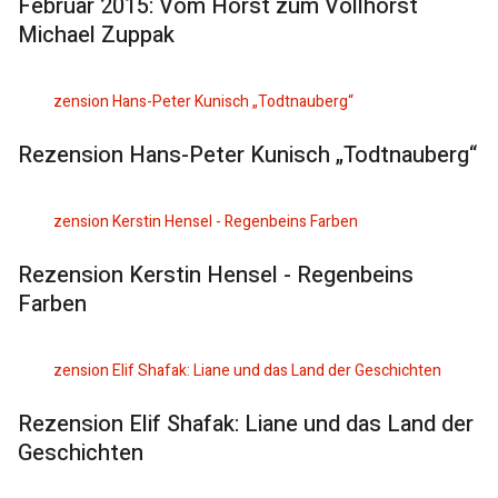
Februar 2015: Vom Horst zum Vollhorst
Michael Zuppak
Rezension Hans-Peter Kunisch „Todtnauberg“
Rezension Kerstin Hensel - Regenbeins
Farben
Rezension Elif Shafak: Liane und das Land der
Geschichten