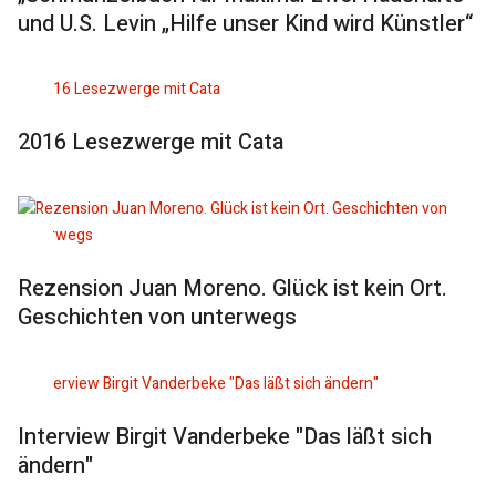
und U.S. Levin „Hilfe unser Kind wird Künstler“
2016 Lesezwerge mit Cata
Rezension Juan Moreno. Glück ist kein Ort.
Geschichten von unterwegs
Interview Birgit Vanderbeke "Das läßt sich
ändern"