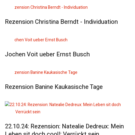
Rezension Christina Berndt - Individuation
Jochen Voit ueber Ernst Busch
Rezension Banine Kaukasische Tage
22.10.24: Rezension: Natealie Dedreux: Mein
Leben sit doch cool!: Verrückt sein