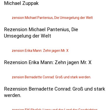
Michael Zuppak
Rezension Michael Pantenius, Die
Umsegelung der Welt
Rezension Erika Mann: Zehn jagen Mr. X
Rezension Bernadette Conrad: Groß und stark
werden.