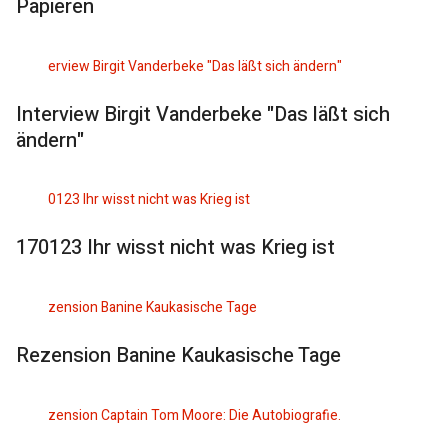
Papieren
Interview Birgit Vanderbeke "Das läßt sich
ändern"
170123 Ihr wisst nicht was Krieg ist
Rezension Banine Kaukasische Tage