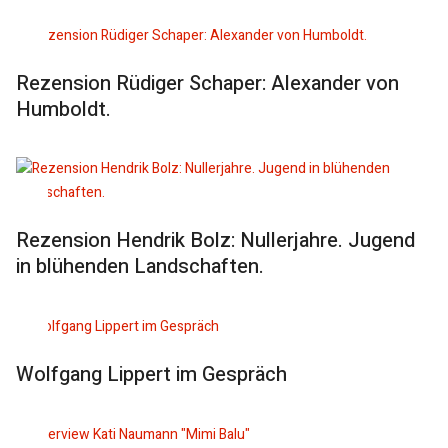
Rezension Rüdiger Schaper: Alexander von
Humboldt.
Rezension Hendrik Bolz: Nullerjahre. Jugend
in blühenden Landschaften.
Wolfgang Lippert im Gespräch