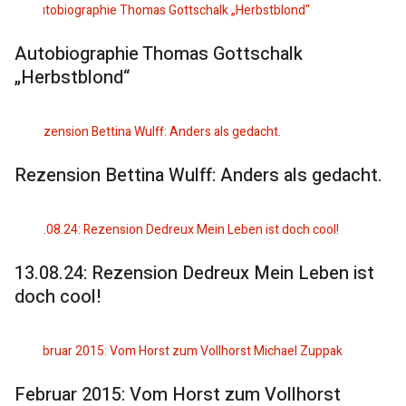
Autobiographie Thomas Gottschalk
„Herbstblond“
Rezension Bettina Wulff: Anders als gedacht.
13.08.24: Rezension Dedreux Mein Leben ist
doch cool!
Februar 2015: Vom Horst zum Vollhorst