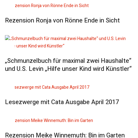
Rezension Ronja von Rönne Ende in Sicht
„Schmunzelbuch für maximal zwei Haushalte“
und U.S. Levin „Hilfe unser Kind wird Künstler“
Lesezwerge mit Cata Ausgabe April 2017
Rezension Meike Winnemuth: Bin im Garten