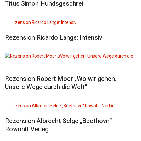
Titus Simon Hundsgeschrei
Rezension Ricardo Lange: Intensiv
Rezension Robert Moor „Wo wir gehen.
Unsere Wege durch die Welt“
Rezension Albrecht Selge „Beethovn“
Rowohlt Verlag