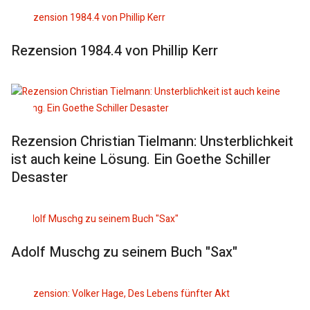
Rezension 1984.4 von Phillip Kerr
Rezension Christian Tielmann: Unsterblichkeit
ist auch keine Lösung. Ein Goethe Schiller
Desaster
Adolf Muschg zu seinem Buch "Sax"