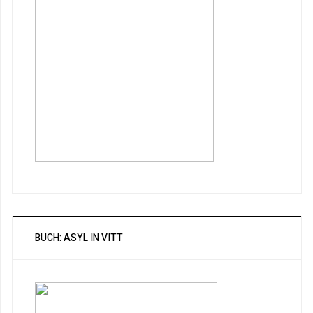
BUCH: ASYL IN VITT