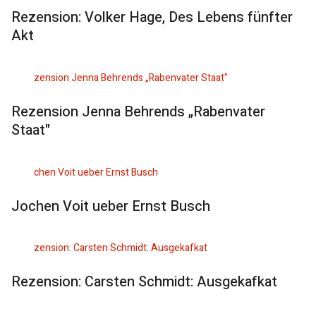
Rezension: Volker Hage, Des Lebens fünfter
Akt
Rezension Jenna Behrends „Rabenvater
Staat"
Jochen Voit ueber Ernst Busch
Rezension: Carsten Schmidt: Ausgekafkat