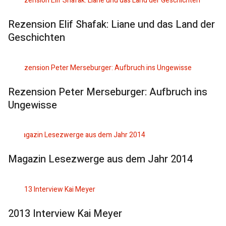
Rezension Elif Shafak: Liane und das Land der
Geschichten
Rezension Peter Merseburger: Aufbruch ins
Ungewisse
Magazin Lesezwerge aus dem Jahr 2014
2013 Interview Kai Meyer