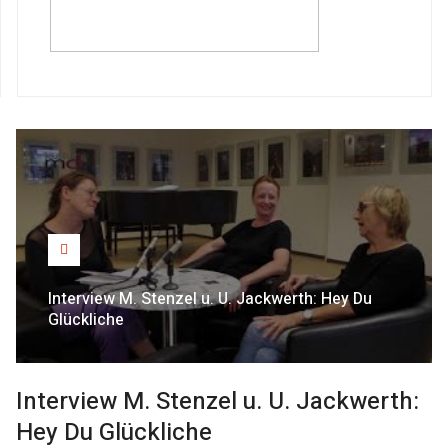
Interview M. Stenzel u. U. Jackwerth: Hey Du
Glückliche
Interview M. Stenzel u. U. Jackwerth:
Hey Du Glückliche