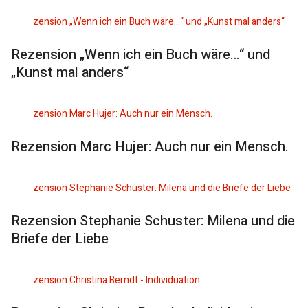
Rezension „Wenn ich ein Buch wäre…“ und
„Kunst mal anders“
Rezension Marc Hujer: Auch nur ein Mensch.
Rezension Stephanie Schuster: Milena und die
Briefe der Liebe