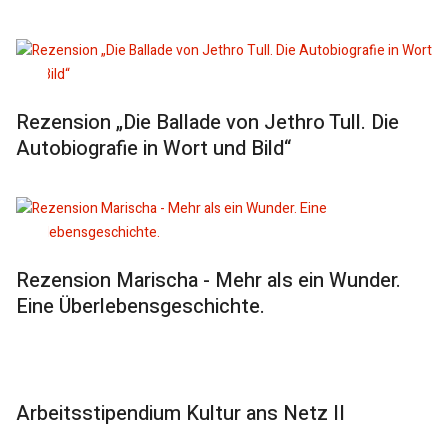
Rezension „Die Ballade von Jethro Tull. Die
Autobiografie in Wort und Bild“
Rezension Marischa - Mehr als ein Wunder.
Eine Überlebensgeschichte.
Arbeitsstipendium Kultur ans Netz II