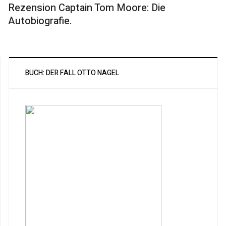
Rezension Captain Tom Moore: Die
Autobiografie.
BUCH: DER FALL OTTO NAGEL