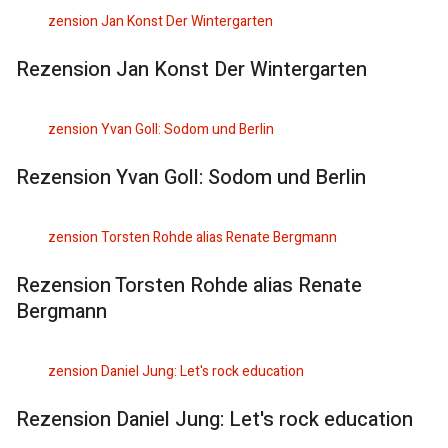
Rezension Jan Konst Der Wintergarten
Rezension Yvan Goll: Sodom und Berlin
Rezension Torsten Rohde alias Renate
Bergmann
Rezension Daniel Jung: Let's rock education