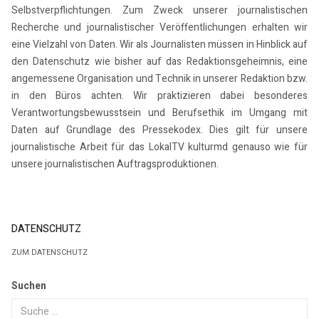
Selbstverpflichtungen. Zum Zweck unserer journalistischen
Recherche und journalistischer Veröffentlichungen erhalten wir
eine Vielzahl von Daten. Wir als Journalisten müssen in Hinblick auf
den Datenschutz wie bisher auf das Redaktionsgeheimnis, eine
angemessene Organisation und Technik in unserer Redaktion bzw.
in den Büros achten. Wir praktizieren dabei besonderes
Verantwortungsbewusstsein und Berufsethik im Umgang mit
Daten auf Grundlage des Pressekodex. Dies gilt für unsere
journalistische Arbeit für das LokalTV kulturmd genauso wie für
unsere journalistischen Auftragsproduktionen.
DATENSCHUTZ
ZUM DATENSCHUTZ
Suchen