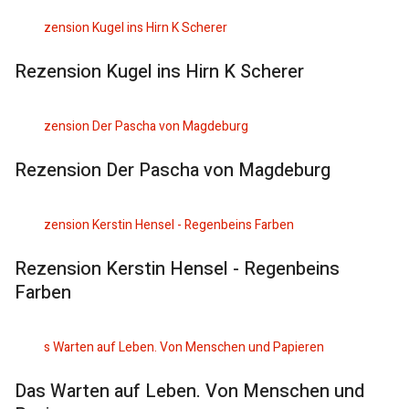
Rezension Kugel ins Hirn K Scherer
Rezension Der Pascha von Magdeburg
Rezension Kerstin Hensel - Regenbeins
Farben
Das Warten auf Leben. Von Menschen und