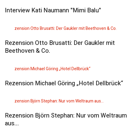
Interview Kati Naumann "Mimi Balu"
Rezension Otto Brusatti: Der Gaukler mit
Beethoven & Co.
Rezension Michael Göring „Hotel Dellbrück“
Rezension Björn Stephan: Nur vom Weltraum
aus...