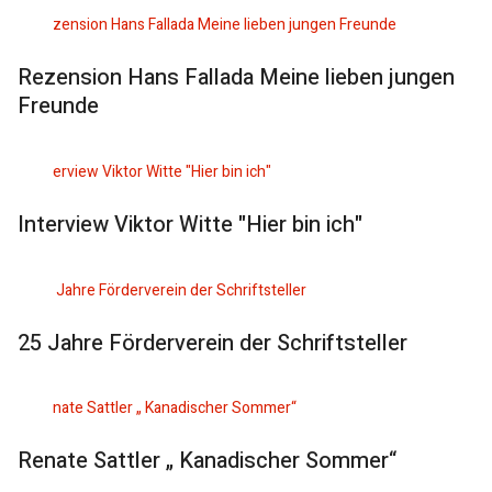
Rezension Hans Fallada Meine lieben jungen
Freunde
Interview Viktor Witte "Hier bin ich"
25 Jahre Förderverein der Schriftsteller
Renate Sattler „ Kanadischer Sommer“