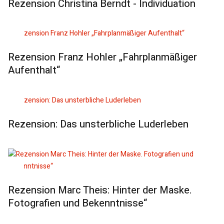
Rezension Christina Berndt - Individuation
Rezension Franz Hohler „Fahrplanmäßiger
Aufenthalt“
Rezension: Das unsterbliche Luderleben
Rezension Marc Theis: Hinter der Maske.
Fotografien und Bekenntnisse“