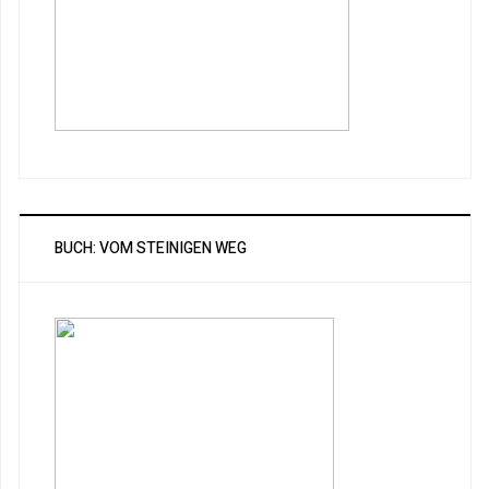
BUCH: VOM STEINIGEN WEG