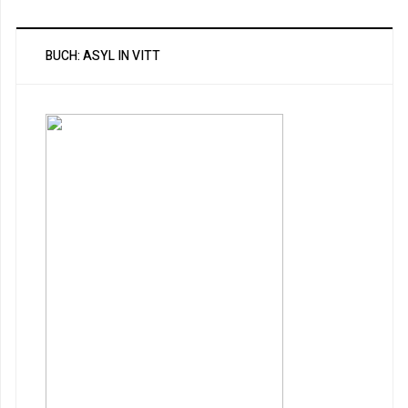
BUCH: ASYL IN VITT