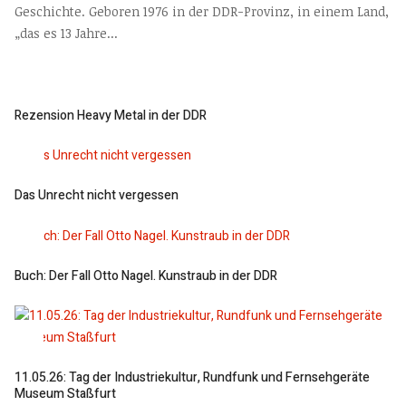
Geschichte. Geboren 1976 in der DDR-Provinz, in einem Land,
„das es 13 Jahre...
Rezension Heavy Metal in der DDR
Das Unrecht nicht vergessen
Buch: Der Fall Otto Nagel. Kunstraub in der DDR
11.05.26: Tag der Industriekultur, Rundfunk und Fernsehgeräte
Museum Staßfurt