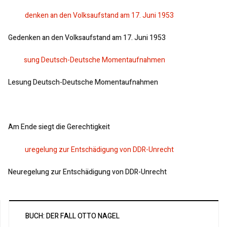
Gedenken an den Volksaufstand am 17. Juni 1953
Lesung Deutsch-Deutsche Momentaufnahmen
Am Ende siegt die Gerechtigkeit
Neuregelung zur Entschädigung von DDR-Unrecht
BUCH: DER FALL OTTO NAGEL