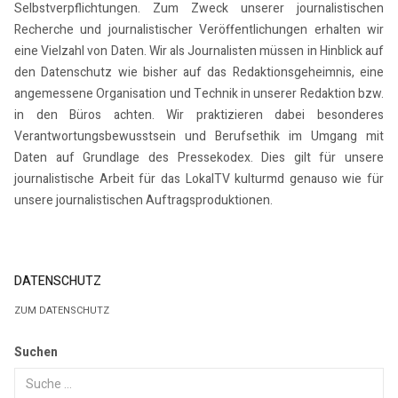
Selbstverpflichtungen. Zum Zweck unserer journalistischen
Recherche und journalistischer Veröffentlichungen erhalten wir
eine Vielzahl von Daten. Wir als Journalisten müssen in Hinblick auf
den Datenschutz wie bisher auf das Redaktionsgeheimnis, eine
angemessene Organisation und Technik in unserer Redaktion bzw.
in den Büros achten. Wir praktizieren dabei besonderes
Verantwortungsbewusstsein und Berufsethik im Umgang mit
Daten auf Grundlage des Pressekodex. Dies gilt für unsere
journalistische Arbeit für das LokalTV kulturmd genauso wie für
unsere journalistischen Auftragsproduktionen.
DATENSCHUTZ
ZUM DATENSCHUTZ
Suchen