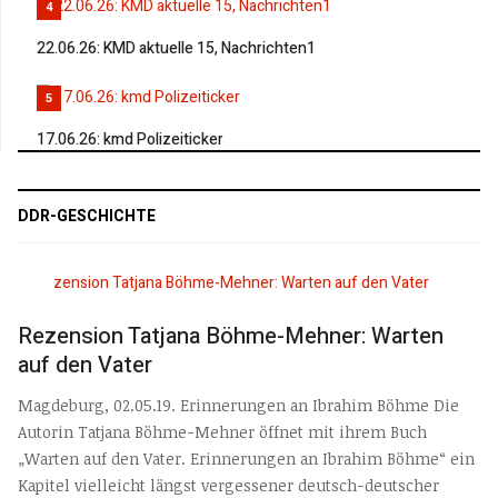
4
22.06.26: KMD aktuelle 15, Nachrichten1
5
17.06.26: kmd Polizeiticker
DDR-GESCHICHTE
Rezension Tatjana Böhme-Mehner: Warten
auf den Vater
Magdeburg, 02.05.19. Erinnerungen an Ibrahim Böhme Die
Autorin Tatjana Böhme-Mehner öffnet mit ihrem Buch
„Warten auf den Vater. Erinnerungen an Ibrahim Böhme“ ein
Kapitel vielleicht längst vergessener deutsch-deutscher