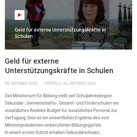
Geld für externe Unterstützungskräfte in
Schulen
Geld für externe
Unterstützungskräfte in Schulen
02. OKTOBER 2023
ERSTELLT: 02. OKTOBER 2023
Das Ministerium für Bildung stellt seit Schuljahresbeginn
Sekundar-, Gemeinschafts-, Gesamt- und Förderschulen ein
zusätzliches flexibles Budget für zusätzliches Personal zur
Verfügung. Dies ist ein wesentliches Ergebnis des vom
Ministerpräsidenten einberufenen Bildungsgipfels.
In einem ersten Schritt erhalten Sekundarschulen,