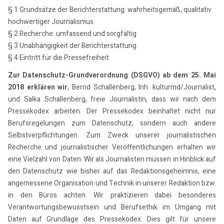
§ 1 Grundsätze der Berichterstattung: wahrheitsgemäß, qualitativ
hochwertiger Journalismus
§ 2 Recherche: umfassend und sorgfältig
§ 3 Unabhängigkeit der Berichterstattung
§ 4 Eintritt für die Pressefreiheit
Zur Datenschutz-Grundverordnung (DSGVO) ab dem 25. Mai
2018 erklären wir
, Bernd Schallenberg, Inh. kulturmd/Journalist,
und Salka Schallenberg, freie Journalistin, dass wir nach dem
Pressekodex arbeiten. Der Pressekodex beinhaltet nicht nur
Berufsregelungen zum Datenschutz, sondern auch andere
Selbstverpflichtungen. Zum Zweck unserer journalistischen
Recherche und journalistischer Veröffentlichungen erhalten wir
eine Vielzahl von Daten. Wir als Journalisten müssen in Hinblick auf
den Datenschutz wie bisher auf das Redaktionsgeheimnis, eine
angemessene Organisation und Technik in unserer Redaktion bzw.
in den Büros achten. Wir praktizieren dabei besonderes
Verantwortungsbewusstsein und Berufsethik im Umgang mit
Daten auf Grundlage des Pressekodex. Dies gilt für unsere